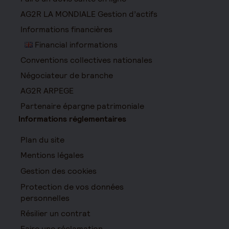
AG2R LA MONDIALE Gestion d’actifs
Informations financières
Financial informations
Conventions collectives nationales
Négociateur de branche
AG2R ARPEGE
Partenaire épargne patrimoniale
Informations réglementaires
Plan du site
Mentions légales
Gestion des cookies
Protection de vos données
personnelles
Résilier un contrat
Faire une réclamation