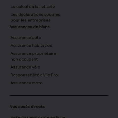
Le calcul de la retraite
Les déclarations sociales
pour les entreprises
Assurances de biens
Assurance auto
Assurance habitation
Assurance propriétaire
non occupant
Assurance vélo
Responsabilité civile Pro
Assurance moto
Nos accès directs
Faire un devis santé en ligne