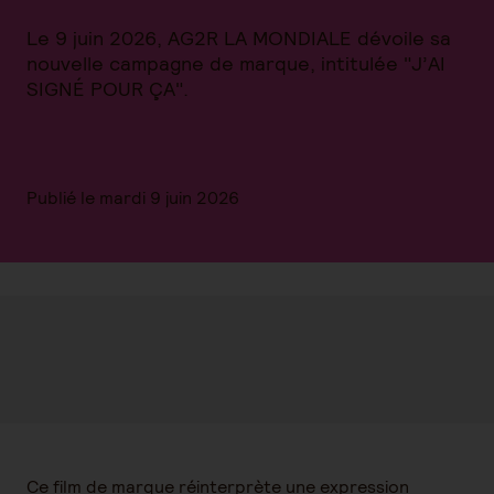
Le 9 juin 2026, AG2R LA MONDIALE dévoile sa
nouvelle campagne de marque, intitulée "J’AI
SIGNÉ POUR ÇA".
Publié le mardi 9 juin 2026
Ce film de marque réinterprète une expression