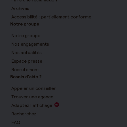
Archives
Accessibilité : partiellement conforme
Notre groupe
Notre groupe
Nos engagements
Nos actualités
Espace presse
Recrutement
Besoin d'aide ?
Appeler un conseiller
Trouver une agence
Adaptez l'affichage
Recherchez
FAQ