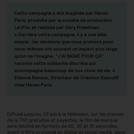
Cette campagne a été imaginée par Havas
Paris, produite par la société de production
La\Pac et réalisée par Gary Freedman.
« Derrière cette campagne, il y a une idée
simple : les décisions que nous prenons pour
nous-mêmes ont souvent un impact plus large
qu’on ne l’imagine. “J’AI SIGNÉ POUR ÇA”
raconte cette solidarité discrète qui
accompagne beaucoup de nos choix de vie. »
Etienne Renaux
, Directeur de Création Exécutif
chez Havas Paris.
Diffusé jusqu’au 23 juin à la télévision, sur les chaines
de la TNT gratuites et payantes, le film de marque
sera décliné en formats de 45, 30 et 15 secondes,
avant d’être prolongé en digital et social media, dans