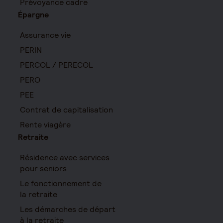
Prévoyance cadre
Épargne
Assurance vie
PERIN
PERCOL / PERECOL
PERO
PEE
Contrat de capitalisation
Rente viagère
Retraite
Résidence avec services
pour seniors
Le fonctionnement de
la retraite
Les démarches de départ
à la retraite