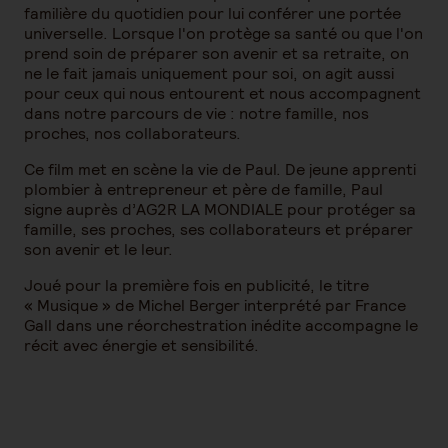
familière du quotidien pour lui conférer une portée
universelle. Lorsque l'on protège sa santé ou que l'on
prend soin de préparer son avenir et sa retraite, on
ne le fait jamais uniquement pour soi, on agit aussi
pour ceux qui nous entourent et nous accompagnent
dans notre parcours de vie : notre famille, nos
proches, nos collaborateurs.
Ce film met en scène la vie de Paul. De jeune apprenti
plombier à entrepreneur et père de famille, Paul
signe auprès d’AG2R LA MONDIALE pour protéger sa
famille, ses proches, ses collaborateurs et préparer
son avenir et le leur.
Joué pour la première fois en publicité, le titre
« Musique » de Michel Berger interprété par France
Gall dans une réorchestration inédite accompagne le
récit avec énergie et sensibilité.