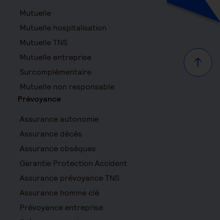
Mutuelle
Mutuelle hospitalisation
Mutuelle TNS
Mutuelle entreprise
Haut d
Surcomplémentaire
Mutuelle non responsable
Prévoyance
Assurance autonomie
Assurance décès
Assurance obsèques
Garantie Protection Accident
Assurance prévoyance TNS
Assurance homme clé
Prévoyance entreprise