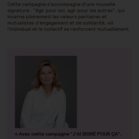
Cette campagne s’accompagne d’une nouvelle
signature : “Agir pour soi, agir pour les autres”, qui
incarne pleinement les valeurs paritaires et
mutualistes d’engagement et de solidarité, où
l’individuel et le collectif se renforcent mutuellement.
« Avec cette campagne “J’AI SIGNÉ POUR ÇA”,