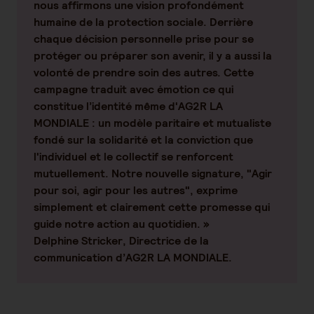
nous affirmons une vision profondément
humaine de la protection sociale. Derrière
chaque décision personnelle prise pour se
protéger ou préparer son avenir, il y a aussi la
volonté de prendre soin des autres. Cette
campagne traduit avec émotion ce qui
constitue l’identité même d'AG2R LA
MONDIALE : un modèle paritaire et mutualiste
fondé sur la solidarité et la conviction que
l'individuel et le collectif se renforcent
mutuellement. Notre nouvelle signature, "Agir
pour soi, agir pour les autres", exprime
simplement et clairement cette promesse qui
guide notre action au quotidien. »
Delphine Stricker
, Directrice de la
communication d’AG2R LA MONDIALE.