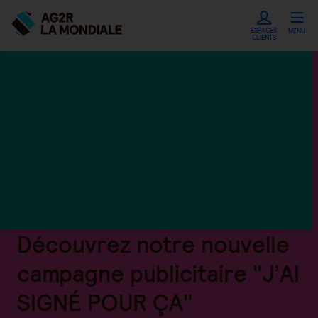
ESPACES
MENU
CLIENTS
Découvrez notre nouvelle
campagne publicitaire "J’AI
SIGNÉ POUR ÇA"