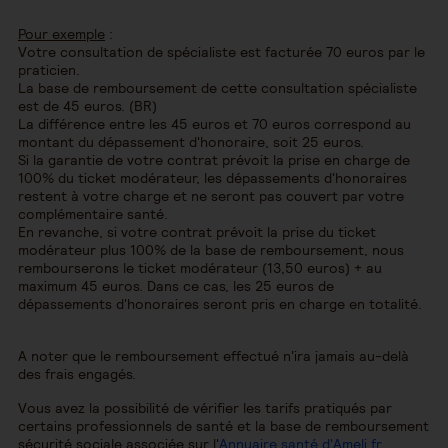
Pour exemple
:
Votre consultation de spécialiste est facturée 70 euros par le
praticien.
La base de remboursement de cette consultation spécialiste
est de 45 euros. (BR)
La différence entre les 45 euros et 70 euros correspond au
montant du dépassement d'honoraire, soit 25 euros.
Si la garantie de votre contrat prévoit la prise en charge de
100% du ticket modérateur, les dépassements d'honoraires
restent à votre charge et ne seront pas couvert par votre
complémentaire santé.
En revanche, si votre contrat prévoit la prise du ticket
modérateur plus 100% de la base de remboursement, nous
rembourserons le ticket modérateur (13,50 euros) + au
maximum 45 euros. Dans ce cas, les 25 euros de
dépassements d'honoraires seront pris en charge en totalité.
A noter que le remboursement effectué n'ira jamais au-delà
des frais engagés.
Vous avez la possibilité de vérifier les tarifs pratiqués par
certains professionnels de santé et la base de remboursement
sécurité sociale associée sur l'
Annuaire santé d'Ameli.fr