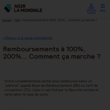
ESPACES
MENU
CLIENTS
Accueil
FAQ
Remboursements à 100%, 200%... Comment ça marche ?
< Retour à la page précédente
Remboursements à 100%,
200%... Comment ça marche ?
Votre complémentaire santé vous rembourse selon un
"plafond" appelé Base de Remboursement (BR) ou tarif de
convention (TC). Celui-ci est fixé par la Sécurité sociale et
varie selon le type de soins.