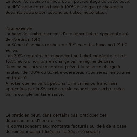
La Sécurité sociale rembourse un pourcentage de cette base.
La différence entre la base à 100% et ce que rembourse la
Sécurité sociale correspond au ticket modérateur.
Pour exemple
:
La base de remboursement d'une consultation spécialiste est
de 45 euros. (BR)
La Sécurité sociale rembourse 70% de cette base, soit 31,50
euros.
Les 30% restants correspondent au ticket modérateur, soit
13,50 euros, non pris en charge par le régime de base.
Dans ce cas, si votre contrat prévoit la prise en charge à
hauteur de 100% du ticket modérateur, vous serez remboursé
en totalité.
A noter que les participations forfaitaires ou franchises
appliquées par la Sécurité sociale ne sont pas remboursées
par la complémentaire santé.
Le praticien peut, dans certains cas, pratiquer des
dépassements d'honoraires.
Ils correspondent aux montants facturés au-delà de la base
de remboursement fixée par la Sécurité sociale.