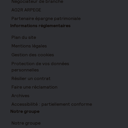
Négociateur de branche
AG2R ARPEGE
Partenaire épargne patrimoniale
Informations réglementaires
Plan du site
Mentions légales
Gestion des cookies
Protection de vos données
personnelles
Résilier un contrat
Faire une réclamation
Archives
Accessibilité : partiellement conforme
Notre groupe
Notre groupe