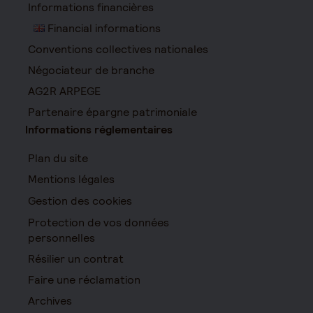
Informations financières
Financial informations
Conventions collectives nationales
Négociateur de branche
AG2R ARPEGE
Partenaire épargne patrimoniale
Informations réglementaires
Plan du site
Mentions légales
Gestion des cookies
Protection de vos données
personnelles
Résilier un contrat
Faire une réclamation
Archives