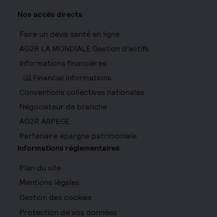
Nos accès directs
Faire un devis santé en ligne
AG2R LA MONDIALE Gestion d’actifs
Informations financières
Financial informations
Conventions collectives nationales
Négociateur de branche
AG2R ARPEGE
Partenaire épargne patrimoniale
Informations réglementaires
Plan du site
Mentions légales
Gestion des cookies
Protection de vos données