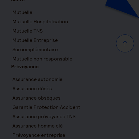
Mutuelle
Mutuelle Hospitalisation
Mutuelle TNS
Mutuelle Entreprise
Haut d
Surcomplémentaire
Mutuelle non responsable
Prévoyance
Assurance autonomie
Assurance décès
Assurance obsèques
Garantie Protection Accident
Assurance prévoyance TNS
Assurance homme clé
Prévoyance entreprise