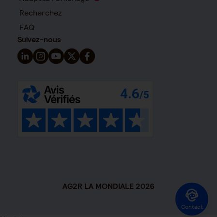
Recherchez
FAQ
Suivez-nous
Suivez-nous sur LinkedIn - Nouvelle fenêtre
Suivez-nous sur Instagram - Nouvelle fenêtre
Suivez-nous sur YouTube - Nouvelle fenêtre
Suivez-nous sur X - Nouvelle fenêtre
Suivez-nous sur Facebook - Nouvelle 
AG2R LA MONDIALE 2026
Contact