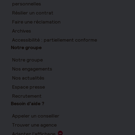
personnelles
Résilier un contrat
Faire une réclamation
Archives
Accessibilité : partiellement conforme
Notre groupe
Notre groupe
Nos engagements
Nos actualités
Espace presse
Recrutement
Besoin d'aide ?
Appeler un conseiller
Trouver une agence
Adaptez l'affichage