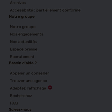
Archives
Accessibilité : partiellement conforme
Notre groupe
Notre groupe
Nos engagements
Nos actualités
Espace presse
Recrutement
Besoin d'aide ?
Appeler un conseiller
Trouver une agence
Adaptez l'affichage
Recherchez
FAQ
Suivez-nous