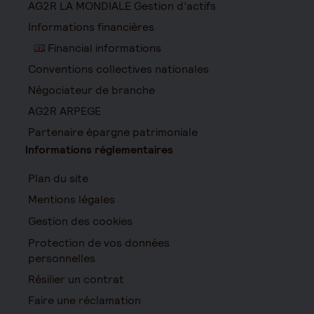
AG2R LA MONDIALE Gestion d’actifs
Informations financières
Financial informations
Conventions collectives nationales
Négociateur de branche
AG2R ARPEGE
Partenaire épargne patrimoniale
Informations réglementaires
Plan du site
Mentions légales
Gestion des cookies
Protection de vos données
personnelles
Résilier un contrat
Faire une réclamation