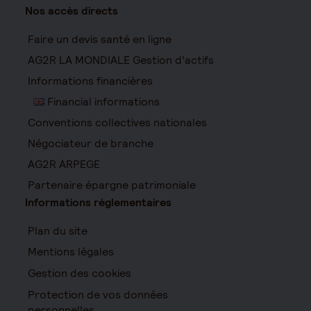
Nos accès directs
Faire un devis santé en ligne
AG2R LA MONDIALE Gestion d’actifs
Informations financières
Financial informations
Conventions collectives nationales
Négociateur de branche
AG2R ARPEGE
Partenaire épargne patrimoniale
Informations réglementaires
Plan du site
Mentions légales
Gestion des cookies
Protection de vos données
personnelles