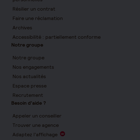
Résilier un contrat
Faire une réclamation
Archives
Accessibilité : partiellement conforme
Notre groupe
Notre groupe
Nos engagements
Nos actualités
Espace presse
Recrutement
Besoin d'aide ?
Appeler un conseiller
Trouver une agence
Adaptez l'affichage