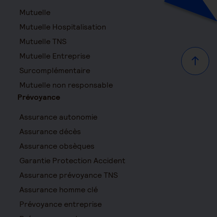
Mutuelle
Mutuelle Hospitalisation
Mutuelle TNS
Mutuelle Entreprise
Haut d
Surcomplémentaire
Mutuelle non responsable
Prévoyance
Assurance autonomie
Assurance décès
Assurance obsèques
Garantie Protection Accident
Assurance prévoyance TNS
Assurance homme clé
Prévoyance entreprise