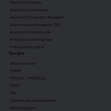
Assurance décès
Assurance obsèques
Garantie Protection Accident
Assurance prévoyance TNS
Assurance homme clé
Prévoyance entreprise
Prévoyance cadre
Épargne
Assurance vie
PERIN
PERCOL / PERECOL
PERO
PEE
Contrat de capitalisation
Rente viagère