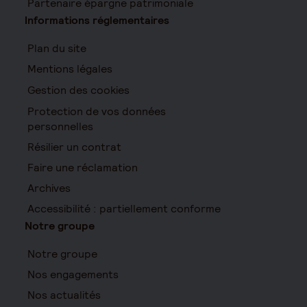
Partenaire épargne patrimoniale
Informations réglementaires
Plan du site
Mentions légales
Gestion des cookies
Protection de vos données
personnelles
Résilier un contrat
Faire une réclamation
Archives
Accessibilité : partiellement conforme
Notre groupe
Notre groupe
Nos engagements
Nos actualités