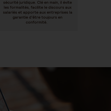
sécurité juridique. Clé en main, il évite
les formalités, facilite le discours aux
salariés et apporte aux entreprises la
garantie d’être toujours en
conformité.