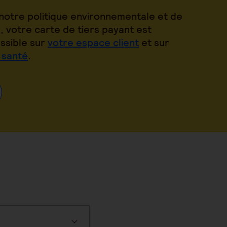
notre politique environnementale et de
, votre carte de tiers payant est
ssible sur
votre espace client
et sur
 santé
.