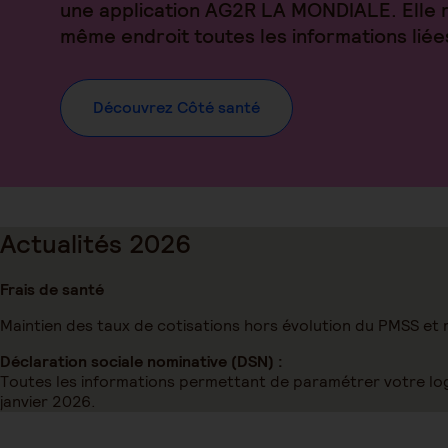
une application AG2R LA MONDIALE. Elle 
même endroit toutes les informations liées
Découvrez Côté santé
Actualités 2026
Frais de santé
Maintien des taux de cotisations hors évolution du PMSS et 
Déclaration sociale nominative (DSN) :
Toutes les informations permettant de paramétrer votre logi
janvier 2026.