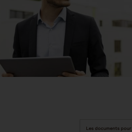
Les documents pour l