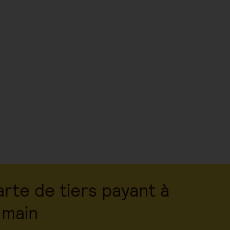
rte de tiers payant à
 main