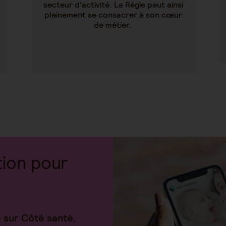
secteur d’activité. La Régie peut ainsi
pleinement se consacrer à son cœur
de métier.
tion pour
 sur Côté santé,