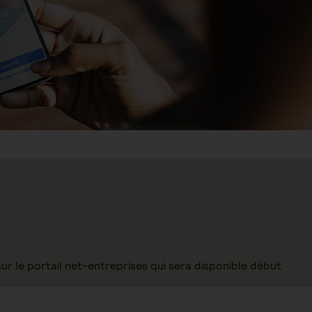
r le portail net-entreprises qui sera disponible début