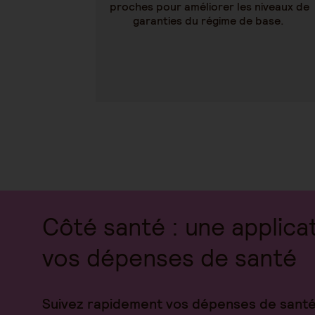
proches pour améliorer les niveaux de
garanties du régime de base.
Côté santé : une applica
vos dépenses de santé
Suivez rapidement vos dépenses de santé