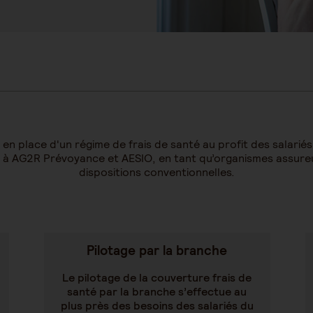
e en place d'un régime de frais de santé au profit des salar
ce à AG2R Prévoyance et AESIO, en tant qu’organismes assur
dispositions conventionnelles.
Pilotage par la branche
Le pilotage de la couverture frais de
santé par la branche s’effectue au
plus près des besoins des salariés du