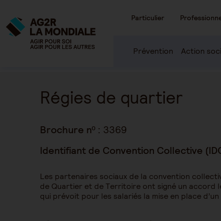
Particulier
Professionne
Prévention
Action soc
Régies de quartier
Brochure nº :
3369
Identifiant de Convention Collective (ID
Les partenaires sociaux de la convention collecti
de Quartier et de Territoire ont signé un accord
qui prévoit pour les salariés la mise en place d’un