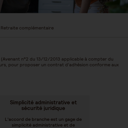
Retraite complémentaire
iés (Avenant n°2 du 13/12/2013 applicable à compter du
eurs, pour proposer un contrat d’adhésion conforme aux
Simplicité administrative et
sécurité juridique
L’accord de branche est un gage de
simplicité administrative et de