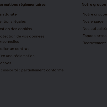
formations réglementaires
Notre groupe
an du site
Notre groupe
ntions légales
Nos engagem
Nos actualité
stion des cookies
Espace press
otection de vos données
rsonnelles
Recrutement
silier un contrat
ire une réclamation
chives
cessibilité : partiellement conforme