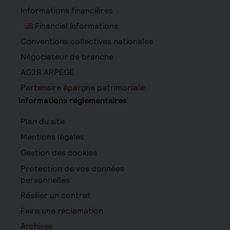
Informations financières
Financial informations
Conventions collectives nationales
Négociateur de branche
AG2R ARPEGE
Partenaire épargne patrimoniale
Informations réglementaires
Plan du site
Mentions légales
Gestion des cookies
Protection de vos données
personnelles
Résilier un contrat
Faire une réclamation
Archives