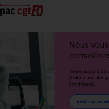
Nous vous
conseillon
Votre accord de 
d’aides sociales
conditions).
Bénéficiez des ai