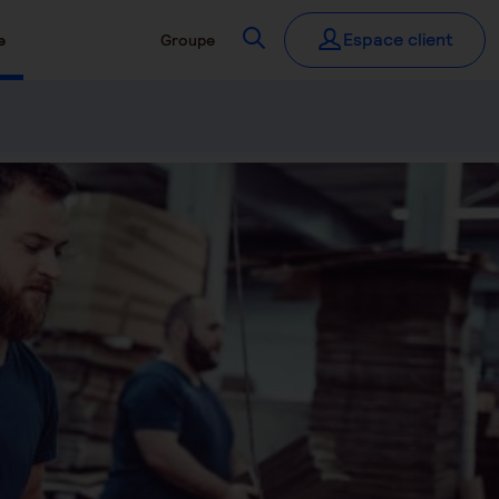
Recherchez
Espace client
e
Groupe