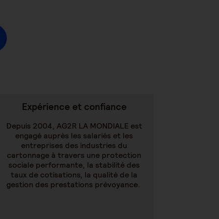
Expérience et confiance
Depuis 2004, AG2R LA MONDIALE est
engagé auprès les salariés et les
entreprises des industries du
cartonnage à travers une protection
sociale performante, la stabilité des
taux de cotisations, la qualité de la
gestion des prestations prévoyance.