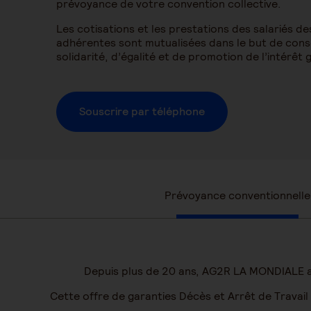
prévoyance de votre convention collective.
Les cotisations et les prestations des salariés de
adhérentes sont mutualisées dans le but de conso
solidarité, d’égalité et de promotion de l’intérêt 
Souscrire par téléphone
Prévoyance conventionnelle
Depuis plus de 20 ans, AG2R LA MONDIALE as
Cette offre de garanties Décès et Arrêt de Travail