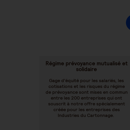
Régime prévoyance mutualisé et
solidaire
Gage d’équité pour les salariés, les
cotisations et les risques du régime
de prévoyance sont mises en commun
entre les 200 entreprises qui ont
souscrit à notre offre spécialement
créée pour les entreprises des
Industries du Cartonnage.