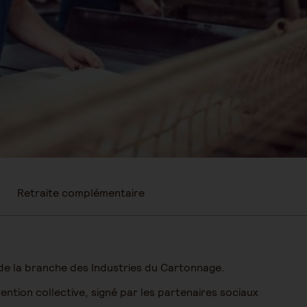
Retraite complémentaire
de la branche des Industries du Cartonnage.
ntion collective, signé par les partenaires sociaux