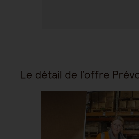
Le détail de l’offre Pré