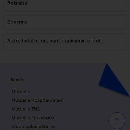
Retraite
Épargne
Auto, habitation, santé animaux, crédit
Santé
Mutuelle
Mutuelle Hospitalisation
Mutuelle TNS
Mutuelle Entreprise
Haut d
Surcomplémentaire