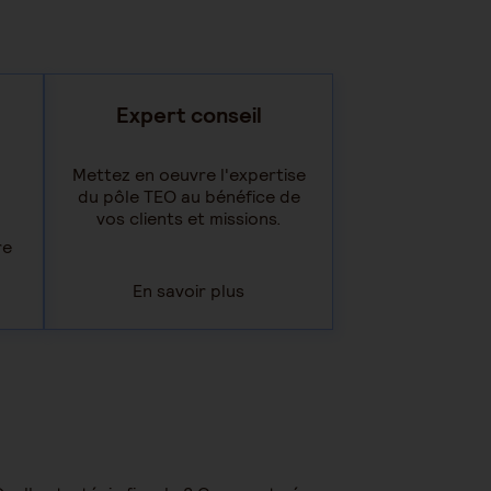
Expert conseil
Mettez en oeuvre l'expertise
du pôle TEO au bénéfice de
vos clients et missions.
re
En savoir plus