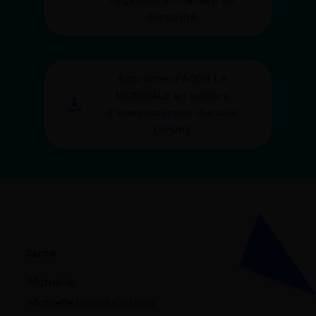
durabilité
Approche d'AG2R LA
MONDIALE en matière
d'investissement durable
(SFDR)
Santé
Mutuelle
Mutuelle Hospitalisation