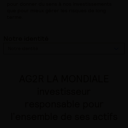
pour donner du sens à nos investissements
que pour mieux gérer les risques de long
terme.
Notre identité
Notre identité
AG2R LA MONDIALE
investisseur
responsable pour
l’ensemble de ses actifs