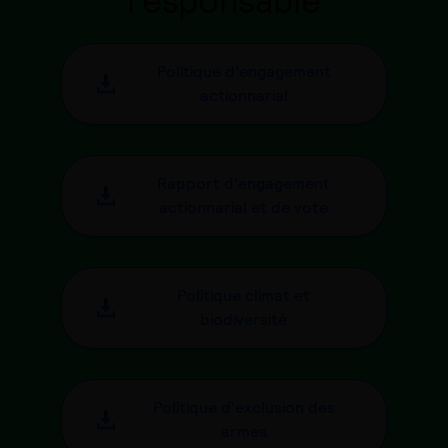
responsable
Politique d'engagement
actionnarial
Rapport d'engagement
actionnarial et de vote
Politique climat et
biodiversité
Politique d'exclusion des
armes