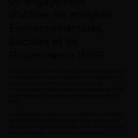
Un engagement
d'utiliser les analyses
Environnementales,
Sociales et de
Gouvernance (ESG)
Dès 2016 AG2R LA MONDIALE a adopté une charte
d’investissement responsable pour l’ensemble de
ses périmètres, Principes et Objectifs de
l’Investissement Responsable et a adhéré en 2018
aux Principes d’Investissement Responsable (UN
PRI).
Cet engagement s’étend naturellement à la AG2R
LA MONDIALE Gestion d'actifs. Il repose sur une
analyse ESG systématique des titres entrant dans
les portefeuilles. Conduite par une équipe