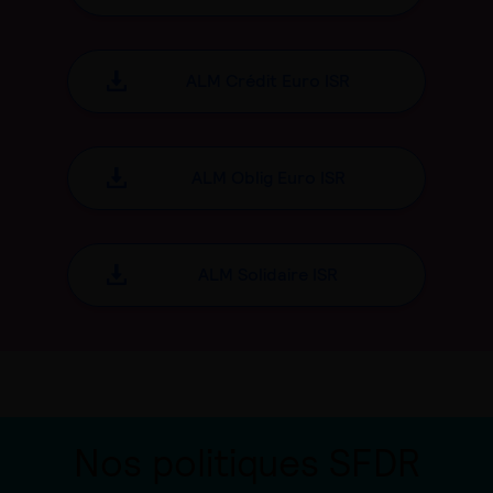
ALM Crédit Euro ISR
ALM Oblig Euro ISR
ALM Solidaire ISR
Nos politiques SFDR