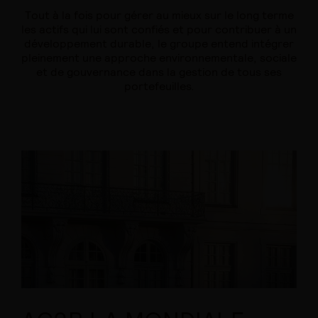
Tout à la fois pour gérer au mieux sur le long terme
les actifs qui lui sont confiés et pour contribuer à un
développement durable, le groupe entend intégrer
pleinement une approche environnementale, sociale
et de gouvernance dans la gestion de tous ses
portefeuilles.