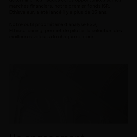
marchés financiers, notre premier fonds ISR,
Ethisvaleur, a été lancé il y a plus de 25 ans.
Notre outil propriétaire d’analyse ESG,
Ethisscreening, permet de piloter la sélection des
meilleures valeurs de chaque secteur.