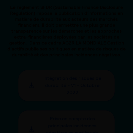
Le règlement SFDR (Sustainable Finance Disclosure
Regulation) impose la publication d’informations en
matière de durabilité aux acteurs des marchés
financiers. Il doit permettre une plus grande
transparence sur les démarches et les approches
extra-financières déployées par les sociétés de
gestion. Dans ce cadre AG2R LA MONDIALE Gestion
d’actifs publie ses politiques en matière de risques de
durabilité et des principales incidences négatives.
Intégration des risques de
durabilité - V1 - Octobre
2022
Prise en compte des
principales incidences
négatives en matière de