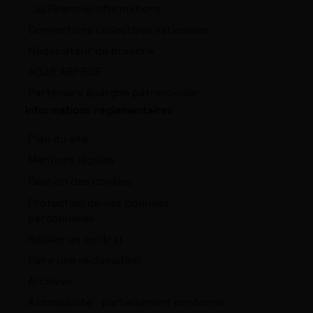
Financial informations
Conventions collectives nationales
Négociateur de branche
AG2R ARPEGE
Partenaire épargne patrimoniale
Informations réglementaires
Plan du site
Mentions légales
Gestion des cookies
Protection de vos données
personnelles
Résilier un contrat
Faire une réclamation
Archives
Accessibilité : partiellement conforme