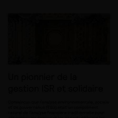
Un pionnier de la
gestion ISR et solidaire
Convaincus que l’analyse environnementale, sociale
et de gouvernance (ESG) était un complément
naturel de l’analyse financière traditionnelle pour
déterminer les risques et les opportunités sur les