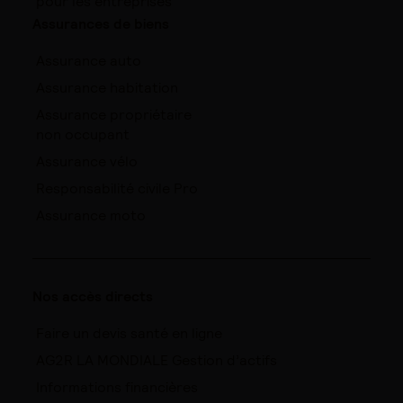
pour les entreprises
Assurances de biens
Assurance auto
Assurance habitation
Assurance propriétaire
non occupant
Assurance vélo
Responsabilité civile Pro
Assurance moto
Nos accès directs
Faire un devis santé en ligne
AG2R LA MONDIALE Gestion d’actifs
Informations financières