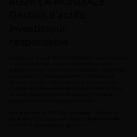
AG2R LA MONDIALE
Gestion d’actifs,
investisseur
responsable
Engagé sur la voie de l’investissement responsable il
y a plus de 25 ans, nous en avons fait la pierre
angulaire de nos choix d’investissement. Illustration
des valeurs et des engagements sociétaux qui
fondent la raison d'être de notre Groupe, nous
considérons l'investissement responsable comme
un levier essentiel du développement durable
comme de la performance financière.
Notre gamme en OPC ISR capitalisait 11,9 Md€ fin
décembre 2025 couvrant les principales classes
d’actifs et stratégies de gestion.