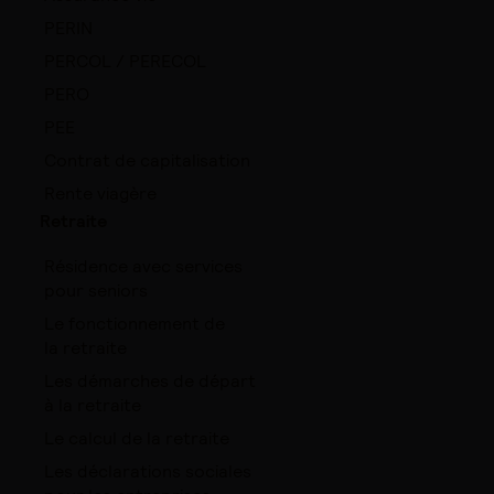
PERIN
PERCOL / PERECOL
PERO
PEE
Contrat de capitalisation
Rente viagère
Retraite
Résidence avec services
pour seniors
Le fonctionnement de
la retraite
Les démarches de départ
à la retraite
Le calcul de la retraite
Les déclarations sociales