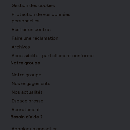
Gestion des cookies
Protection de vos données
personnelles
Résilier un contrat
Faire une réclamation
Archives
Accessibilité : partiellement conforme
Notre groupe
Notre groupe
Nos engagements
Nos actualités
Espace presse
Recrutement
Besoin d'aide ?
Appeler un conseiller