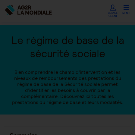
ESPACE
MENU
CLIENT
Le régime de base de la
sécurité sociale
Bien comprendre le champ d’intervention et les
niveaux de remboursements des prestations du
régime de base de la Sécurité sociale permet
d’identifier les besoins à couvrir par la
complémentaire. Découvrez ici toutes les
prestations du régime de base et leurs modalités.