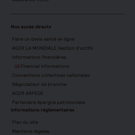
Nos accès directs
Faire un devis santé en ligne
AG2R LA MONDIALE Gestion d’actifs
Informations financières
Financial informations
Conventions collectives nationales
Négociateur de branche
AG2R ARPEGE
Partenaire épargne patrimoniale
Informations réglementaires
Plan du site
Mentions légales