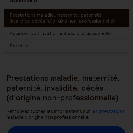
Sommaire
Prestations maladie, maternité, paternité,
invalidité, décès (d'origine non-professionnelle)
Accident du travail et maladie professionnelle
Retraite
Prestations maladie, maternité,
paternité, invalidité, décès
(d'origine non-professionnelle)
Retrouvez toutes les informations sur
les prestations
maladie d’origine non professionnelle.