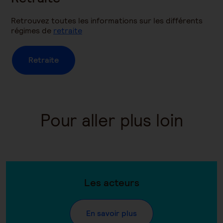
Retrouvez toutes les informations sur les différents
régimes de
retraite
Retraite
Pour aller plus loin
Les acteurs
En savoir plus