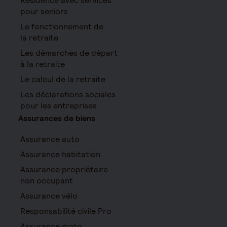
Résidence avec services
pour seniors
Le fonctionnement de
la retraite
Les démarches de départ
à la retraite
Le calcul de la retraite
Les déclarations sociales
pour les entreprises
Assurances de biens
Assurance auto
Assurance habitation
Assurance propriétaire
non occupant
Assurance vélo
Responsabilité civile Pro
Assurance moto