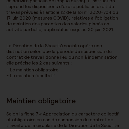
en activité partielle de longue durée). L’instruction
reprend les dispositions d’ordre public en droit du
travail prévues à l’article 12 de la loi n° 2020-734 du
17 juin 2020 (mesures COVID), relatives à l’obligation
de maintien des garanties des salariés placés en
activité partielle, applicables jusqu’au 30 juin 2021.
La Direction de la Sécurité sociale opère une
distinction selon que la période de suspension du
contrat de travail donne lieu ou non à indemnisation,
elle précise les 2 cas suivants :
Le maintien obligatoire
Le maintien facultatif
Maintien obligatoire
Selon la fiche 7 « Appréciation du caractère collectif
et obligatoire en cas de suspension du contrat de
travail » de la circulaire de la Direction de la Sécurité