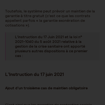
Toutefois, le système peut prévoir un maintien de la
garantie à titre gratuit (c’est ce que les contrats
appellent parfois « la garantie exonération de
cotisations »).
L’instruction du 17 Juin 2021 et la loi n°
2021-1040 du 5 août 2021 relative à la
gestion de la crise sanitaire ont apporté
plusieurs autres dispositions à ce premier
cas :
L’Instruction du 17 juin 2021
Ajout d’un troisième cas de maintien obligatoire
C'est ainsi que les garanties de protection sociale