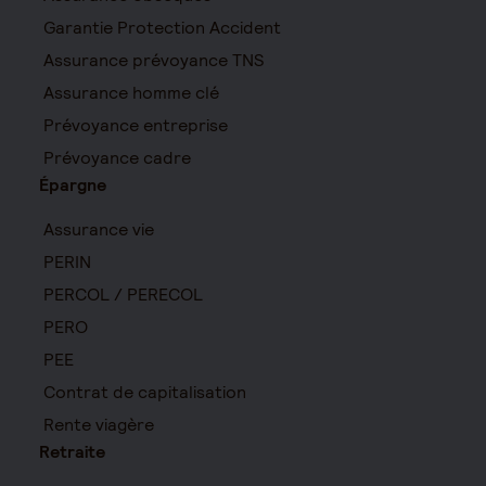
Garantie Protection Accident
Assurance prévoyance TNS
Assurance homme clé
Prévoyance entreprise
Prévoyance cadre
Épargne
Assurance vie
PERIN
PERCOL / PERECOL
PERO
PEE
Contrat de capitalisation
Rente viagère
Retraite