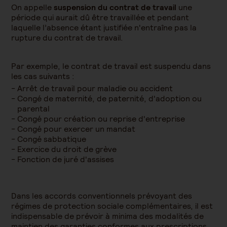
On appelle
suspension du contrat de travail
une
période qui aurait dû être travaillée et pendant
laquelle l’absence étant justifiée n'entraîne pas la
rupture du contrat de travail.
Par exemple, le contrat de travail est suspendu dans
les cas suivants :
Arrêt de travail pour maladie ou accident
Congé de maternité, de paternité, d'adoption ou
parental
Congé pour création ou reprise d'entreprise
Congé pour exercer un mandat
Congé sabbatique
Exercice du droit de grève
Fonction de juré d'assises
Dans les accords conventionnels prévoyant des
régimes de protection sociale complémentaires, il est
indispensable de prévoir à minima des modalités de
maintien des garanties conformes aux prescriptions