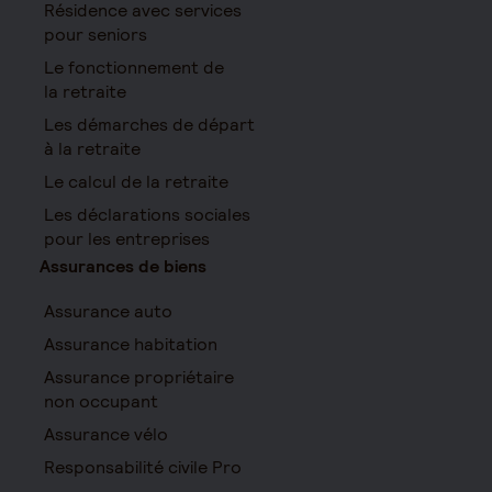
Résidence avec services
pour seniors
Le fonctionnement de
la retraite
Les démarches de départ
à la retraite
Le calcul de la retraite
Les déclarations sociales
pour les entreprises
Assurances de biens
Assurance auto
Assurance habitation
Assurance propriétaire
non occupant
Assurance vélo
Responsabilité civile Pro