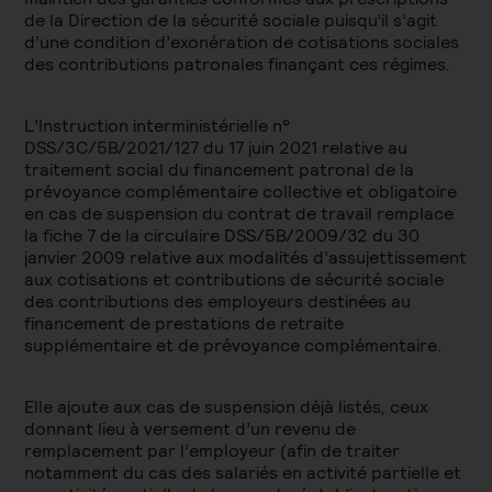
de la Direction de la sécurité sociale puisqu’il s’agit
d’une condition d’exonération de cotisations sociales
des contributions patronales finançant ces régimes.
L’Instruction interministérielle n°
DSS/3C/5B/2021/127 du 17 juin 2021 relative au
traitement social du financement patronal de la
prévoyance complémentaire collective et obligatoire
en cas de suspension du contrat de travail remplace
la fiche 7 de la circulaire DSS/5B/2009/32 du 30
janvier 2009 relative aux modalités d’assujettissement
aux cotisations et contributions de sécurité sociale
des contributions des employeurs destinées au
financement de prestations de retraite
supplémentaire et de prévoyance complémentaire.
Elle ajoute aux cas de suspension déjà listés, ceux
donnant lieu à versement d’un revenu de
remplacement par l’employeur (afin de traiter
notamment du cas des salariés en activité partielle et