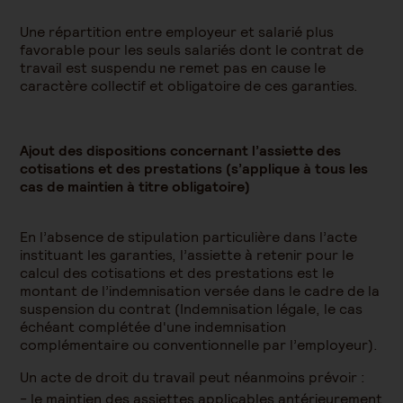
Une répartition entre employeur et salarié plus
favorable pour les seuls salariés dont le contrat de
travail est suspendu ne remet pas en cause le
caractère collectif et obligatoire de ces garanties.
Ajout des dispositions concernant l’assiette des
cotisations et des prestations (s’applique à tous les
cas de maintien à titre obligatoire)
En l’absence de stipulation particulière dans l’acte
instituant les garanties, l’assiette à retenir pour le
calcul des cotisations et des prestations est le
montant de l’indemnisation versée dans le cadre de la
suspension du contrat (Indemnisation légale, le cas
échéant complétée d'une indemnisation
complémentaire ou conventionnelle par l’employeur).
Un acte de droit du travail peut néanmoins prévoir :
le maintien des assiettes applicables antérieurement