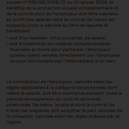
sociale n° DSS/5B/2009/32 du 30 janvier 2009, le
bénéfice de la protection sociale complémentaire et
de la contribution de l’employeur doit être maintenu
au profit des salariés dont le contrat de travail est
suspendu pour la période au titre de laquelle ils
bénéficient :
soit d’un maintien, total ou partiel, de salaire ;
soit d’indemnités journalières complémentaires
financées au moins pour partie par l’employeur,
qu’elles soient versées directement par l’employeur
ou pour son compte par l’intermédiaire d’un tiers.
La contribution de l’employeur, calculée selon les
règles applicables à la catégorie de personnes dont
relève le salarié, doit être maintenue pendant toute la
période de suspension du contrat de travail
indemnisée. De même, le salarié dont le contrat de
travail est suspendu doit acquitter la part salariale de
la cotisation, calculée selon les règles prévues par le
régime.