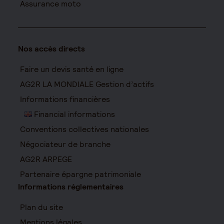
Assurance moto
Nos accès directs
Faire un devis santé en ligne
AG2R LA MONDIALE Gestion d’actifs
Informations financières
Financial informations
Conventions collectives nationales
Négociateur de branche
AG2R ARPEGE
Partenaire épargne patrimoniale
Informations réglementaires
Plan du site
Mentions légales