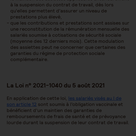
à la suspension du contrat de travail, dès lors
qu’elles permettent d’assurer un niveau de
prestations plus élevé,
que les contributions et prestations sont assises sur
une reconstitution de la rémunération mensuelle des
salariés soumise à cotisations de sécurité sociale
(moyenne des 12 derniers mois). Cette modulation
des assiettes peut ne concerner que certaines des
garanties du régime de protection sociale
complémentaire.
La Loi n° 2021-1040 du 5 août 2021
En application de cette loi,
les salariés visés au I de
son article 12
sont soumis à l’obligation vaccinale et
bénéficient d’un maintien des garanties de
remboursements de frais de santé et de prévoyance
lourde durant la suspension de leur contrat de travail.