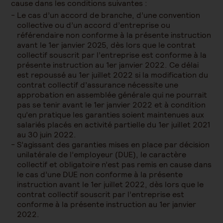
cause dans les conditions suivantes :
Le cas d’un accord de branche, d’une convention
collective ou d’un accord d’entreprise ou
référendaire non conforme à la présente instruction
avant le 1er janvier 2025, dès lors que le contrat
collectif souscrit par l’entreprise est conforme à la
présente instruction au 1er janvier 2022. Ce délai
est repoussé au 1er juillet 2022 si la modification du
contrat collectif d’assurance nécessite une
approbation en assemblée générale qui ne pourrait
pas se tenir avant le 1er janvier 2022 et à condition
qu’en pratique les garanties soient maintenues aux
salariés placés en activité partielle du 1er juillet 2021
au 30 juin 2022.
S’agissant des garanties mises en place par décision
unilatérale de l’employeur (DUE), le caractère
collectif et obligatoire n’est pas remis en cause dans
le cas d’une DUE non conforme à la présente
instruction avant le 1er juillet 2022, dès lors que le
contrat collectif souscrit par l’entreprise est
conforme à la présente instruction au 1er janvier
2022.