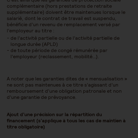
complémentaire (hors prestations de retraite
supplémentaire) doivent être maintenues lorsque le
salarié, dont le contrat de travail est suspendu,
bénéficie d’un revenu de remplacement versé par
l’employeur au titre :
de l’activité partielle ou de l’activité partielle de
longue durée (APLD)
de toute période de congé rémunérée par
l’employeur (reclassement, mobilité…).
A noter que les garanties dites de « mensualisation »
ne sont pas maintenues à ce titre s’agissant d’un
remboursement d’une obligation patronale et non
d’une garantie de prévoyance.
Ajout d’une précision sur la répartition du
financement (s’applique à tous les cas de maintien à
titre obligatoire)