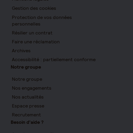
Gestion des cookies
Protection de vos données
personnelles
Résilier un contrat
Faire une réclamation
Archives
Accessibilité : partiellement conforme
Notre groupe
Notre groupe
Nos engagements
Nos actualités
Espace presse
Recrutement
Besoin d'aide ?