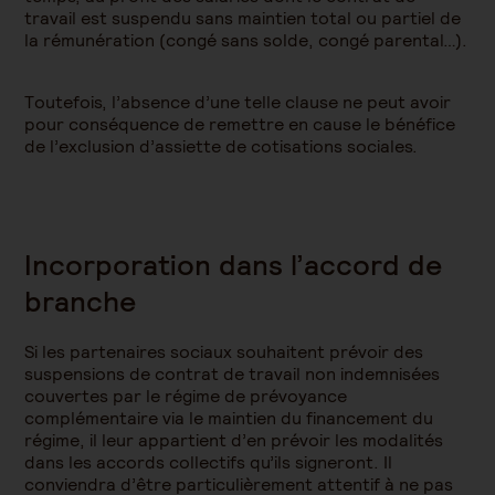
travail est suspendu sans maintien total ou partiel de
la rémunération (congé sans solde, congé parental…).
Toutefois, l’absence d’une telle clause ne peut avoir
pour conséquence de remettre en cause le bénéfice
de l’exclusion d’assiette de cotisations sociales.
Incorporation dans l’accord de
branche
Si les partenaires sociaux souhaitent prévoir des
suspensions de contrat de travail non indemnisées
couvertes par le régime de prévoyance
complémentaire via le maintien du financement du
régime, il leur appartient d’en prévoir les modalités
dans les accords collectifs qu’ils signeront. Il
conviendra d’être particulièrement attentif à ne pas