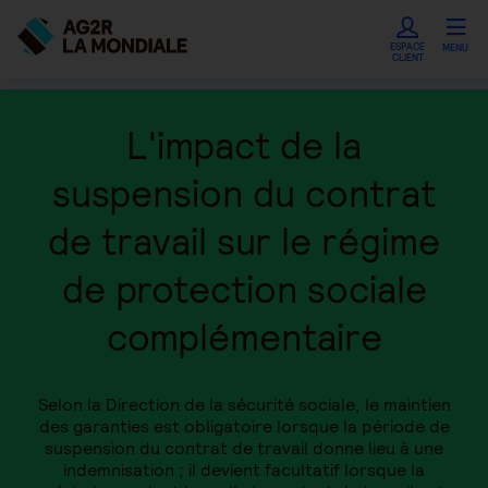
ESPACE
MENU
CLIENT
L'impact de la
suspension du contrat
de travail sur le régime
de protection sociale
complémentaire
Selon la Direction de la sécurité sociale, le maintien
des garanties est obligatoire lorsque la période de
suspension du contrat de travail donne lieu à une
indemnisation ; il devient facultatif lorsque la