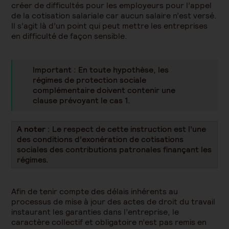
créer de difficultés pour les employeurs pour l’appel
de la cotisation salariale car aucun salaire n’est versé.
Il s’agit là d’un point qui peut mettre les entreprises
en difficulté de façon sensible.
Important : En toute hypothèse, les
régimes de protection sociale
complémentaire doivent contenir une
clause prévoyant le cas 1.
A noter
: Le respect de cette instruction est l’une
des conditions d’exonération de cotisations
sociales des contributions patronales finançant les
régimes.
Afin de tenir compte des délais inhérents au
processus de mise à jour des actes de droit du travail
instaurant les garanties dans l’entreprise, le
caractère collectif et obligatoire n’est pas remis en