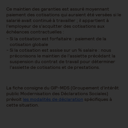
Ce maintien des garanties est assuré moyennant
paiement des cotisations qui auraient été versées si le
salarié avait continué à travailler ; il appartient à
l’employeur de s’acquitter des cotisations aux
échéances contractuelles :
Si la cotisation est forfaitaire : paiement de la
cotisation globale
Si la cotisation est assise sur un % salaire : nous
préconisons le maintien de l’assiette précédant la
suspension du contrat de travail pour déterminer
l’assiette de cotisations et de prestations.
La fiche consigne du GIP-MDS (Groupement d’intérêt
public Modernisation des Déclarations Sociales)
prévoit
les modalités de déclaration
spécifiques à
cette situation.