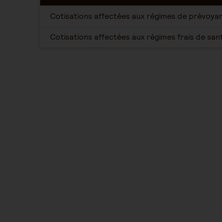
Cotisations affectées aux régimes de prévoya
Cotisations affectées aux régimes frais de san