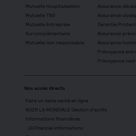
Mutuelle Hospitalisation
Assurance décès
Mutuelle TNS
Assurance obsè
Mutuelle Entreprise
Garantie Protect
Surcomplémentaire
Assurance prévo
Mutuelle non responsable
Assurance homm
Prévoyance entr
Prévoyance cad
Nos accès directs
Faire un devis santé en ligne
AG2R LA MONDIALE Gestion d’actifs
Informations financières
Financial informations