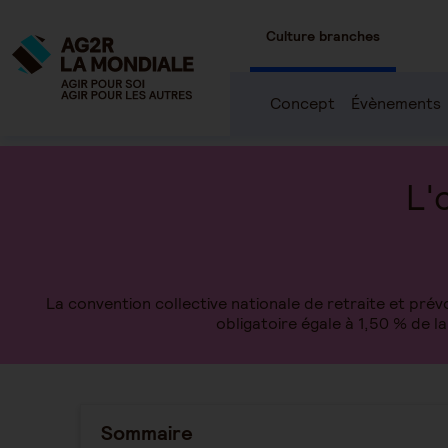
Culture branches
Concept
Évènements
L'
La convention collective nationale de retraite et pré
obligatoire égale à 1,50 % de l
Sommaire