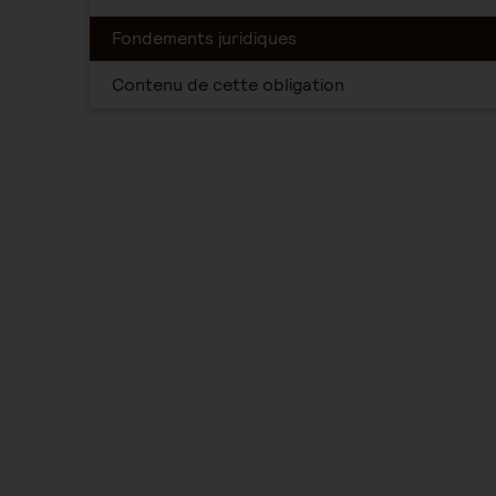
Fondements juridiques
Contenu de cette obligation