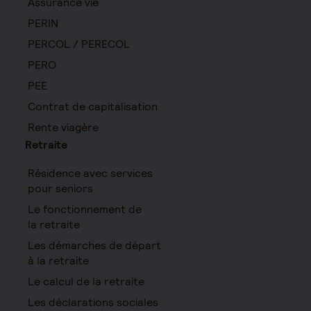
Assurance vie
PERIN
PERCOL / PERECOL
PERO
PEE
Contrat de capitalisation
Rente viagère
Retraite
Résidence avec services
pour seniors
Le fonctionnement de
la retraite
Les démarches de départ
à la retraite
Le calcul de la retraite
Les déclarations sociales