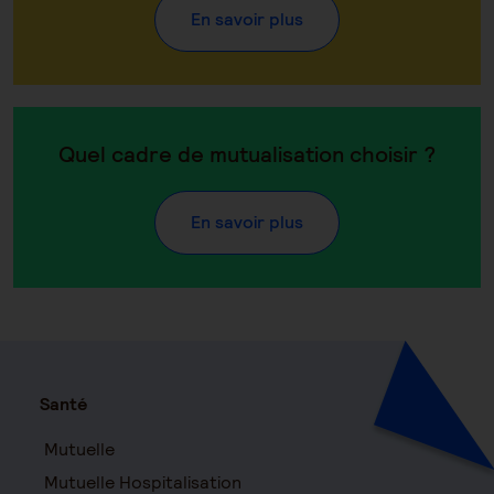
En savoir plus
Quel cadre de mutualisation choisir ?
En savoir plus
Santé
Mutuelle
Mutuelle Hospitalisation