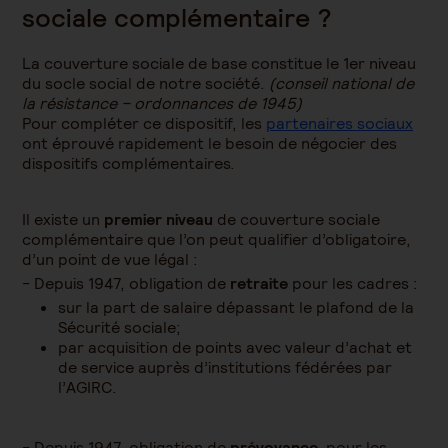
sociale complémentaire ?
La couverture sociale de base constitue le 1er niveau
du socle social de notre société.
(conseil national de
la résistance – ordonnances de 1945)
Pour compléter ce dispositif, les
partenaires sociaux
ont éprouvé rapidement le besoin de négocier des
dispositifs complémentaires.
Il existe un
premier niveau
de couverture sociale
complémentaire que l’on peut qualifier d’obligatoire,
d’un point de vue légal :
Depuis 1947, obligation de
retraite
pour les cadres :
sur la part de salaire dépassant le plafond de la
Sécurité sociale;
par acquisition de points avec valeur d’achat et
de service auprès d’institutions fédérées par
l’AGIRC.
Depuis 1947, obligation de
prévoyance
pour les