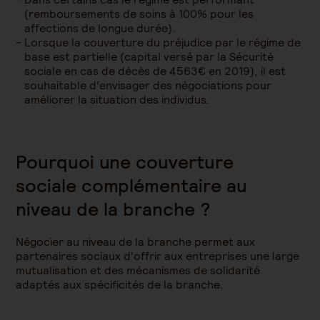
(remboursements de soins à 100% pour les
affections de longue durée).
Lorsque la couverture du préjudice par le régime de
base est partielle (capital versé par la Sécurité
sociale en cas de décès de 4563€ en 2019), il est
souhaitable d’envisager des négociations pour
améliorer la situation des individus.
Pourquoi une couverture
sociale complémentaire au
niveau de la branche ?
Négocier au niveau de la branche permet aux
partenaires sociaux d'offrir aux entreprises une large
mutualisation et des mécanismes de solidarité
adaptés aux spécificités de la branche.