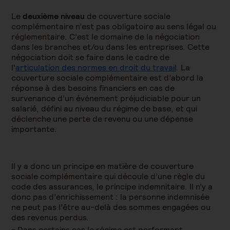
Le
deuxième niveau
de couverture sociale
complémentaire n’est pas obligatoire au sens légal ou
réglementaire. C’est le domaine de la négociation
dans les branches et/ou dans les entreprises. Cette
négociation doit se faire dans le cadre de
l'
articulation des normes en droit du travail
. La
couverture sociale complémentaire est d’abord la
réponse à des besoins financiers en cas de
survenance d’un événement préjudiciable pour un
salarié, défini au niveau du régime de base, et qui
déclenche une perte de revenu ou une dépense
importante.
Il y a donc un principe en matière de couverture
sociale complémentaire qui découle d’une règle du
code des assurances, le principe indemnitaire. Il n’y a
donc pas d’enrichissement : la personne indemnisée
ne peut pas l’être au-delà des sommes engagées ou
des revenus perdus.
Dans certains cas le régime est performant