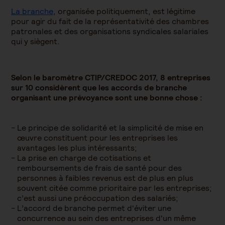
La branche
, organisée politiquement, est légitime
pour agir du fait de la représentativité des chambres
patronales et des organisations syndicales salariales
qui y siègent.
Selon le baromètre CTIP/CREDOC 2017, 8 entreprises
sur 10 considèrent que les accords de branche
organisant une prévoyance sont une bonne chose :
Le principe de solidarité et la simplicité de mise en
œuvre constituent pour les entreprises les
avantages les plus intéressants;
La prise en charge de cotisations et
remboursements de frais de santé pour des
personnes à faibles revenus est de plus en plus
souvent citée comme prioritaire par les entreprises;
c’est aussi une préoccupation des salariés;
L’accord de branche permet d'éviter une
concurrence au sein des entreprises d'un même