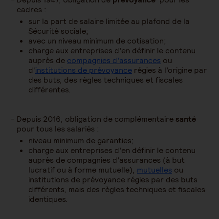
cadres :
sur la part de salaire limitée au plafond de la
Sécurité sociale;
avec un niveau minimum de cotisation;
charge aux entreprises d’en définir le contenu
auprès de
compagnies d’assurances
ou
d'
institutions de prévoyance
régies à l’origine par
des buts, des règles techniques et fiscales
différentes.
Depuis 2016, obligation de complémentaire
santé
pour tous les salariés :
niveau minimum de garanties;
charge aux entreprises d’en définir le contenu
auprès de compagnies d’assurances (à but
lucratif ou à forme mutuelle),
mutuelles
ou
institutions de prévoyance régies par des buts
différents, mais des règles techniques et fiscales
identiques.