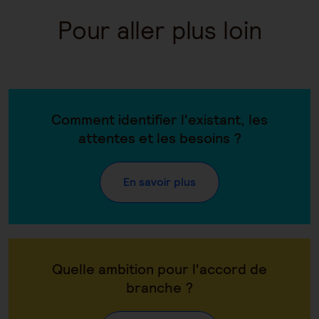
Pour aller plus loin
Comment identifier l'existant, les
attentes et les besoins ?
En savoir plus
Quelle ambition pour l'accord de
branche ?