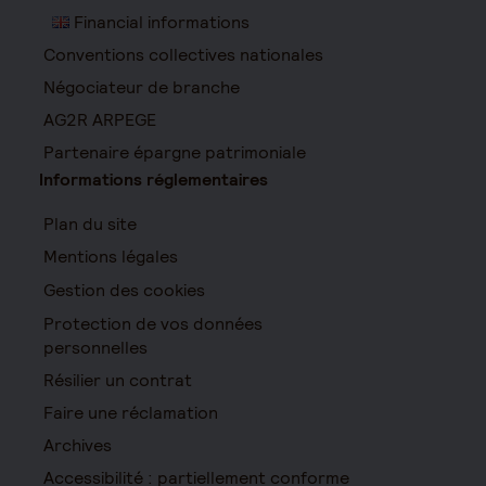
Financial informations
Conventions collectives nationales
Négociateur de branche
AG2R ARPEGE
Partenaire épargne patrimoniale
Informations réglementaires
Plan du site
Mentions légales
Gestion des cookies
Protection de vos données
personnelles
Résilier un contrat
Faire une réclamation
Archives
Accessibilité : partiellement conforme