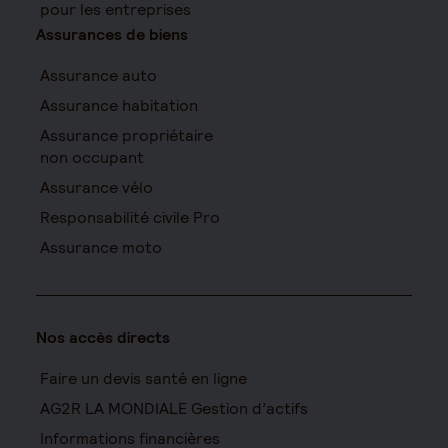
pour les entreprises
Assurances de biens
Assurance auto
Assurance habitation
Assurance propriétaire
non occupant
Assurance vélo
Responsabilité civile Pro
Assurance moto
Nos accès directs
Faire un devis santé en ligne
AG2R LA MONDIALE Gestion d’actifs
Informations financières