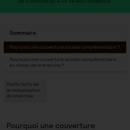
de la branche vis-à-vis de leurs obligations.
Sommaire
Pourquoi une couverture sociale complémentaire ?
Pourquoi une couverture sociale complémentaire
au niveau de la branche ?
Points forts de
la mutualisation
de branches
Pourquoi une couverture