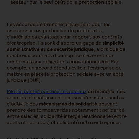
secteur sur le seul coût de la protection sociale.
Les accords de branche présentent pour les
entreprises, en particulier de petite taille,
d’indéniables avantages par rapport aux contrats
d’entreprise. Ils sont d’abord un gage de
simplicité
administrative et de sécurité juridique
, alors que de
nombreux contrats d’entreprise s’avèrent non
conformes aux obligations conventionnelles. Par
exemple, un accord étendu évite à l’entreprise de
mettre en place la protection sociale avec un acte
juridique (DUE).
Pilotés par les partenaires sociaux
de branche, ces
accords offrent aux entreprises d’un même secteur
d’activité des
mécanismes de solidarité
pouvant
prendre des formes variées notamment : solidarité
entre salariés, solidarité intergénérationnelle (entre
actifs et retraités) et solidarité entre entreprises.