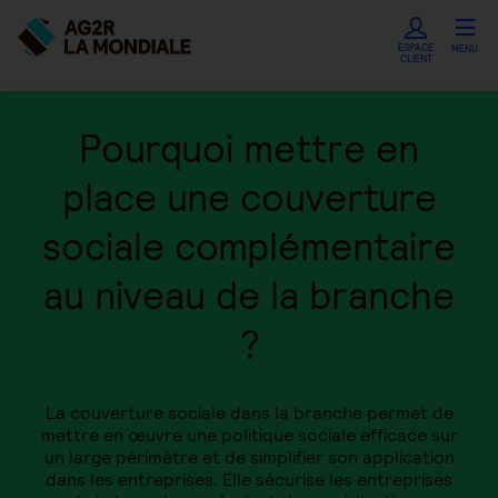
ESPACE
MENU
CLIENT
Pourquoi mettre en
place une couverture
sociale complémentaire
au niveau de la branche
?
La couverture sociale dans la branche permet de
mettre en œuvre une politique sociale efficace sur
un large périmètre et de simplifier son application
dans les entreprises. Elle sécurise les entreprises