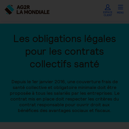
ESPACE
MENU
CLIENT
Les obligations légales
pour les contrats
collectifs santé
Depuis le 1er janvier 2016, une couverture frais de
santé collective et obligatoire minimale doit être
proposée à tous les salariés par les entreprises. Le
contrat mis en place doit respecter les critères du
contrat responsable pour ouvrir droit aux
bénéfices des avantages sociaux et fiscaux.