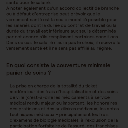
santé pour le salarié.
A noter également qu’un accord collectif de branche
ou à défaut d’entreprise peut prévoir que le
versement santé est la seule modalité possible pour
les salariés dont la durée du contrat de travail ou la
durée du travail est inférieure aux seuils déterminés
par cet accord s’ils remplissent certaines conditions.
Dans ce cas, le salarié n’aura pas le choix, il recevra le
versement santé et il ne sera pas affilié au régime.
En quoi consiste la couverture minimale
panier de soins ?
La prise en charge de la totalité du ticket
modérateur des frais d’hospitalisation et des soins
de ville (c'est-à-dire les médicaments à service
médical rendu majeur ou important, les honoraires
des praticiens et des auxiliaires médicaux, les actes
techniques médicaux – principalement les frais
d’examens de biologie médicale), à l'exclusion de la
participation forfaitaire de l'assuré, des franchises