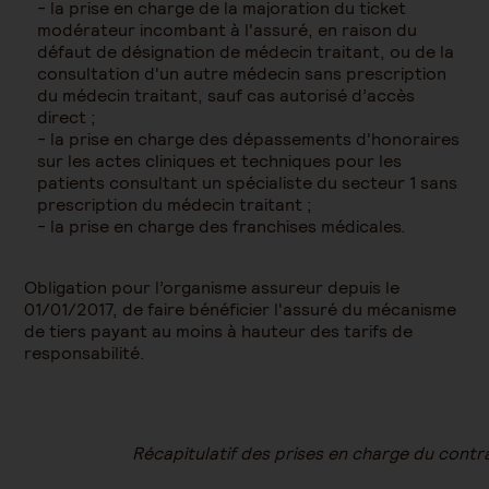
- la prise en charge de la majoration du ticket
modérateur incombant à l'assuré, en raison du
défaut de désignation de médecin traitant, ou de la
consultation d'un autre médecin sans prescription
du médecin traitant, sauf cas autorisé d’accès
direct ;
- la prise en charge des dépassements d'honoraires
sur les actes cliniques et techniques pour les
patients consultant un spécialiste du secteur 1 sans
prescription du médecin traitant ;
- la prise en charge des franchises médicales.
Obligation pour l’organisme assureur depuis le
01/01/2017, de faire bénéficier l'assuré du mécanisme
de tiers payant au moins à hauteur des tarifs de
responsabilité.
Récapitulatif des prises en charge du cont