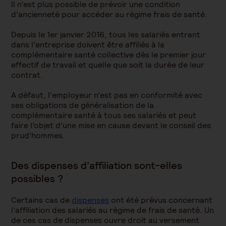
Il n’est plus possible de prévoir une condition
d’ancienneté pour accéder au régime frais de santé.
Depuis le 1er janvier 2016, tous les salariés entrant
dans l’entreprise doivent être affiliés à la
complémentaire santé collective dès le premier jour
effectif de travail et quelle que soit la durée de leur
contrat.
A défaut, l’employeur n’est pas en conformité avec
ses obligations de généralisation de la
complémentaire santé à tous ses salariés et peut
faire l’objet d’une mise en cause devant le conseil des
prud’hommes.
Des dispenses d’affiliation sont-elles
possibles ?
Certains cas de
dispenses
ont été prévus concernant
l’affiliation des salariés au régime de frais de santé. Un
de ces cas de dispenses ouvre droit au versement