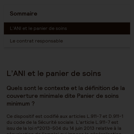
Sommaire
L’ANI et le panier de soins
Le contrat responsable
L’ANI et le panier de soins
Quels sont le contexte et la définition de la
couverture minimale dite Panier de soins
minimum ?
Ce dispositif est codifié aux articles L.911-7 et D.911-1
du code de la Sécurité sociale. L’article L.911-7 est
issu de la loi n°2013-504 du 14 juin 2013 relative à la