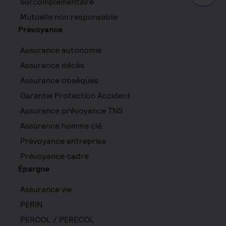
Surcomplémentaire
Mutuelle non responsable
Prévoyance
Assurance autonomie
Assurance décès
Assurance obsèques
Garantie Protection Accident
Assurance prévoyance TNS
Assurance homme clé
Prévoyance entreprise
Prévoyance cadre
Épargne
Assurance vie
PERIN
PERCOL / PERECOL