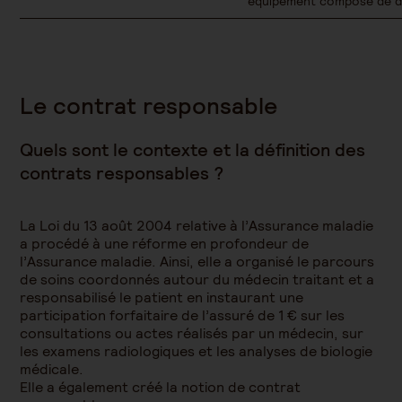
équipement composé de de
Le contrat responsable
Quels sont le contexte et la définition des
contrats responsables ?
La Loi du 13 août 2004 relative à l’Assurance maladie
a procédé à une réforme en profondeur de
l’Assurance maladie. Ainsi, elle a organisé le parcours
de soins coordonnés autour du médecin traitant et a
responsabilisé le patient en instaurant une
participation forfaitaire de l’assuré de 1 € sur les
consultations ou actes réalisés par un médecin, sur
les examens radiologiques et les analyses de biologie
médicale.
Elle a également créé la notion de contrat