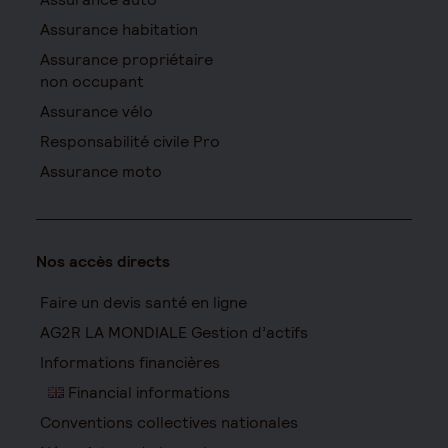
Assurance habitation
Assurance propriétaire
non occupant
Assurance vélo
Responsabilité civile Pro
Assurance moto
Nos accès directs
Faire un devis santé en ligne
AG2R LA MONDIALE Gestion d’actifs
Informations financières
Financial informations
Conventions collectives nationales