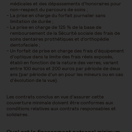
médicales et des dépassements d'honoraires pour
non-respect du parcours de soins ;
La prise en charge du forfait journalier sans
limitation de durée ;
La prise en charge de 125 % de la base de
remboursement de la Sécurité sociale des frais de
soins dentaires prothétiques et d’orthopédie
dentofaciale ;
Un forfait de prise en charge des frais d'équipement
d'optique dans la limite des frais réels exposés,
établi en fonction de la nature des verres, variant
entre 100 euros et 200 euros par période de deux
ans (par période d’un an pour les mineurs ou en cas
d’évolution de la vue).
Les contrats conclus en vue d'assurer cette
couverture minimale doivent être conformes aux
conditions relatives aux contrats responsables et
solidaires.