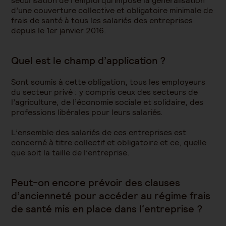
sécurisation de l’emploi qui impose la généralisation
d’une couverture collective et obligatoire minimale de
frais de santé à tous les salariés des entreprises
depuis le 1er janvier 2016.
Quel est le champ d’application ?
Sont soumis à cette obligation, tous les employeurs
du secteur privé : y compris ceux des secteurs de
l’agriculture, de l’économie sociale et solidaire, des
professions libérales pour leurs salariés.
L’ensemble des salariés de ces entreprises est
concerné à titre collectif et obligatoire et ce, quelle
que soit la taille de l’entreprise.
Peut-on encore prévoir des clauses
d’ancienneté pour accéder au régime frais
de santé mis en place dans l‘entreprise ?