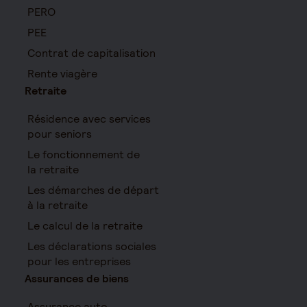
PERO
PEE
Contrat de capitalisation
Rente viagère
Retraite
Résidence avec services
pour seniors
Le fonctionnement de
la retraite
Les démarches de départ
à la retraite
Le calcul de la retraite
Les déclarations sociales
pour les entreprises
Assurances de biens
Assurance auto