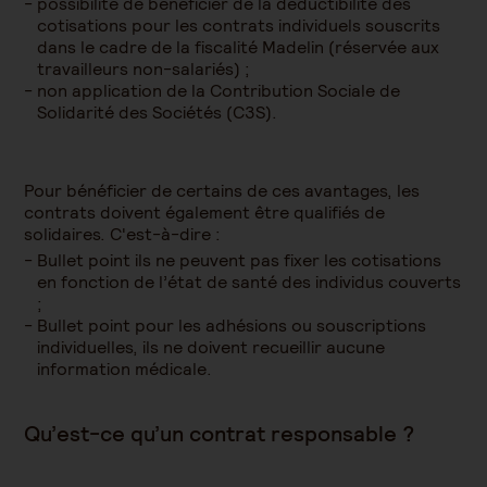
possibilité de bénéficier de la déductibilité des
cotisations pour les contrats individuels souscrits
dans le cadre de la fiscalité Madelin (réservée aux
travailleurs non-salariés) ;
non application de la Contribution Sociale de
Solidarité des Sociétés (C3S).
Pour bénéficier de certains de ces avantages, les
contrats doivent également être qualifiés de
solidaires. C'est-à-dire :
Bullet point ils ne peuvent pas fixer les cotisations
en fonction de l’état de santé des individus couverts
;
Bullet point pour les adhésions ou souscriptions
individuelles, ils ne doivent recueillir aucune
information médicale.
Qu’est-ce qu’un contrat responsable ?