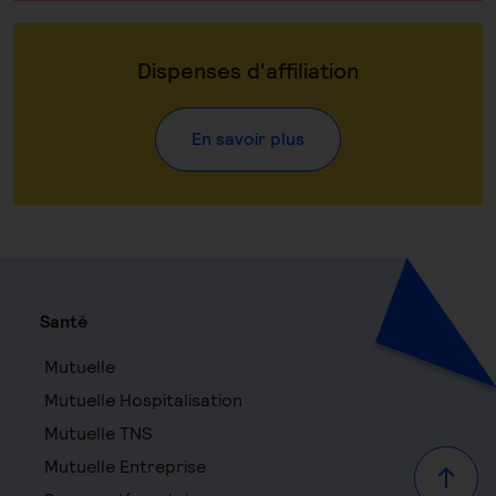
Dispenses d'affiliation
En savoir plus
Santé
Mutuelle
Mutuelle Hospitalisation
Mutuelle TNS
Mutuelle Entreprise
Haut d