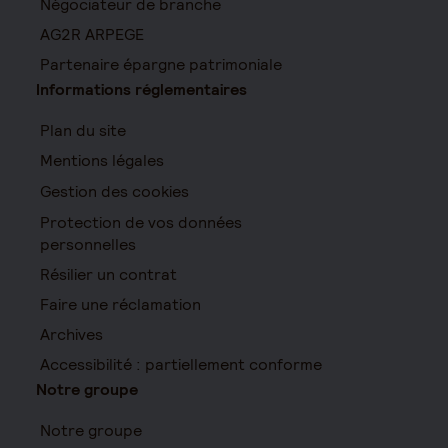
Négociateur de branche
AG2R ARPEGE
Partenaire épargne patrimoniale
Informations réglementaires
Plan du site
Mentions légales
Gestion des cookies
Protection de vos données
personnelles
Résilier un contrat
Faire une réclamation
Archives
Accessibilité : partiellement conforme
Notre groupe
Notre groupe