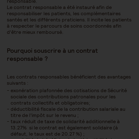
responsable.
Le contrat responsable a été instauré afin de
responsabiliser les patients, les complémentaires
santés et les différents praticiens. Il incite les patients
à respecter le parcours de soins coordonnés afin
d’être mieux remboursé.
Pourquoi souscrire à un contrat
responsable ?
Les contrats responsables bénéficient des avantages
suivants :
exonération plafonnée des cotisations de Sécurité
sociale des contributions patronales pour les
contrats collectifs et obligatoires;
déductibilité fiscale de la contribution salariale au
titre de l’impôt sur le revenu ;
taux réduit de taxe de solidarité additionnelle à
13.27% si le contrat est également solidaire (à
défaut, le taux est de 20.27 %) ;