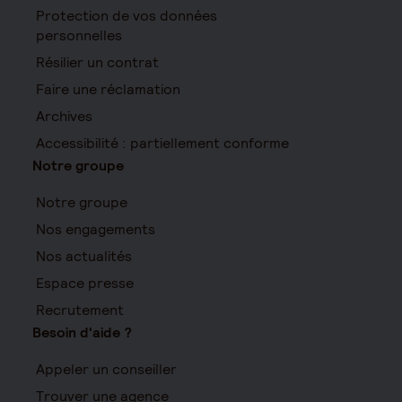
Protection de vos données
personnelles
Résilier un contrat
Faire une réclamation
Archives
Accessibilité : partiellement conforme
Notre groupe
Notre groupe
Nos engagements
Nos actualités
Espace presse
Recrutement
Besoin d'aide ?
Appeler un conseiller
Trouver une agence