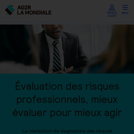
ESPACE
MENU
CLIENT
Évaluation des risques
professionnels, mieux
évaluer pour mieux agir
La réalisation de diagnostics des risques