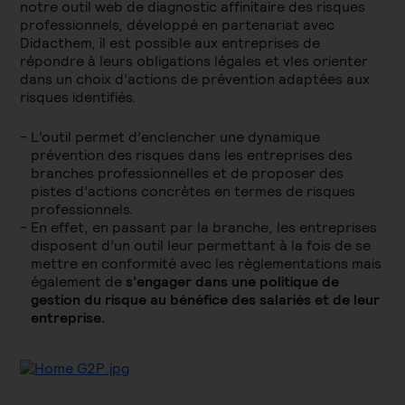
notre outil web de diagnostic affinitaire des risques
professionnels, développé en partenariat avec
Didacthem, il est possible aux entreprises de
répondre à leurs obligations légales et vles orienter
dans un choix d’actions de prévention adaptées aux
risques identifiés.
L’outil permet d’enclencher une dynamique
prévention des risques dans les entreprises des
branches professionnelles et de proposer des
pistes d’actions concrètes en termes de risques
professionnels.
En effet, en passant par la branche, les entreprises
disposent d’un outil leur permettant à la fois de se
mettre en conformité avec les règlementations mais
également de
s’engager dans une politique de
gestion du risque au bénéfice des salariés et de leur
entreprise.