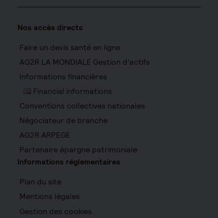
Nos accès directs
Faire un devis santé en ligne
AG2R LA MONDIALE Gestion d’actifs
Informations financières
Financial informations
Conventions collectives nationales
Négociateur de branche
AG2R ARPEGE
Partenaire épargne patrimoniale
Informations réglementaires
Plan du site
Mentions légales
Gestion des cookies