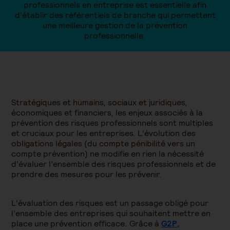
professionnels en entreprise est essentielle afin
d’établir des référentiels de branche qui permettent
une meilleure gestion de la prévention
professionnelle.
Stratégiques et humains, sociaux et juridiques,
économiques et financiers, les enjeux associés à la
prévention des risques professionnels sont multiples
et cruciaux pour les entreprises. L’évolution des
obligations légales (du compte pénibilité vers un
compte prévention) ne modifie en rien la nécessité
d’évaluer l’ensemble des risques professionnels et de
prendre des mesures pour les prévenir.
L’évaluation des risques est un passage obligé pour
l’ensemble des entreprises qui souhaitent mettre en
place une prévention efficace. Grâce à
G2P,