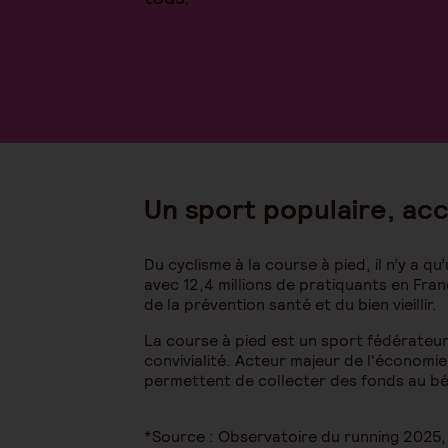
Un sport populaire, acce
Du cyclisme à la course à pied, il n’y a qu
avec 12,4 millions de pratiquants en Fra
de la prévention santé et du bien vieillir.
La course à pied est un sport fédérateur
convivialité. Acteur majeur de l'économie
permettent de collecter des fonds au bé
*Source : Observatoire du running 2025, 