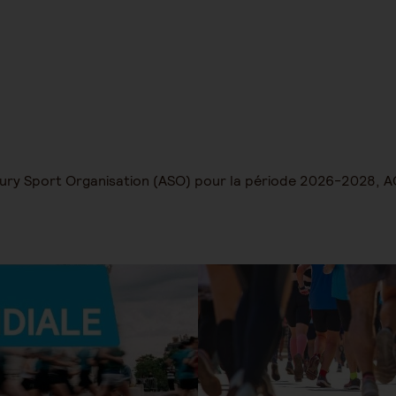
aury Sport Organisation (ASO) pour la période 2026-2028,