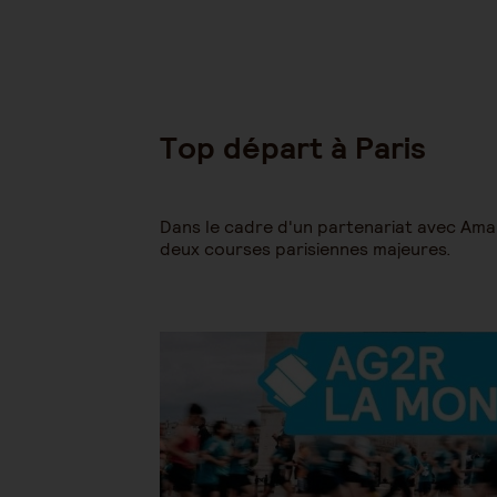
Top départ à Paris
Dans le cadre d'un partenariat avec Am
deux courses parisiennes majeures.