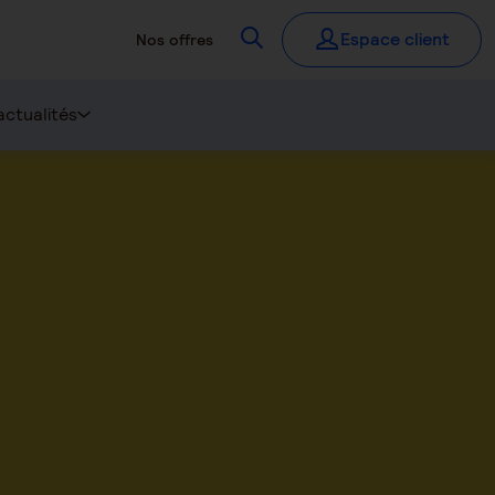
Recherchez
Espace client
Nos offres
actualités