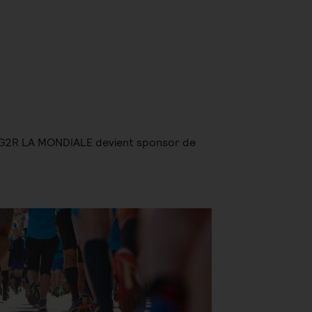
 AG2R LA MONDIALE devient sponsor de