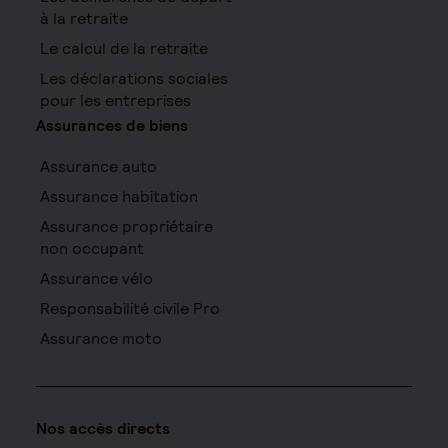
à la retraite
Le calcul de la retraite
Les déclarations sociales
pour les entreprises
Assurances de biens
Assurance auto
Assurance habitation
Assurance propriétaire
non occupant
Assurance vélo
Responsabilité civile Pro
Assurance moto
Nos accès directs