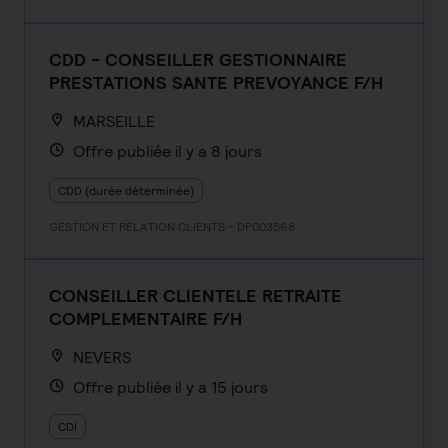
CDD - CONSEILLER GESTIONNAIRE
PRESTATIONS SANTE PREVOYANCE F/H
MARSEILLE
Offre publiée il y a 8 jours
CDD (durée déterminée)
GESTION ET RELATION CLIENTS - DP003568
CONSEILLER CLIENTELE RETRAITE
COMPLEMENTAIRE F/H
NEVERS
Offre publiée il y a 15 jours
CDI