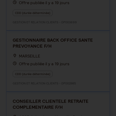
Offre publiée il y a 19 jours
CDD (durée déterminée)
GESTION ET RELATION CLIENTS - DP003699
GESTIONNAIRE BACK OFFICE SANTE
PREVOYANCE F/H
MARSEILLE
Offre publiée il y a 19 jours
CDD (durée déterminée)
GESTION ET RELATION CLIENTS - DP002985
CONSEILLER CLIENTELE RETRAITE
COMPLEMENTAIRE F/H