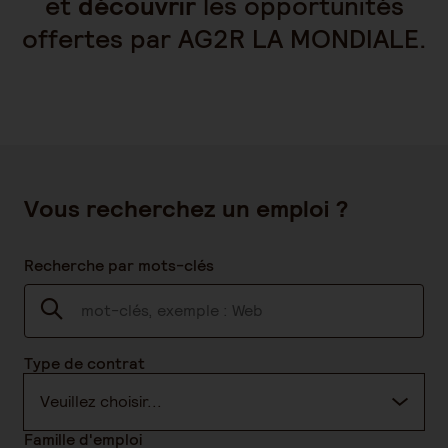
et
découvrir
les opportunités
offertes par AG2R LA MONDIALE.
Vous recherchez un emploi ?
Recherche par mots-clés
Type de contrat
Veuillez choisir...
Famille d'emploi