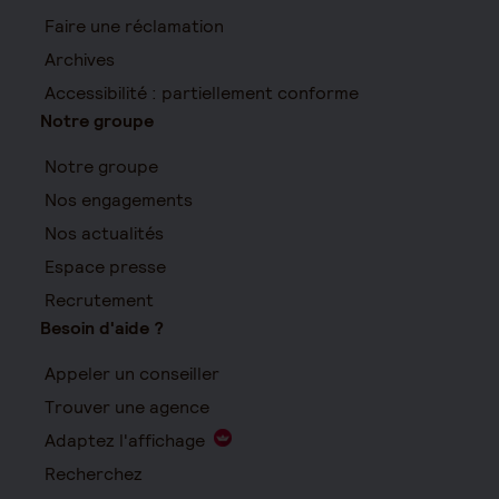
Faire une réclamation
Archives
Accessibilité : partiellement conforme
Notre groupe
Notre groupe
Nos engagements
Nos actualités
Espace presse
Recrutement
Besoin d'aide ?
Appeler un conseiller
Trouver une agence
Adaptez l'affichage
Recherchez