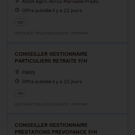
AG2R Agirc-Arrco Marseille Prado
Offre publiée il y a 22 jours
CDI
GESTION ET RELATION CLIENTS - DP003641
CONSEILLER GESTIONNAIRE
PARTICULIERS RETRAITE F/H
PARIS
Offre publiée il y a 22 jours
CDI
GESTION ET RELATION CLIENTS - DP001487
CONSEILLER GESTIONNAIRE
PRESTATIONS PREVOYANCE F/H