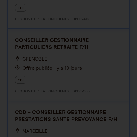
CDI
GESTION ET RELATION CLIENTS - DP002416
CONSEILLER GESTIONNAIRE
PARTICULIERS RETRAITE F/H
GRENOBLE
Offre publiée il y a 19 jours
CDI
GESTION ET RELATION CLIENTS - DP002983
CDD - CONSEILLER GESTIONNAIRE
PRESTATIONS SANTE PREVOYANCE F/H
MARSEILLE