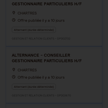
GESTIONNAIRE PARTICULIERS H/F
CHARTRES
Offre publiée il y a 10 jours
Alternant (durée déterminée)
GESTION ET RELATION CLIENTS - DP002732
ALTERNANCE - CONSEILLER
GESTIONNAIRE PARTICULIERS H/F
CHARTRES
Offre publiée il y a 10 jours
Alternant (durée déterminée)
GESTION ET RELATION CLIENTS - DP003670