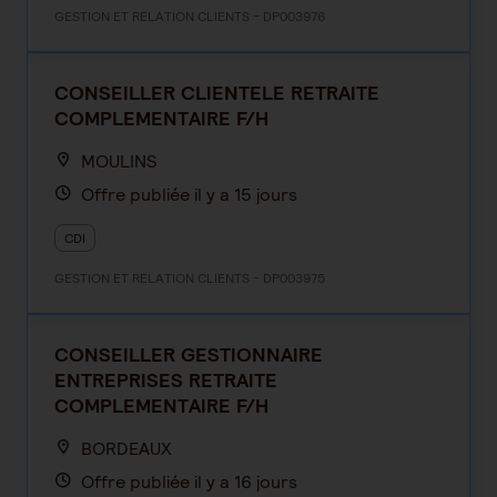
GESTION ET RELATION CLIENTS - DP003976
CONSEILLER CLIENTELE RETRAITE
COMPLEMENTAIRE F/H
MOULINS
Offre publiée il y a 15 jours
CDI
GESTION ET RELATION CLIENTS - DP003975
CONSEILLER GESTIONNAIRE
ENTREPRISES RETRAITE
COMPLEMENTAIRE F/H
BORDEAUX
Offre publiée il y a 16 jours