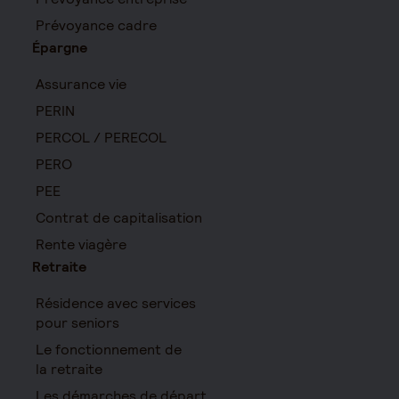
Prévoyance cadre
Épargne
Assurance vie
PERIN
PERCOL / PERECOL
PERO
PEE
Contrat de capitalisation
Rente viagère
Retraite
Résidence avec services
pour seniors
Le fonctionnement de
la retraite
Les démarches de départ