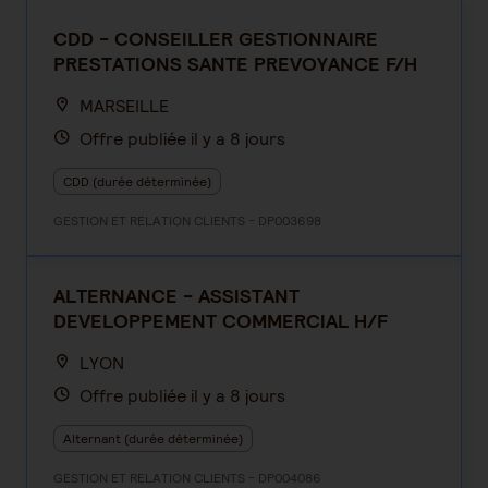
CDD - CONSEILLER GESTIONNAIRE
PRESTATIONS SANTE PREVOYANCE F/H
MARSEILLE
Offre publiée il y a 8 jours
CDD (durée déterminée)
GESTION ET RELATION CLIENTS - DP003698
ALTERNANCE - ASSISTANT
DEVELOPPEMENT COMMERCIAL H/F
LYON
Offre publiée il y a 8 jours
Alternant (durée déterminée)
GESTION ET RELATION CLIENTS - DP004086