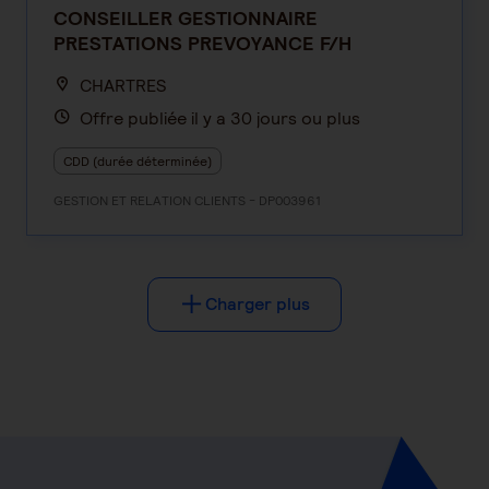
CONSEILLER GESTIONNAIRE
PRESTATIONS PREVOYANCE F/H
CHARTRES
Offre publiée il y a 30 jours ou plus
CDD (durée déterminée)
GESTION ET RELATION CLIENTS - DP003961
Charger plus