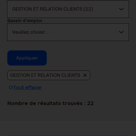
GESTION ET RELATION CLIENTS (22)
Bassin d'emploi
Veuillez choisir...
Appliquer
GESTION ET RELATION CLIENTS
Tout effacer
Nombre de résultats trouvés :
22