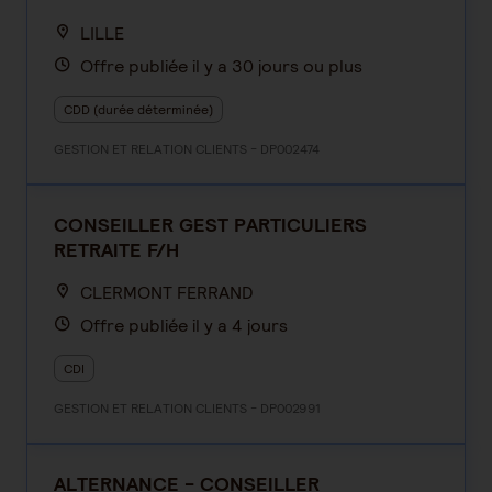
LILLE
Offre publiée il y a 30 jours ou plus
CDD (durée déterminée)
GESTION ET RELATION CLIENTS - DP002474
CONSEILLER GEST PARTICULIERS
RETRAITE F/H
CLERMONT FERRAND
Offre publiée il y a 4 jours
CDI
GESTION ET RELATION CLIENTS - DP002991
ALTERNANCE - CONSEILLER