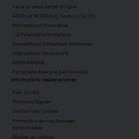
Faire un devis santé en ligne
AG2R LA MONDIALE Gestion d’actifs
Informations financières
Financial informations
Conventions collectives nationales
Négociateur de branche
AG2R ARPEGE
Partenaire épargne patrimoniale
Informations réglementaires
Plan du site
Mentions légales
Gestion des cookies
Protection de vos données
personnelles
Résilier un contrat