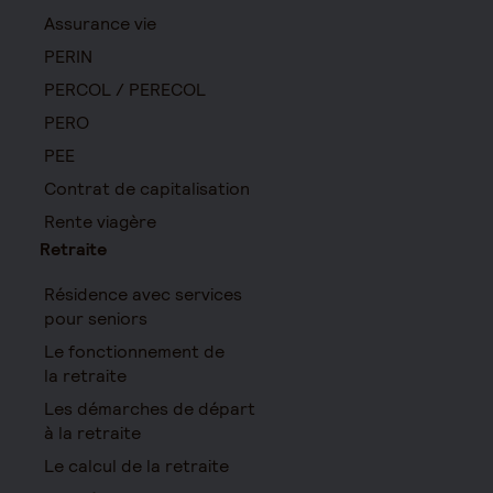
Assurance vie
PERIN
PERCOL / PERECOL
PERO
PEE
Contrat de capitalisation
Rente viagère
Retraite
Résidence avec services
pour seniors
Le fonctionnement de
la retraite
Les démarches de départ
à la retraite
Le calcul de la retraite