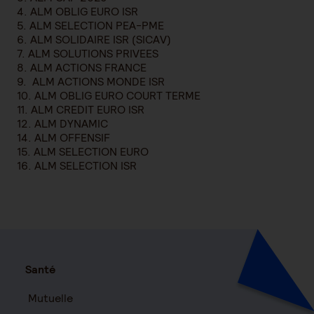
4. ALM OBLIG EURO ISR
5. ALM SELECTION PEA-PME
6. ALM SOLIDAIRE ISR (SICAV)
7. ALM SOLUTIONS PRIVEES
8. ALM ACTIONS FRANCE
9. ALM ACTIONS MONDE ISR
10. ALM OBLIG EURO COURT TERME
11. ALM CREDIT EURO ISR
12. ALM DYNAMIC
14. ALM OFFENSIF
15. ALM SELECTION EURO
16. ALM SELECTION ISR
Santé
Mutuelle