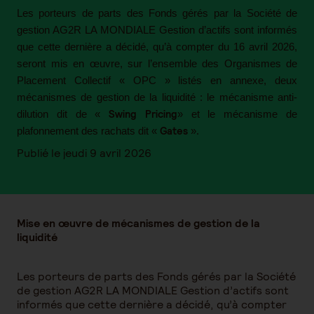
Les porteurs de parts des Fonds gérés par la Société de
gestion AG2R LA MONDIALE Gestion d’actifs sont informés
que cette dernière a décidé, qu’à compter du 16 avril 2026,
seront mis en œuvre, sur l’ensemble des Organismes de
Placement Collectif « OPC » listés en annexe, deux
mécanismes de gestion de la liquidité : le mécanisme anti-
Swing Pricing
dilution dit de «
» et le mécanisme de
Gates
plafonnement des rachats dit «
».
Publié le jeudi 9 avril 2026
Mise en œuvre de mécanismes de gestion de la
liquidité
Les porteurs de parts des Fonds gérés par la Société
de gestion AG2R LA MONDIALE Gestion d’actifs sont
informés que cette dernière a décidé, qu’à compter