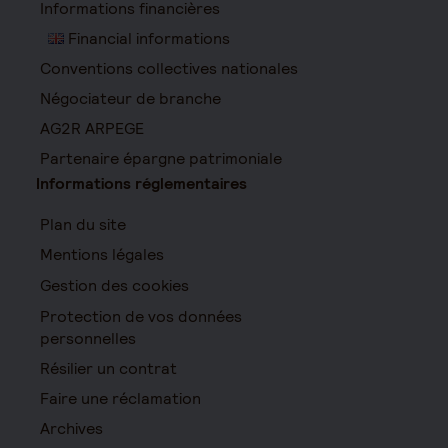
Informations financières
Financial informations
Conventions collectives nationales
Négociateur de branche
AG2R ARPEGE
Partenaire épargne patrimoniale
Informations réglementaires
Plan du site
Mentions légales
Gestion des cookies
Protection de vos données
personnelles
Résilier un contrat
Faire une réclamation
Archives