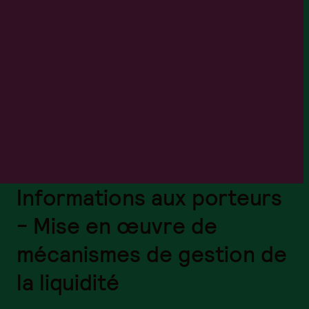
Informations aux porteurs
- Mise en œuvre de
mécanismes de gestion de
la liquidité