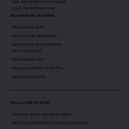
Les déclarations sociales
pour les entreprises
Assurances de biens
Assurance auto
Assurance habitation
Assurance propriétaire
non occupant
Assurance vélo
Responsabilité civile Pro
Assurance moto
Nos accès directs
Faire un devis santé en ligne
AG2R LA MONDIALE Gestion d’actifs