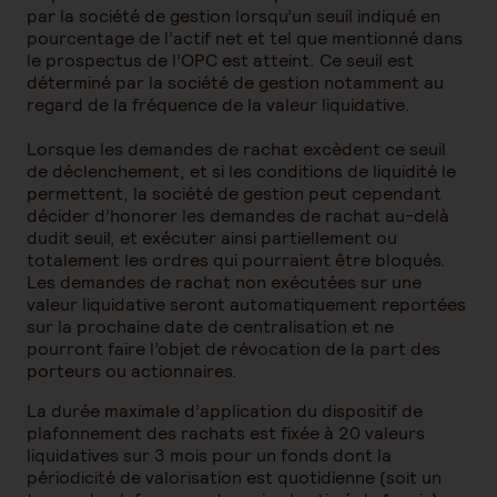
par la société de gestion lorsqu’un seuil indiqué en
pourcentage de l’actif net et tel que mentionné dans
le prospectus de l’OPC est atteint. Ce seuil est
déterminé par la société de gestion notamment au
regard de la fréquence de la valeur liquidative.
Lorsque les demandes de rachat excèdent ce seuil
de déclenchement, et si les conditions de liquidité le
permettent, la société de gestion peut cependant
décider d’honorer les demandes de rachat au-delà
dudit seuil, et exécuter ainsi partiellement ou
totalement les ordres qui pourraient être bloqués.
Les demandes de rachat non exécutées sur une
valeur liquidative seront automatiquement reportées
sur la prochaine date de centralisation et ne
pourront faire l’objet de révocation de la part des
porteurs ou actionnaires.
La durée maximale d’application du dispositif de
plafonnement des rachats est fixée à 20 valeurs
liquidatives sur 3 mois pour un fonds dont la
périodicité de valorisation est quotidienne (soit un