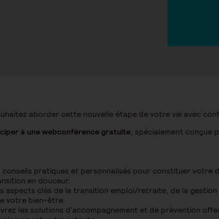
uhaitez aborder cette nouvelle étape de votre vie avec con
ciper à une webconférence gratuite
, spécialement conçue 
conseils pratiques et personnalisés pour constituer votre d
nsition en douceur.
es aspects clés de la transition emploi/retraite, de la gesti
e votre bien-être.
vrez les solutions d'accompagnement et de prévention offert