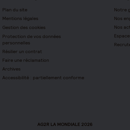
Plan du site
Notre 
Mentions légales
Nos en
Nos act
Gestion des cookies
Espace
Protection de vos données
personnelles
Recrut
Résilier un contrat
Faire une réclamation
Archives
Accessibilité : partiellement conforme
AG2R LA MONDIALE 2026