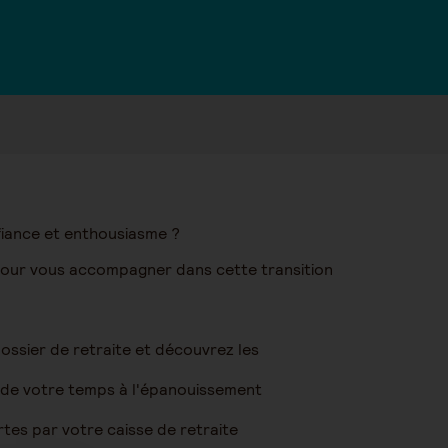
fiance et enthousiasme ?
pour vous accompagner dans cette transition
ossier de retraite et découvrez les
on de votre temps à l'épanouissement
es par votre caisse de retraite