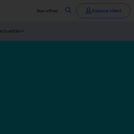
Recherchez
Espace client
Nos offres
actualités