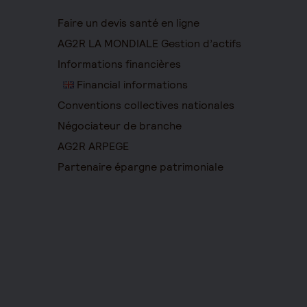
Faire un devis santé en ligne
AG2R LA MONDIALE Gestion d’actifs
Informations financières
Financial informations
Conventions collectives nationales
Négociateur de branche
AG2R ARPEGE
Partenaire épargne patrimoniale