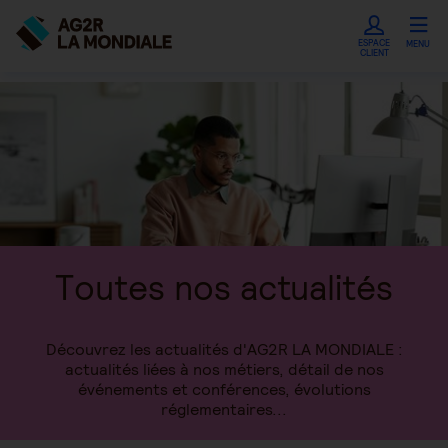
ESPACE
MENU
CLIENT
Toutes nos actualités
Découvrez les actualités d'AG2R LA MONDIALE :
actualités liées à nos métiers, détail de nos
événements et conférences, évolutions
réglementaires...