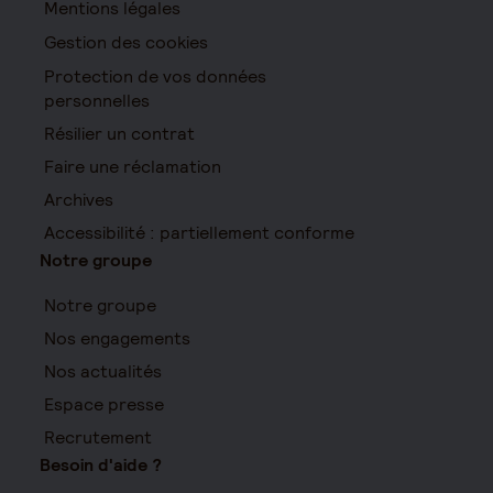
Mentions légales
Gestion des cookies
Protection de vos données
personnelles
Résilier un contrat
Faire une réclamation
Archives
Accessibilité : partiellement conforme
Notre groupe
Notre groupe
Nos engagements
Nos actualités
Espace presse
Recrutement
Besoin d'aide ?