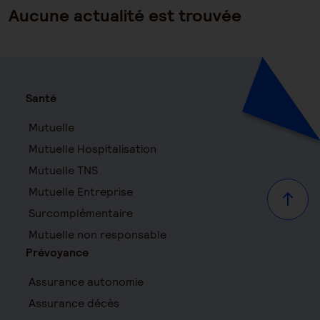
Aucune actualité est trouvée
Santé
Mutuelle
Mutuelle Hospitalisation
Mutuelle TNS
Mutuelle Entreprise
Haut d
Surcomplémentaire
Mutuelle non responsable
Prévoyance
Assurance autonomie
Assurance décès