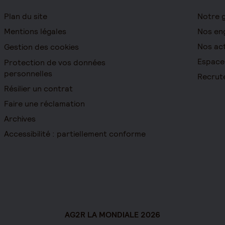
Plan du site
Notre 
Mentions légales
Nos en
Nos act
Gestion des cookies
Espace
Protection de vos données
personnelles
Recrut
Résilier un contrat
Faire une réclamation
Archives
Accessibilité : partiellement conforme
AG2R LA MONDIALE 2026