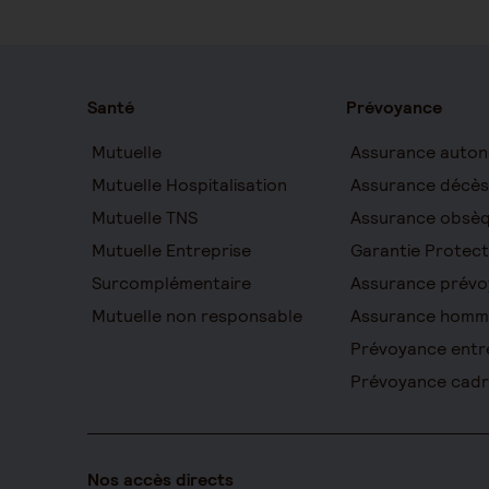
Santé
Prévoyance
Mutuelle
Assurance auton
Mutuelle Hospitalisation
Assurance décès
Mutuelle TNS
Assurance obsè
Mutuelle Entreprise
Garantie Protect
Surcomplémentaire
Assurance prévo
Mutuelle non responsable
Assurance homm
Prévoyance entr
Prévoyance cad
Nos accès directs