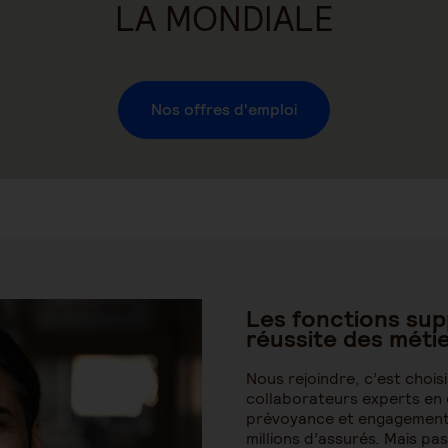
LA MONDIALE
Nos offres d'emploi
Les fonctions sup
réussite des méti
Nous rejoindre, c’est choi
collaborateurs experts en 
prévoyance et engagement s
millions d’assurés. Mais pa