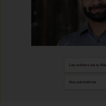
Les métiers de la fili
Nos périmètres