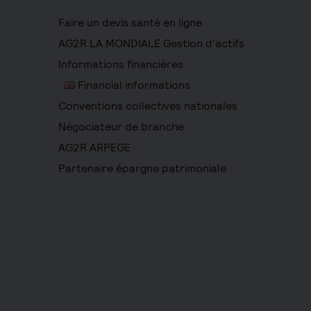
Faire un devis santé en ligne
AG2R LA MONDIALE Gestion d’actifs
Informations financières
Financial informations
Conventions collectives nationales
Négociateur de branche
AG2R ARPEGE
Partenaire épargne patrimoniale