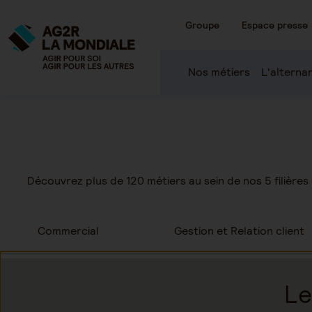
Groupe
Espace presse
Nos métiers
L'alterna
Découvrez plus de 120 métiers au sein de nos 5 filières
Commercial
Gestion et Relation client
Le