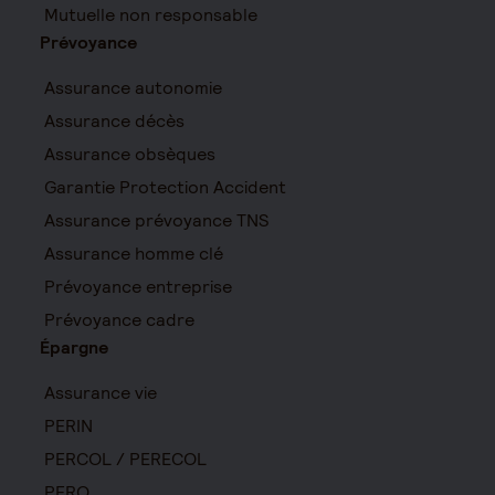
Mutuelle non responsable
Prévoyance
Assurance autonomie
Assurance décès
Assurance obsèques
Garantie Protection Accident
Assurance prévoyance TNS
Assurance homme clé
Prévoyance entreprise
Prévoyance cadre
Épargne
Assurance vie
PERIN
PERCOL / PERECOL
PERO