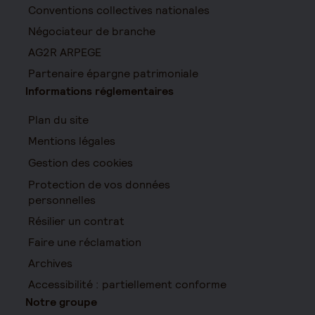
Conventions collectives nationales
Négociateur de branche
AG2R ARPEGE
Partenaire épargne patrimoniale
Informations réglementaires
Plan du site
Mentions légales
Gestion des cookies
Protection de vos données
personnelles
Résilier un contrat
Faire une réclamation
Archives
Accessibilité : partiellement conforme
Notre groupe