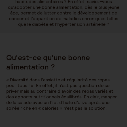
habitudes alimentaires ? En effet, saviez-vous
qu’adopter une bonne alimentation, dès le plus jeune
âge, permet de lutter contre le développement de
cancer et l’apparition de maladies chroniques telles
que le diabète et l’hypertension artérielle ?
Qu’est-ce qu’une bonne
alimentation ?
« Diversité dans l’assiette et régularité des repas
pour tous ! ». En effet, il n’est pas question de se
priver mais au contraire d’avoir des repas variés et
des apports nutritionnels équilibrés. En clair, manger
de la salade avec un filet d’huile d’olive après une
soirée riche en « calories » n’est pas la solution.