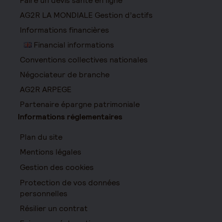
Faire un devis santé en ligne
AG2R LA MONDIALE Gestion d’actifs
Informations financières
Financial informations
Conventions collectives nationales
Négociateur de branche
AG2R ARPEGE
Partenaire épargne patrimoniale
Informations réglementaires
Plan du site
Mentions légales
Gestion des cookies
Protection de vos données
personnelles
Résilier un contrat