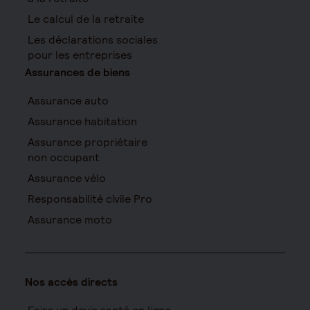
Le calcul de la retraite
Les déclarations sociales
pour les entreprises
Assurances de biens
Assurance auto
Assurance habitation
Assurance propriétaire
non occupant
Assurance vélo
Responsabilité civile Pro
Assurance moto
Nos accès directs