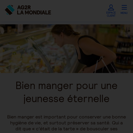
ESPACE
MENU
CLIENT
Bien manger pour une
jeunesse éternelle
Bien manger est important pour conserver une bonne
hygiène de vie, et surtout préserver sa santé. Qui a
dit que « c’était de la tarte » de bousculer ses