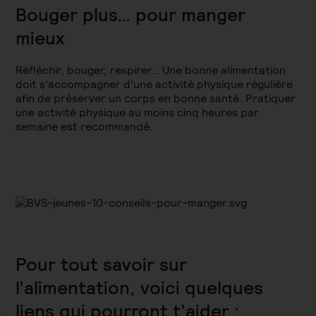
Bouger plus… pour manger
mieux
Réfléchir, bouger, respirer… Une bonne alimentation
doit s’accompagner d’une activité physique régulière
afin de préserver un corps en bonne santé. Pratiquer
une activité physique au moins cinq heures par
semaine est recommandé.
Pour tout savoir sur
l’alimentation, voici quelques
liens qui pourront t’aider :