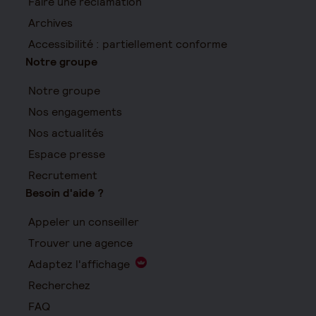
Faire une réclamation
Archives
Accessibilité : partiellement conforme
Notre groupe
Notre groupe
Nos engagements
Nos actualités
Espace presse
Recrutement
Besoin d'aide ?
Appeler un conseiller
Trouver une agence
Adaptez l'affichage
Recherchez
FAQ