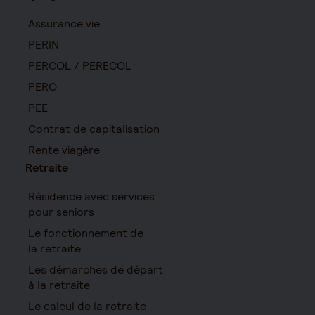
Assurance vie
PERIN
PERCOL / PERECOL
PERO
PEE
Contrat de capitalisation
Rente viagère
Retraite
Résidence avec services
pour seniors
Le fonctionnement de
la retraite
Les démarches de départ
à la retraite
Le calcul de la retraite