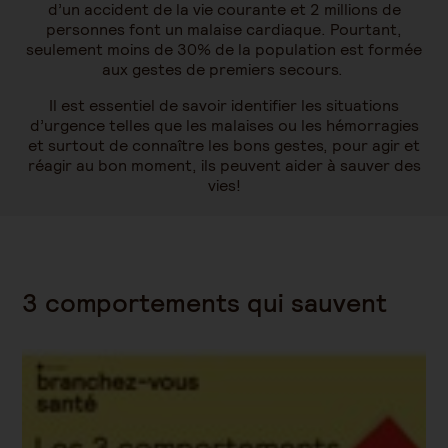
d’un accident de la vie courante et 2 millions de
personnes font un malaise cardiaque. Pourtant,
seulement moins de 30% de la population est formée
aux gestes de premiers secours.
Il est essentiel de savoir identifier les situations
d’urgence telles que les malaises ou les hémorragies
et surtout de connaître les bons gestes, pour agir et
réagir au bon moment, ils peuvent aider à sauver des
vies!
3 comportements qui sauvent