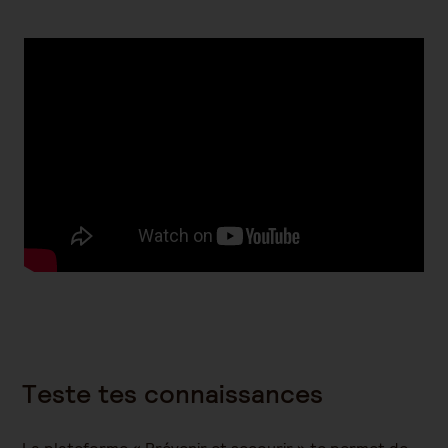
Teste tes connaissances