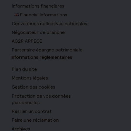
Informations financières
Financial informations
Conventions collectives nationales
Négociateur de branche
AG2R ARPEGE
Partenaire épargne patrimoniale
Informations réglementaires
Plan du site
Mentions légales
Gestion des cookies
Protection de vos données
personnelles
Résilier un contrat
Faire une réclamation
Archives