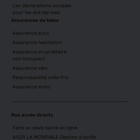
Les déclarations sociales
pour les entreprises
Assurances de biens
Assurance auto
Assurance habitation
Assurance propriétaire
non occupant
Assurance vélo
Responsabilité civile Pro
Assurance moto
Nos accès directs
Faire un devis santé en ligne
AG2R LA MONDIALE Gestion d’actifs