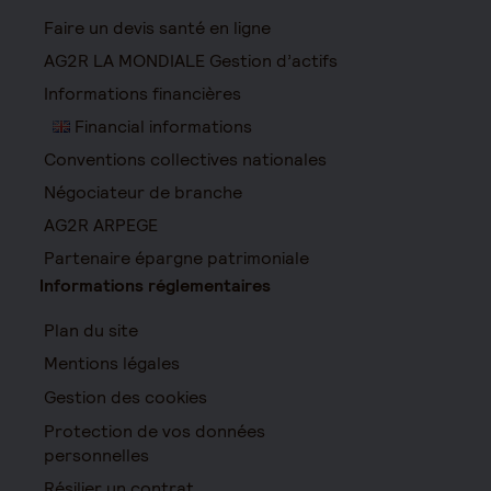
Faire un devis santé en ligne
AG2R LA MONDIALE Gestion d’actifs
Informations financières
Financial informations
Conventions collectives nationales
Négociateur de branche
AG2R ARPEGE
Partenaire épargne patrimoniale
Informations réglementaires
Plan du site
Mentions légales
Gestion des cookies
Protection de vos données
personnelles
Résilier un contrat