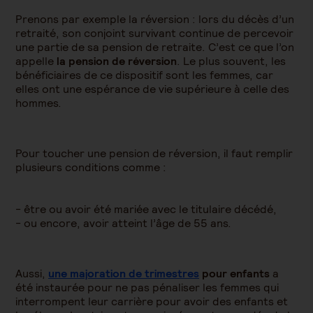
Prenons par exemple la réversion : lors du décès d’un
retraité, son conjoint survivant continue de percevoir
une partie de sa pension de retraite. C’est ce que l’on
appelle
la pension de réversion
. Le plus souvent, les
bénéficiaires de ce dispositif sont les femmes, car
elles ont une espérance de vie supérieure à celle des
hommes.
Pour toucher une pension de réversion, il faut remplir
plusieurs conditions comme :
être ou avoir été mariée avec le titulaire décédé,
ou encore, avoir atteint l’âge de 55 ans.
Aussi,
une majoration de trimestres
pour enfants
a
été instaurée pour ne pas pénaliser les femmes qui
interrompent leur carrière pour avoir des enfants et