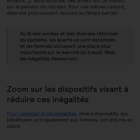
enfants...). Sans surprise, ces arrêts ont un impact
sur la pension de retraite. Pour ces mêmes raisons,
elles ont plus souvent recours au temps partiel.
Au fil des années et des diverses réformes
du système, les écarts se sont estompés
et les femmes occupent une place plus
importante sur le marché du travail. Mais
les inégalités demeurent.
Zoom sur les dispositifs visant à
réduire ces inégalités
Pour remédier à ces inégalités
, divers dispositifs, qui
bénéficient principalement aux femmes, ont été mis en
place.