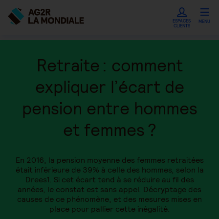
ESPACES
MENU
CLIENTS
Retraite : comment
expliquer l’écart de
pension entre hommes
et femmes ?
En 2016, la pension moyenne des femmes retraitées
était inférieure de 39% à celle des hommes, selon la
Drees1. Si cet écart tend à se réduire au fil des
années, le constat est sans appel. Décryptage des
causes de ce phénomène, et des mesures mises en
place pour pallier cette inégalité.