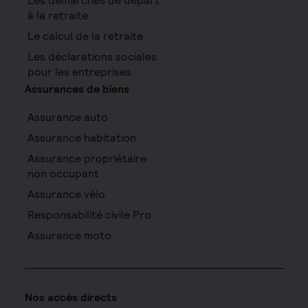
Les démarches de départ
à la retraite
Le calcul de la retraite
Les déclarations sociales
pour les entreprises
Assurances de biens
Assurance auto
Assurance habitation
Assurance propriétaire
non occupant
Assurance vélo
Responsabilité civile Pro
Assurance moto
Nos accès directs