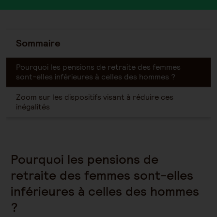
Sommaire
Pourquoi les pensions de retraite des femmes
sont-elles inférieures à celles des hommes ?
Zoom sur les dispositifs visant à réduire ces
inégalités
Pourquoi les pensions de
retraite des femmes sont-elles
inférieures à celles des hommes
?