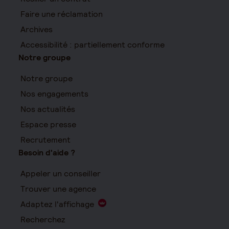
Faire une réclamation
Archives
Accessibilité : partiellement conforme
Notre groupe
Notre groupe
Nos engagements
Nos actualités
Espace presse
Recrutement
Besoin d'aide ?
Appeler un conseiller
Trouver une agence
Adaptez l'affichage
Recherchez