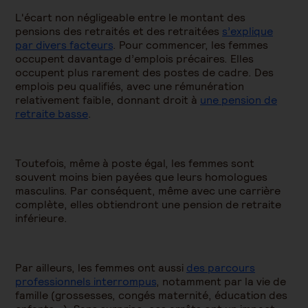
L'écart non négligeable entre le montant des
pensions des retraités et des retraitées
s’explique
par divers facteurs
. Pour commencer, les femmes
occupent davantage d’emplois précaires. Elles
occupent plus rarement des postes de cadre. Des
emplois peu qualifiés, avec une rémunération
relativement faible, donnant droit à
une pension de
retraite basse
.
Toutefois, même à poste égal, les femmes sont
souvent moins bien payées que leurs homologues
masculins. Par conséquent, même avec une carrière
complète, elles obtiendront une pension de retraite
inférieure.
Par ailleurs, les femmes ont aussi
des parcours
professionnels interrompus
, notamment par la vie de
famille (grossesses, congés maternité, éducation des