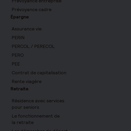
Prévoyance entreprise
Prévoyance cadre
Épargne
Assurance vie
PERIN
PERCOL / PERECOL
PERO
PEE
Contrat de capitalisation
Rente viagère
Retraite
Résidence avec services
pour seniors
Le fonctionnement de
la retraite