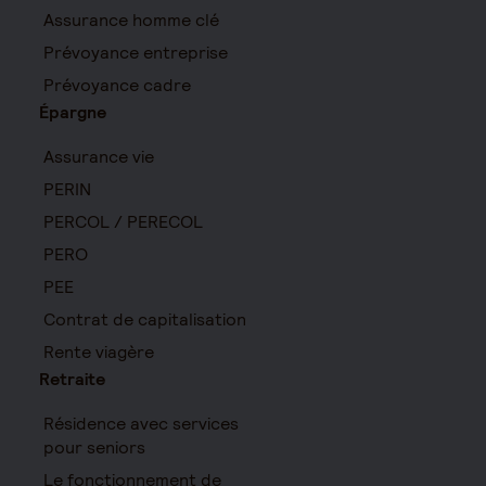
Assurance homme clé
Prévoyance entreprise
Prévoyance cadre
Épargne
Assurance vie
PERIN
PERCOL / PERECOL
PERO
PEE
Contrat de capitalisation
Rente viagère
Retraite
Résidence avec services
pour seniors
Le fonctionnement de