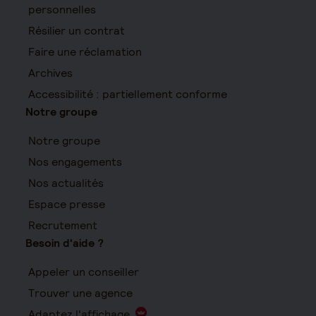
personnelles
Résilier un contrat
Faire une réclamation
Archives
Accessibilité : partiellement conforme
Notre groupe
Notre groupe
Nos engagements
Nos actualités
Espace presse
Recrutement
Besoin d'aide ?
Appeler un conseiller
Trouver une agence
Adaptez l'affichage