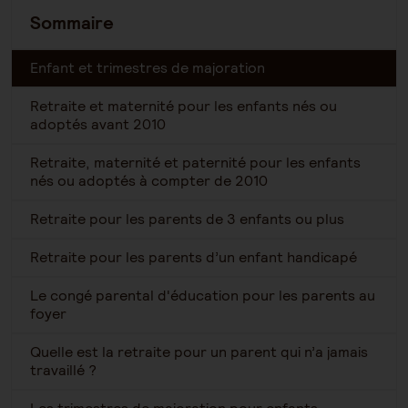
Sommaire
Enfant et trimestres de majoration
Retraite et maternité pour les enfants nés ou
adoptés avant 2010
Retraite, maternité et paternité pour les enfants
nés ou adoptés à compter de 2010
Retraite pour les parents de 3 enfants ou plus
Retraite pour les parents d’un enfant handicapé
Le congé parental d'éducation pour les parents au
foyer
Quelle est la retraite pour un parent qui n’a jamais
travaillé ?