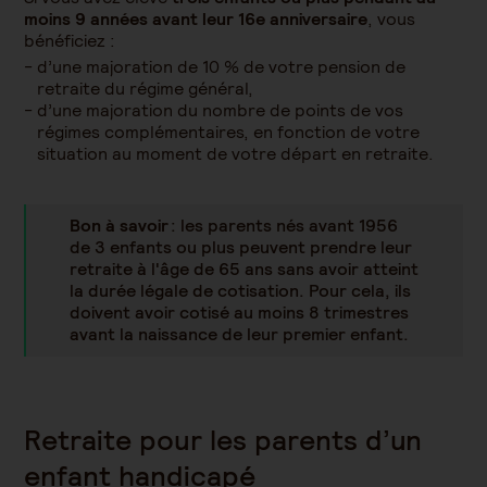
moins 9 années avant leur 16e anniversaire
, vous
bénéficiez :
d’une majoration de 10 % de votre pension de
retraite du régime général,
d’une majoration du nombre de points de vos
régimes complémentaires, en fonction de votre
situation au moment de votre départ en retraite.
Bon à savoir
: les parents nés avant 1956
de 3 enfants ou plus peuvent prendre leur
retraite à l'âge de 65 ans sans avoir atteint
la durée légale de cotisation. Pour cela, ils
doivent avoir cotisé au moins 8 trimestres
avant la naissance de leur premier enfant.
Retraite pour les parents d’un
enfant handicapé