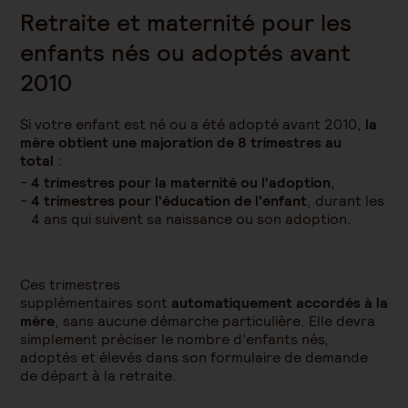
Retraite et maternité pour les
enfants nés ou adoptés avant
2010
Si votre enfant est né ou a été adopté avant 2010,
la
mère obtient une majoration de 8 trimestres au
total
:
4 trimestres pour la maternité ou l'adoption
,
4 trimestres pour l'éducation de l'enfant
, durant les
4 ans qui suivent sa naissance ou son adoption.
Ces trimestres
supplémentaires sont
automatiquement accordés à la
mère
, sans aucune démarche particulière. Elle devra
simplement préciser le nombre d’enfants nés,
adoptés et élevés dans son formulaire de demande
de départ à la retraite.