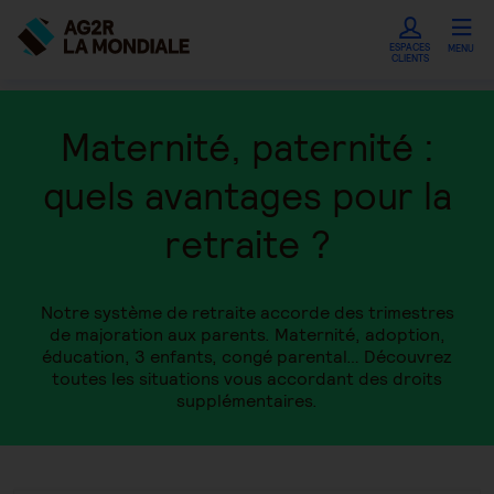
ESPACES
MENU
CLIENTS
Maternité, paternité :
quels avantages pour la
retraite ?
Notre système de retraite accorde des trimestres
de majoration aux parents. Maternité, adoption,
éducation, 3 enfants, congé parental… Découvrez
toutes les situations vous accordant des droits
supplémentaires.