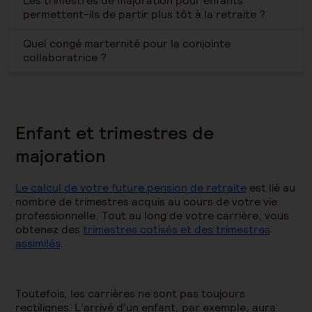
Les trimestres de majoration pour enfants
permettent-ils de partir plus tôt à la retraite ?
Quel congé marternité pour la conjointe
collaboratrice ?
Enfant et trimestres de
majoration
Le calcul de votre future pension de retraite
est lié au
nombre de trimestres acquis au cours de votre vie
professionnelle. Tout au long de votre carrière, vous
obtenez des
trimestres cotisés et des trimestres
assimilés
.
Toutefois, les carrières ne sont pas toujours
rectilignes. L’arrivé d’un enfant, par exemple, aura