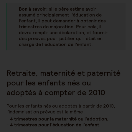
Bon à savoir
: si le père estime avoir
assumé principalement l’éducation de
l’enfant, il peut demander à obtenir des
trimestres de majoration. Pour cela, il
devra remplir une déclaration, et fournir
des preuves pour justifier qu’il était en
charge de l’éducation de l’enfant.
Retraite, maternité et paternité
pour les enfants nés ou
adoptés à compter de 2010
Pour les enfants nés ou adoptés à partir de 2010,
l’indemnisation prévue est la même :
4 trimestres pour la maternité ou l'adoption
,
4 trimestres pour l'éducation de l'enfant
.