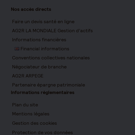
Nos accès directs
Faire un devis santé en ligne
AG2R LA MONDIALE Gestion d’actifs
Informations financières
Financial informations
Conventions collectives nationales
Négociateur de branche
AG2R ARPEGE
Partenaire épargne patrimoniale
Informations réglementaires
Plan du site
Mentions légales
Gestion des cookies
Protection de vos données