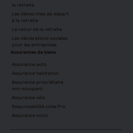
la retraite
Les démarches de départ
à la retraite
Le calcul de la retraite
Les déclarations sociales
pour les entreprises
Assurances de biens
Assurance auto
Assurance habitation
Assurance propriétaire
non occupant
Assurance vélo
Responsabilité civile Pro
Assurance moto