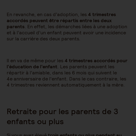
En revanche, en cas d’adoption, les
4 trimestres
accordés
peuvent être répartis entre les deux
parents
. En effet, les démarches liées à une adoption
et à l’accueil d’un enfant peuvent avoir une incidence
sur la carrière des deux parents.
Il en va de même pour les
4 trimestres accordés pour
l’éducation de l’enfant
. Les parents peuvent les
répartir à l'amiable, dans les 6 mois qui suivent le
4e anniversaire de l'enfant. Dans le cas contraire, les
4 trimestres reviennent automatiquement à la mère.
Retraite pour les parents de 3
enfants ou plus
Si vous avez élevé
trois enfants ou plus pendant au