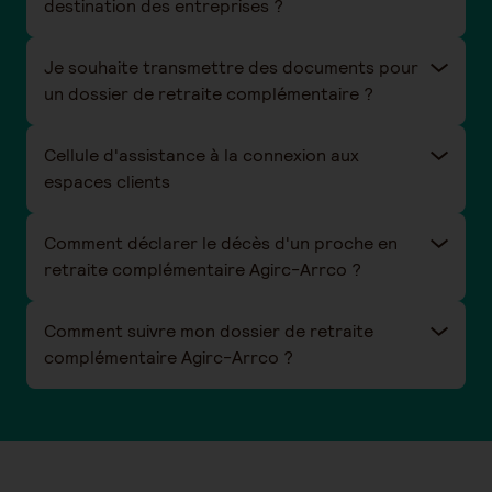
destination des entreprises ?
Je souhaite transmettre des documents pour
un dossier de retraite complémentaire ?
Cellule d'assistance à la connexion aux
espaces clients
Comment déclarer le décès d'un proche en
retraite complémentaire Agirc-Arrco ?
Comment suivre mon dossier de retraite
complémentaire Agirc-Arrco ?