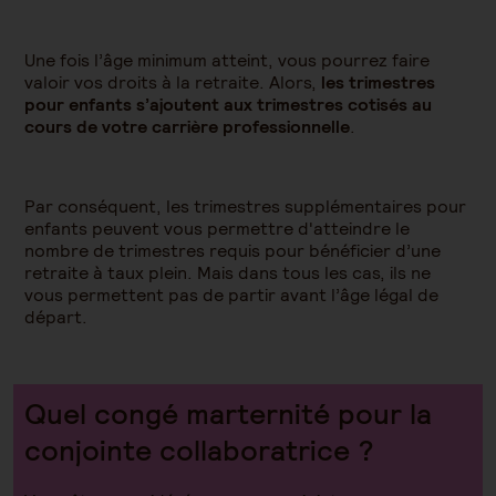
Une fois l’âge minimum atteint, vous pourrez faire
valoir vos droits à la retraite. Alors,
les
trimestres
pour enfants
s’ajoutent aux trimestres cotisés au
cours de votre carrière professionnelle
.
Par conséquent, les trimestres supplémentaires pour
enfants peuvent vous permettre d'atteindre le
nombre de trimestres requis pour bénéficier d’une
retraite à taux plein. Mais dans tous les cas, ils ne
vous permettent pas de partir avant l’âge légal de
départ.
Quel congé marternité pour la
conjointe collaboratrice ?