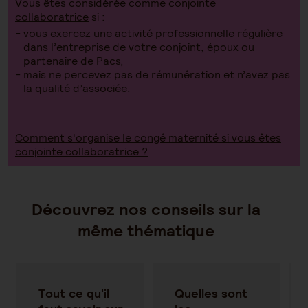
Vous êtes
considérée comme conjointe
collaboratrice
si :
vous exercez une activité professionnelle régulière
dans l’entreprise de votre conjoint, époux ou
partenaire de Pacs,
mais ne percevez pas de rémunération et n’avez pas
la qualité d’associée.
Comment s'organise le congé maternité si vous êtes
conjointe collaboratrice ?
Découvrez nos conseils sur la
même thématique
Tout ce qu'il
Quelles sont