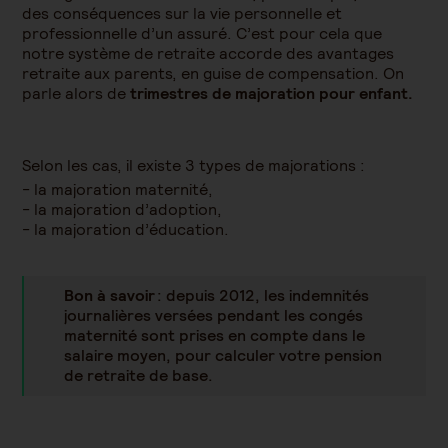
des conséquences sur la vie personnelle et
professionnelle d’un assuré. C’est pour cela que
notre système de retraite accorde des avantages
retraite aux parents, en guise de compensation. On
parle alors de
trimestres de majoration pour enfant.
Selon les cas, il existe 3 types de majorations :
la majoration maternité,
la majoration d’adoption,
la majoration d’éducation.
Bon à savoir
: depuis 2012, les indemnités
journalières versées pendant les congés
maternité sont prises en compte dans le
salaire moyen, pour calculer votre pension
de retraite de base.