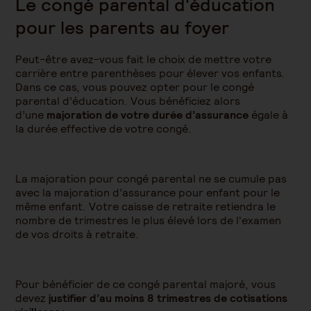
Le congé parental d'éducation
pour les parents au foyer
Peut-être avez-vous fait le choix de mettre votre
carrière entre parenthèses pour élever vos enfants.
Dans ce cas, vous pouvez opter pour le congé
parental d’éducation. Vous bénéficiez alors
d’une
majoration de votre durée d’assurance
égale à
la durée effective de votre congé.
La majoration pour congé parental ne se cumule pas
avec la majoration d’assurance pour enfant pour le
même enfant. Votre caisse de retraite retiendra le
nombre de trimestres le plus élevé lors de l'examen
de vos droits à retraite.
Pour bénéficier de ce congé parental majoré, vous
devez
justifier
d’au moins 8 trimestres de cotisations