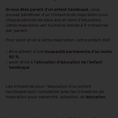
Si vous êtes parent d’un enfant handicapé
, vous
pouvez bénéficier d’un trimestre de majoration pour
chaque période de deux ans et demi d’éducation.
Cette majoration est toutefois limitée à 8 trimestres
par parent.
Pour avoir droit à cette majoration, votre enfant doit
:
être atteint d’une
incapacité permanente d’au moins
80 %
,
avoir droit à
l’allocation d’éducation de l’enfant
handicapé
.
Les trimestres pour l’éducation d’un enfant
handicapé sont cumulables avec les trimestres de
majoration pour maternité, adoption, et
éducation
.