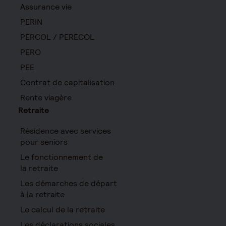
Assurance vie
PERIN
PERCOL / PERECOL
PERO
PEE
Contrat de capitalisation
Rente viagère
Retraite
Résidence avec services
pour seniors
Le fonctionnement de
la retraite
Les démarches de départ
à la retraite
Le calcul de la retraite
Les déclarations sociales