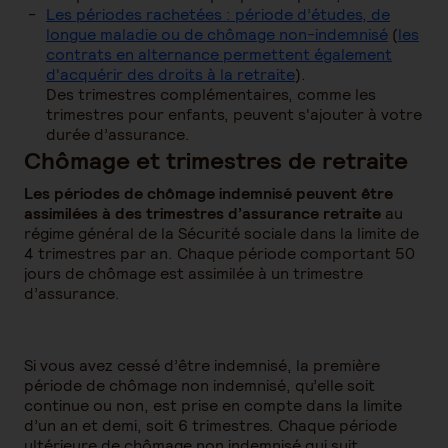
Les périodes rachetées : période d’études, de
longue maladie ou de chômage non-indemnisé
(
les
contrats en alternance permettent également
d'acquérir des droits à la retraite
).
Des trimestres complémentaires, comme les
trimestres pour enfants, peuvent s'ajouter à votre
durée d’assurance.
Chômage et trimestres de retraite
Les périodes de chômage indemnisé peuvent être
assimilées à des trimestres d’assurance retraite
au
régime général de la Sécurité sociale dans la limite de
4 trimestres par an. Chaque période comportant 50
jours de chômage est assimilée à un trimestre
d’assurance.
Si vous avez cessé d’être indemnisé, la première
période de chômage non indemnisé, qu’elle soit
continue ou non, est prise en compte dans la limite
d’un an et demi, soit 6 trimestres. Chaque période
ultérieure de chômage non indemnisé qui suit