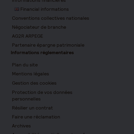
Informations financières
Financial informations
Conventions collectives nationales
Négociateur de branche
AG2R ARPEGE
Partenaire épargne patrimoniale
Informations réglementaires
Plan du site
Mentions légales
Gestion des cookies
Protection de vos données
personnelles
Résilier un contrat
Faire une réclamation
Archives