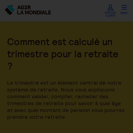
ESPACES
MENU
CLIENTS
Comment est calculé un
trimestre pour la retraite
?
Le trimestre est un élément central de notre
système de retraite. Nous vous expliquons
comment valider, compter, racheter des
trimestres de retraite pour savoir à quel âge
et avec quel montant de pension vous pourrez
prendre votre retraite.