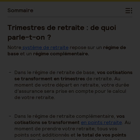
Sommaire
Trimestres de retraite : de quoi
parle-t-on ?
Notre
système de retraite
repose sur un
régime de
base
et un
régime complémentaire.
Dans le régime de retraite de base,
vos cotisations
se transforment en trimestres
de retraite. Au
moment de votre départ en retraite, votre durée
d’assurance sera prise en compte pour le calcul
de votre retraite.
Dans le régime de retraite complémentaire,
vos
cotisations se transforment
en points retraite
. Au
moment de prendre votre retraite, tous vos
points sont additionnés et
le total de vos points