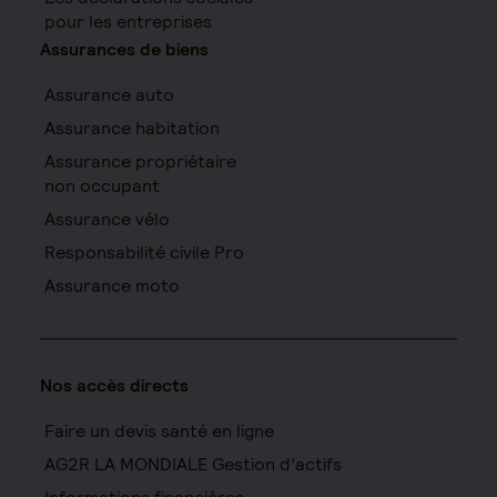
pour les entreprises
Assurances de biens
Assurance auto
Assurance habitation
Assurance propriétaire
non occupant
Assurance vélo
Responsabilité civile Pro
Assurance moto
Nos accès directs
Faire un devis santé en ligne
AG2R LA MONDIALE Gestion d’actifs