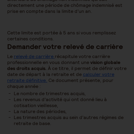
directement une période de chômage indemnisé est
prise en compte dans la limite d’un an.
Cette limite est portée à 5 ans si vous remplissez
certaines conditions.
Demander votre relevé de carrière
Le
relevé de carrière
récapitule votre carrière
professionnelle en vous donnant une
vision globale
des droits acquis.
À ce titre, il permet de définir votre
date de départ à la retraite et de
calculer votre
retraite définitive.
Ce document présente, pour
chaque année :
Le nombre de trimestres acquis,
Les revenus d’activité qui ont donné lieu à
cotisation vieillesse,
La nature des périodes,
Les trimestres acquis au sein d’autres régimes de
retraite de base.