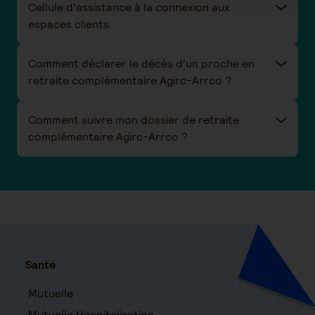
Cellule d'assistance à la connexion aux
espaces clients
Comment déclarer le décès d'un proche en
retraite complémentaire Agirc-Arrco ?
Comment suivre mon dossier de retraite
complémentaire Agirc-Arrco ?
Santé
Mutuelle
Mutuelle Hospitalisation