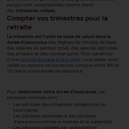
perçus sont comptabilisés comme étant
des
trimestres cotisés.
Compter vos trimestres pour la
retraite
Le trimestre est l’unité de base de calcul dans la
durée d’assurance
des régimes de retraite de base
des salariés du secteur privé, des salariés agricoles,
des artisans et des commerçants. Pour bénéficier
d’une
retraite de base à taux plein
, vous devez avoir
validé un nombre de trimestres compris entre 169 et
172 selon votre année de naissance.
Pour
déterminer votre durée d’assurance,
les
périodes retenues sont :
Les périodes de cotisations obligatoires ou
volontaires,
Les périodes assimilées à des périodes
d’assurance comme la maladie et la maternité,
Les périodes validées par présomption,