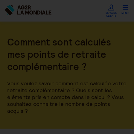
ESPACES
MENU
CLIENTS
Comment sont calculés
mes points de retraite
complémentaire ?
Vous voulez savoir comment est calculée votre
retraite complémentaire ? Quels sont les
éléments pris en compte dans le calcul ? Vous
souhaitez connaitre le nombre de points
acquis ?