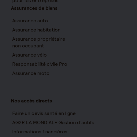
pour les entreprises
Assurances de biens
Assurance auto
Assurance habitation
Assurance propriétaire
non occupant
Assurance vélo
Responsabilité civile Pro
Assurance moto
Nos accès directs
Faire un devis santé en ligne
AG2R LA MONDIALE Gestion d’actifs
Informations financières