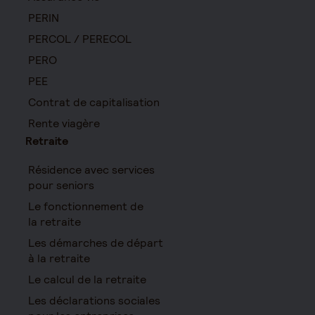
PERIN
PERCOL / PERECOL
PERO
PEE
Contrat de capitalisation
Rente viagère
Retraite
Résidence avec services
pour seniors
Le fonctionnement de
la retraite
Les démarches de départ
à la retraite
Le calcul de la retraite
Les déclarations sociales