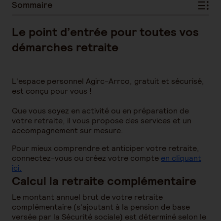
Sommaire
Le point d’entrée pour toutes vos
démarches retraite
L'espace personnel Agirc-Arrco, gratuit et sécurisé,
est conçu pour vous !
Que vous soyez en activité ou en préparation de
votre retraite, il vous propose des services et un
accompagnement sur mesure.
Pour mieux comprendre et anticiper votre retraite,
connectez-vous ou créez votre compte
en cliquant
ici.
Calcul la retraite complémentaire
Le montant annuel brut de votre retraite
complémentaire (s'ajoutant à la pension de base
versée par la Sécurité sociale) est déterminé selon le