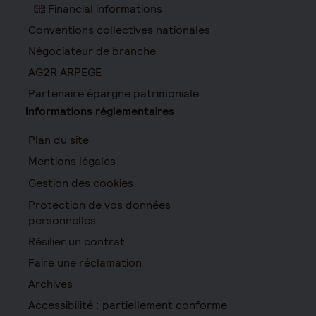
Financial informations
Conventions collectives nationales
Négociateur de branche
AG2R ARPEGE
Partenaire épargne patrimoniale
Informations réglementaires
Plan du site
Mentions légales
Gestion des cookies
Protection de vos données
personnelles
Résilier un contrat
Faire une réclamation
Archives
Accessibilité : partiellement conforme