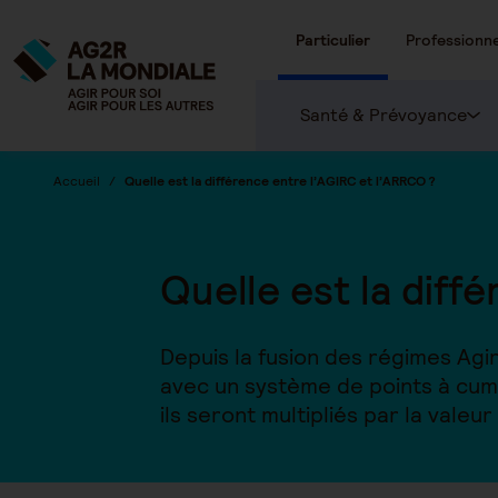
Particulier
Professionne
Santé & Prévoyance
Accueil
Quelle est la différence entre l’AGIRC et l’ARRCO ?
Quelle est la diffé
Depuis la fusion des régimes Agi
avec un système de points à cumu
ils seront multipliés par la valeu