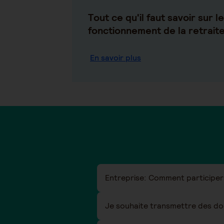
Tout ce qu'il faut savoir sur le
fonctionnement de la retrait
En savoir plus
Entreprise: Comment participer
Je souhaite transmettre des do