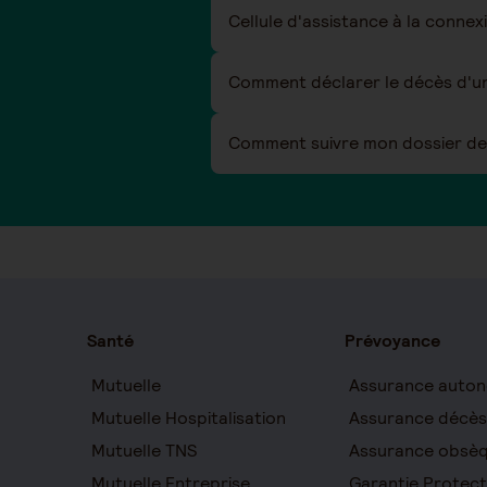
Cellule d'assistance à la connex
Comment déclarer le décès d'un
Comment suivre mon dossier de 
Santé
Prévoyance
Mutuelle
Assurance auton
Mutuelle Hospitalisation
Assurance décès
Mutuelle TNS
Assurance obsè
Mutuelle Entreprise
Garantie Protect