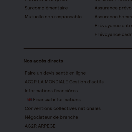
Surcomplémentaire
Assurance prévo
Mutuelle non responsable
Assurance homm
Prévoyance entr
Prévoyance cad
Nos accès directs
Faire un devis santé en ligne
AG2R LA MONDIALE Gestion d’actifs
Informations financières
Financial informations
Conventions collectives nationales
Négociateur de branche
AG2R ARPEGE