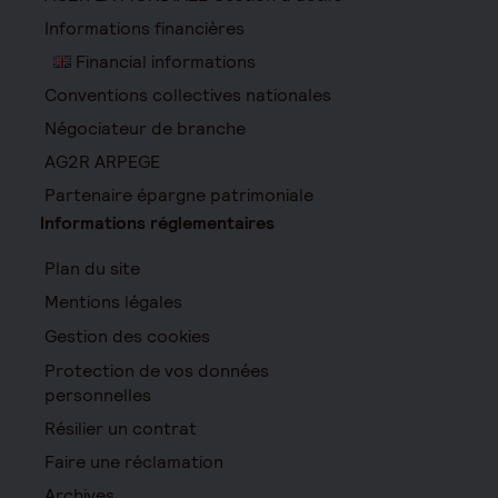
Informations financières
Financial informations
Conventions collectives nationales
Négociateur de branche
AG2R ARPEGE
Partenaire épargne patrimoniale
Informations réglementaires
Plan du site
Mentions légales
Gestion des cookies
Protection de vos données
personnelles
Résilier un contrat
Faire une réclamation
Archives