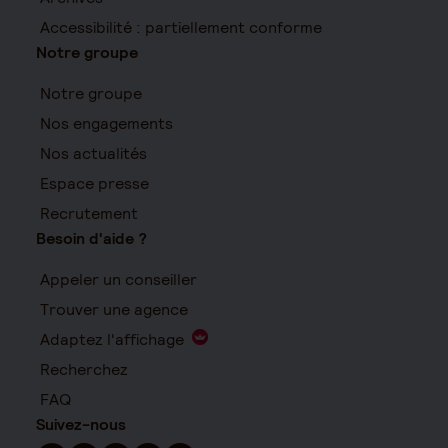
Accessibilité : partiellement conforme
Notre groupe
Notre groupe
Nos engagements
Nos actualités
Espace presse
Recrutement
Besoin d'aide ?
Appeler un conseiller
Trouver une agence
Adaptez l'affichage
Recherchez
FAQ
Suivez-nous