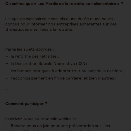
Qu’est-ce que « Les Mardis de la retraite complémentaire » ?
Il s’agit de webinaires mensuels d’une durée d’une heure,
conçus pour informer nos entreprises adhérentes sur des
thématiques clés, liées à la retraite.
Parmi les sujets abordés :
la réforme des retraites ;
la Déclaration Sociale Nominative (DSN) ;
les bonnes pratiques à adopter tout au long de la carrière ;
l’accompagnement en fin de carrière, et bien d’autres ;
…
Comment participer ?
Inscrivez-vous au prochain webinaire:
Rendez-vous en juin pour une présentation sur : les