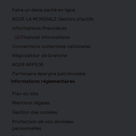
Faire un devis santé en ligne
AG2R LA MONDIALE Gestion d’actifs
Informations financières
Financial informations
Conventions collectives nationales
Négociateur de branche
AG2R ARPEGE
Partenaire épargne patrimoniale
Informations réglementaires
Plan du site
Mentions légales
Gestion des cookies
Protection de vos données
personnelles