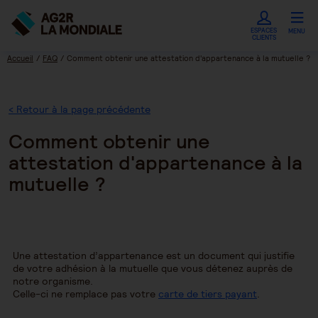
ESPACES
MENU
CLIENTS
Accueil
FAQ
Comment obtenir une attestation d'appartenance à la mutuelle ?
< Retour à la page précédente
Comment obtenir une
attestation d'appartenance à la
mutuelle ?
Une attestation d’appartenance est un document qui justifie
de votre adhésion à la mutuelle que vous détenez auprès de
notre organisme.
Celle-ci ne remplace pas votre
carte de tiers payant
.