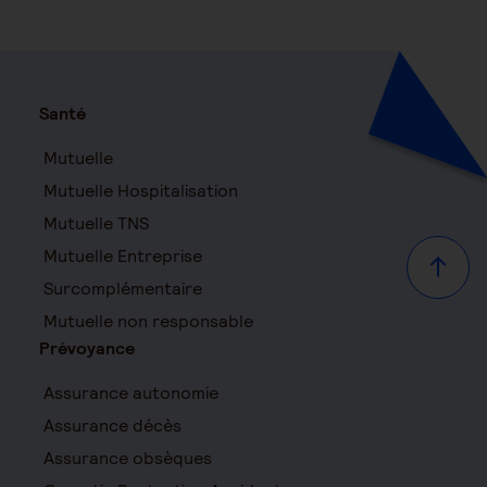
Santé
Mutuelle
Mutuelle Hospitalisation
Mutuelle TNS
Mutuelle Entreprise
Haut d
Surcomplémentaire
Mutuelle non responsable
Prévoyance
Assurance autonomie
Assurance décès
Assurance obsèques