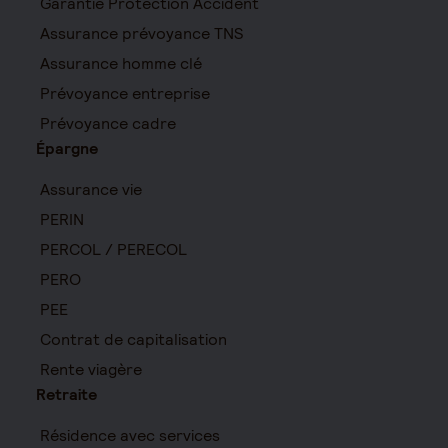
Garantie Protection Accident
Assurance prévoyance TNS
Assurance homme clé
Prévoyance entreprise
Prévoyance cadre
Épargne
Assurance vie
PERIN
PERCOL / PERECOL
PERO
PEE
Contrat de capitalisation
Rente viagère
Retraite
Résidence avec services