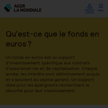
ESPACES
MENU
CLIENTS
Qu’est-ce que le fonds en
euros ?
Un fonds en euros est un support
d’investissement spécifique aux contrats
d’assurance-vie et de capitalisation. Chaque
année, les intérêts sont définitivement acquis
et s’ajoutent au capital garanti. Un support
idéal pour les épargnants recherchant la
sécurité pour leur investissement.