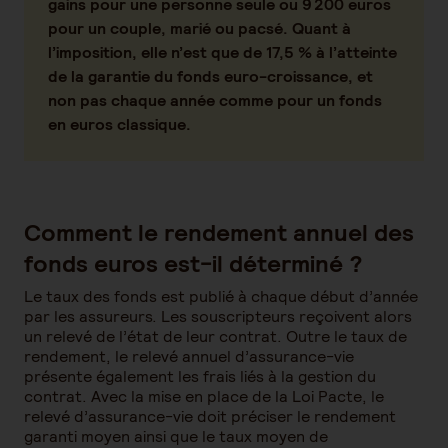
gains pour une personne seule ou 9 200 euros
pour un couple, marié ou pacsé. Quant à
l’imposition, elle n’est que de 17,5 % à l’atteinte
de la garantie du fonds euro-croissance, et
non pas chaque année comme pour un fonds
en euros classique.
Comment le rendement annuel des
fonds euros est-il déterminé ?
Le taux des fonds est publié à chaque début d’année
par les assureurs. Les souscripteurs reçoivent alors
un relevé de l’état de leur contrat. Outre le taux de
rendement, le relevé annuel d’assurance-vie
présente également les frais liés à la gestion du
contrat. Avec la mise en place de la Loi Pacte, le
relevé d’assurance-vie doit préciser le rendement
garanti moyen ainsi que le taux moyen de