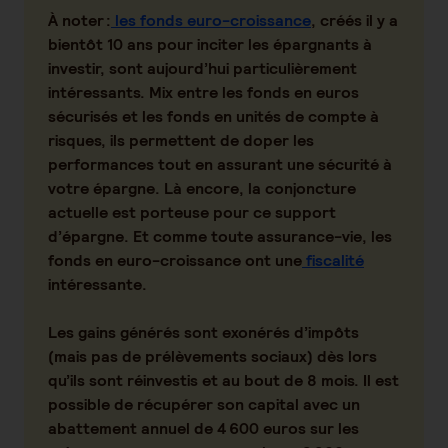
À noter :
les fonds euro-croissance
, créés il y a
bientôt 10 ans pour inciter les épargnants à
investir, sont aujourd’hui particulièrement
intéressants. Mix entre les fonds en euros
sécurisés et les fonds en unités de compte à
risques, ils permettent de doper les
performances tout en assurant une sécurité à
votre épargne. Là encore, la conjoncture
actuelle est porteuse pour ce support
d’épargne. Et comme toute assurance-vie, les
fonds en euro-croissance ont une
fiscalité
intéressante.
Les gains générés sont exonérés d’impôts
(mais pas de prélèvements sociaux) dès lors
qu’ils sont réinvestis et au bout de 8 mois. Il est
possible de récupérer son capital avec un
abattement annuel de 4 600 euros sur les