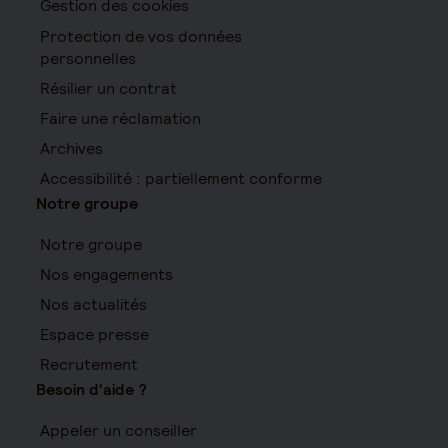
Gestion des cookies
Protection de vos données
personnelles
Résilier un contrat
Faire une réclamation
Archives
Accessibilité : partiellement conforme
Notre groupe
Notre groupe
Nos engagements
Nos actualités
Espace presse
Recrutement
Besoin d'aide ?
Appeler un conseiller