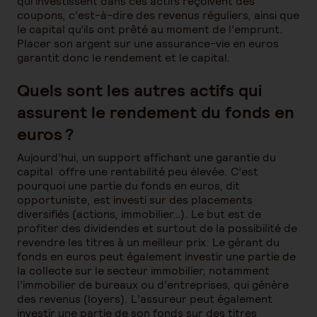
qui investissent dans ces actifs reçoivent des
coupons, c’est-à-dire des revenus réguliers, ainsi que
le capital qu’ils ont prêté au moment de l’emprunt.
Placer son argent sur une assurance-vie en euros
garantit donc le rendement et le capital.
Quels sont les autres actifs qui
assurent le rendement du fonds en
euros ?
Aujourd’hui, un support affichant une garantie du
capital offre une rentabilité peu élevée. C’est
pourquoi une partie du fonds en euros, dit
opportuniste, est investi sur des placements
diversifiés (actions, immobilier…). Le but est de
profiter des dividendes et surtout de la possibilité de
revendre les titres à un meilleur prix. Le gérant du
fonds en euros peut également investir une partie de
la collecte sur le secteur immobilier, notamment
l’immobilier de bureaux ou d’entreprises, qui génère
des revenus (loyers). L’assureur peut également
investir une partie de son fonds sur des titres