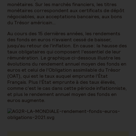
monétaires. Sur les marchés financiers, les titres
monétaires correspondent aux certificats de dépôt
négociables, aux acceptations bancaires, aux bons
du Trésor américain…
Au cours des 15 dernières années, les rendements
des fonds en euros n’avaient cessé de baisser,
jusqu’au retour de l’inflation. En cause : la hausse des
taux obligataires qui composent l’essentiel de leur
rémunération. Le graphique ci-dessous illustre les
évolutions du rendement annuel moyen des fonds en
euros et celui de l’Obligation assimilable du Trésor
(OAT), qui est le taux auquel emprunte l’État
Français. Plus l’État emprunte à des taux élevés,
comme c’est le cas dans cette période inflationniste,
et plus le rendement annuel moyen des fonds en
euros augmente.