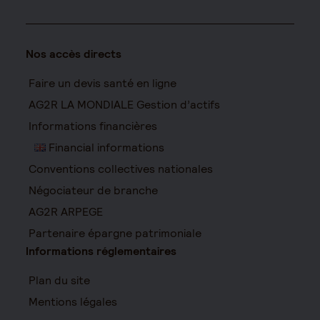
Nos accès directs
Faire un devis santé en ligne
AG2R LA MONDIALE Gestion d’actifs
Informations financières
Financial informations
Conventions collectives nationales
Négociateur de branche
AG2R ARPEGE
Partenaire épargne patrimoniale
Informations réglementaires
Plan du site
Mentions légales