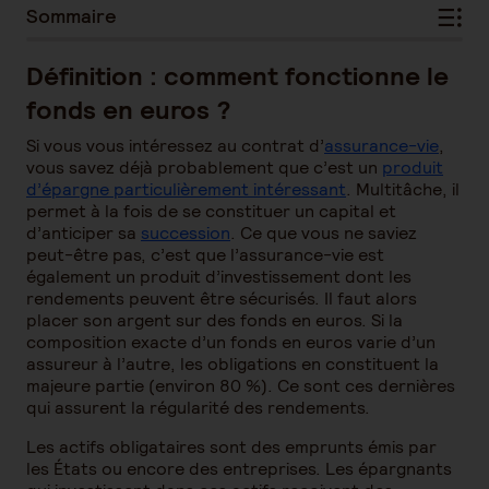
Sommaire
Définition : comment fonctionne le
fonds en euros ?
Si vous vous intéressez au contrat d’
assurance-vie
,
vous savez déjà probablement que c’est un
produit
d’épargne particulièrement intéressant
. Multitâche, il
permet à la fois de se constituer un capital et
d’anticiper sa
succession
. Ce que vous ne saviez
peut-être pas, c’est que l’assurance-vie est
également un produit d’investissement dont les
rendements peuvent être sécurisés. Il faut alors
placer son argent sur des fonds en euros. Si la
composition exacte d’un fonds en euros varie d’un
assureur à l’autre, les obligations en constituent la
majeure partie (environ 80 %). Ce sont ces dernières
qui assurent la régularité des rendements.
Les actifs obligataires sont des emprunts émis par
les États ou encore des entreprises. Les épargnants