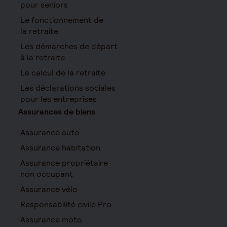
pour seniors
Le fonctionnement de
la retraite
Les démarches de départ
à la retraite
Le calcul de la retraite
Les déclarations sociales
pour les entreprises
Assurances de biens
Assurance auto
Assurance habitation
Assurance propriétaire
non occupant
Assurance vélo
Responsabilité civile Pro
Assurance moto