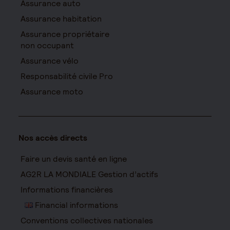
Assurance auto
Assurance habitation
Assurance propriétaire
non occupant
Assurance vélo
Responsabilité civile Pro
Assurance moto
Nos accès directs
Faire un devis santé en ligne
AG2R LA MONDIALE Gestion d’actifs
Informations financières
Financial informations
Conventions collectives nationales