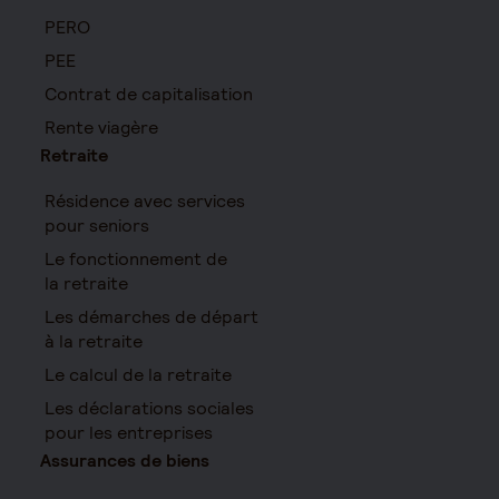
PERO
PEE
Contrat de capitalisation
Rente viagère
Retraite
Résidence avec services
pour seniors
Le fonctionnement de
la retraite
Les démarches de départ
à la retraite
Le calcul de la retraite
Les déclarations sociales
pour les entreprises
Assurances de biens