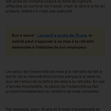
est prise en compte jusqu’à la date de rupture
effective du contrat de travail, c'est-à-dire à la fin du
préavis, même s'il n'est pas exécuté.
Bon à savoir :
Lorsqu’il a moins de 70 ans
, le
salarié peut s’opposer à sa mise à la retraite
demandée à l’initiative de son employeur.
Le calcul de l’indemnité de mise à la retraite se fait à
partir de la rémunération brute perçue à la date du
jour de l'envoi de la lettre de mise à la retraite. En cas
d'année incomplète, le calcul de l'indemnité se fait
proportionnellement au nombre de mois complets.
Par exemple, pour 14 ans et 9 mois d’ancienneté et