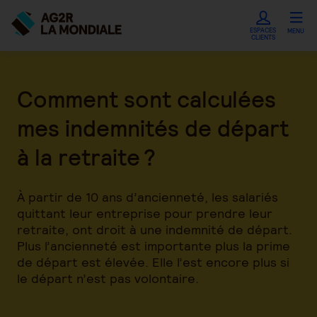
ESPACES
MENU
CLIENTS
Comment sont calculées
mes indemnités de départ
à la retraite ?
À partir de 10 ans d’ancienneté, les salariés
quittant leur entreprise pour prendre leur
retraite, ont droit à une indemnité de départ.
Plus l’ancienneté est importante plus la prime
de départ est élevée. Elle l’est encore plus si
le départ n’est pas volontaire.