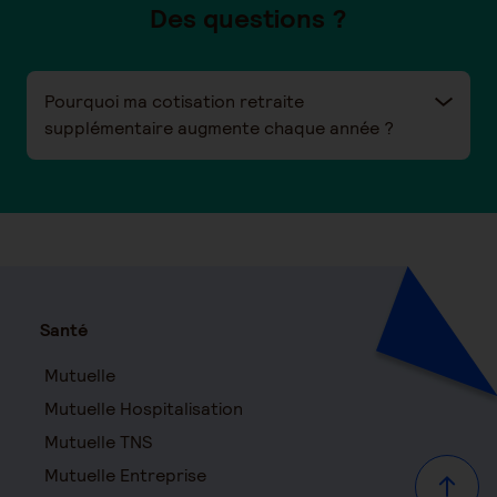
Des questions ?
Pourquoi ma cotisation retraite
supplémentaire augmente chaque année ?
Santé
Mutuelle
Mutuelle Hospitalisation
Mutuelle TNS
Mutuelle Entreprise