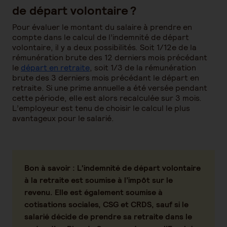
de départ volontaire ?
Pour évaluer le montant du salaire à prendre en
compte dans le calcul de l’indemnité de départ
volontaire, il y a deux possibilités. Soit 1/12e de la
rémunération brute des 12 derniers mois précédant
le
départ en retraite
, soit 1/3 de la rémunération
brute des 3 derniers mois précédant le départ en
retraite. Si une prime annuelle a été versée pendant
cette période, elle est alors recalculée sur 3 mois.
L’employeur est tenu de choisir le calcul le plus
avantageux pour le salarié.
Bon à savoir
: L'indemnité de départ volontaire
à la retraite est soumise à l’impôt sur le
revenu. Elle est également soumise à
cotisations sociales, CSG et CRDS, sauf si le
salarié décide de prendre sa retraite dans le