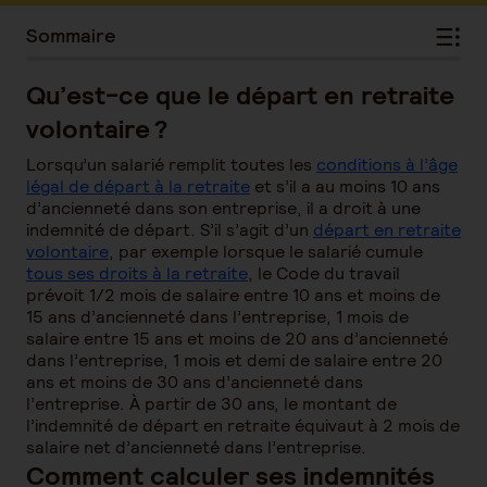
Sommaire
Qu’est-ce que le départ en retraite
volontaire ?
Lorsqu’un salarié remplit toutes les
conditions à l’âge
légal de départ à la retraite
et s’il a au moins 10 ans
d’ancienneté dans son entreprise, il a droit à une
indemnité de départ. S’il s’agit d’un
départ en retraite
volontaire
, par exemple lorsque le salarié cumule
tous ses droits à la retraite
, le Code du travail
prévoit 1/2 mois de salaire entre 10 ans et moins de
15 ans d’ancienneté dans l’entreprise, 1 mois de
salaire entre 15 ans et moins de 20 ans d’ancienneté
dans l’entreprise, 1 mois et demi de salaire entre 20
ans et moins de 30 ans d’ancienneté dans
l’entreprise. À partir de 30 ans, le montant de
l’indemnité de départ en retraite équivaut à 2 mois de
salaire net d’ancienneté dans l’entreprise.
Comment calculer ses indemnités