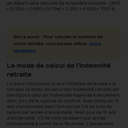
de départ sera calculée de la manière suivante : (600
x 5/10e) + (1 800 x 5/10e) = 2 250 + 4 500 = 7000 €.
Bon à savoir :
Pour calculer le montant de
votre retraite, vous pouvez utiliser
notre
simulateur
.
Le mode de calcul de l’indemnité
retraite
Lorsque l’employeur prend l’initiative de la mise à la
retraite, le mode de calcul de l’indemnité retraite est
identique à celui de l'indemnité légale de licenciement.
Ainsi, lors de la rupture du contrat, avec moins de 10
ans d’ancienneté dans l’entreprise 1/4 de mois de
salaire par année d'ancienneté. Avec plus de 10 ans
d’ancienneté, 1/3 de mois de salaire par année
d'ancienneté à partir de la 11e année. L'ancienneté