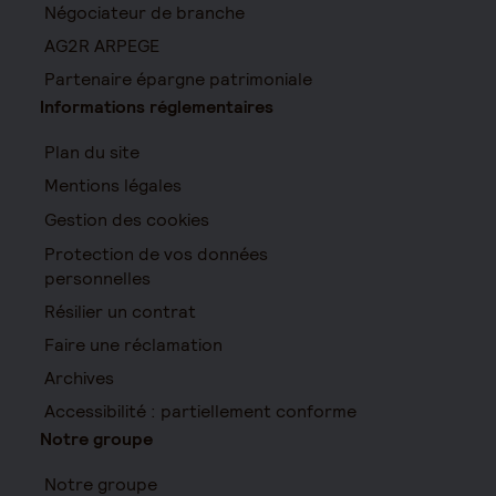
Négociateur de branche
AG2R ARPEGE
Partenaire épargne patrimoniale
Informations réglementaires
Plan du site
Mentions légales
Gestion des cookies
Protection de vos données
personnelles
Résilier un contrat
Faire une réclamation
Archives
Accessibilité : partiellement conforme
Notre groupe
Notre groupe