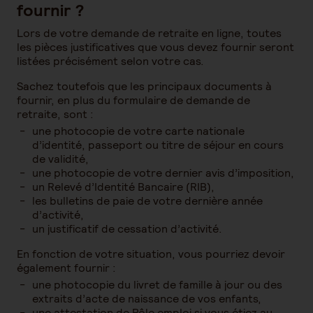
fournir ?
Lors de votre demande de retraite en ligne, toutes
les pièces justificatives que vous devez fournir seront
listées précisément selon votre cas.
Sachez toutefois que les principaux documents à
fournir, en plus du formulaire de demande de
retraite, sont :
une photocopie de votre carte nationale
d’identité, passeport ou titre de séjour en cours
de validité,
une photocopie de votre dernier avis d’imposition,
un Relevé d’Identité Bancaire (RIB),
les bulletins de paie de votre dernière année
d’activité,
un justificatif de cessation d’activité.
En fonction de votre situation, vous pourriez devoir
également fournir :
une photocopie du livret de famille à jour ou des
extraits d’acte de naissance de vos enfants,
une attestation de Pôle emploi si vous étiez au