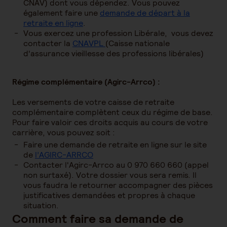
CNAV) dont vous dépendez. Vous pouvez
également faire une
demande de départ à la
retraite en ligne
.
Vous exercez une profession Libérale, vous devez
contacter la
CNAVPL
(Caisse nationale
d'assurance vieillesse des professions libérales)
Régime complémentaire (Agirc-Arrco) :
Les versements de votre caisse de retraite
complémentaire complètent ceux du régime de base.
Pour faire valoir ces droits acquis au cours de votre
carrière, vous pouvez soit :
Faire une demande de retraite en ligne sur le site
de
l’AGIRC-ARRCO
Contacter l'Agirc-Arrco au 0 970 660 660 (appel
non surtaxé). Votre dossier vous sera remis. Il
vous faudra le retourner accompagner des pièces
justificatives demandées et propres à chaque
situation.
Comment faire sa demande de