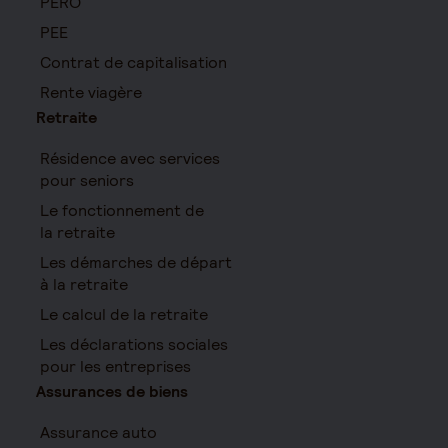
PERO
PEE
Contrat de capitalisation
Rente viagère
Retraite
Résidence avec services
pour seniors
Le fonctionnement de
la retraite
Les démarches de départ
à la retraite
Le calcul de la retraite
Les déclarations sociales
pour les entreprises
Assurances de biens
Assurance auto