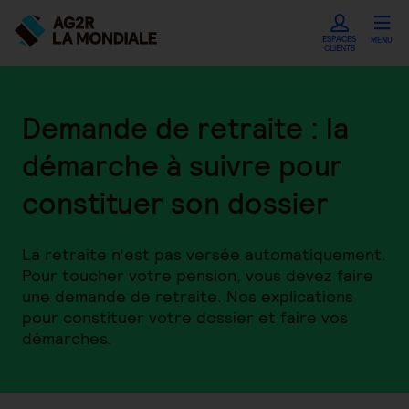
ESPACES
MENU
CLIENTS
Demande de retraite : la
démarche à suivre pour
constituer son dossier
La retraite n’est pas versée automatiquement.
Pour toucher votre pension, vous devez faire
une demande de retraite. Nos explications
pour constituer votre dossier et faire vos
démarches.