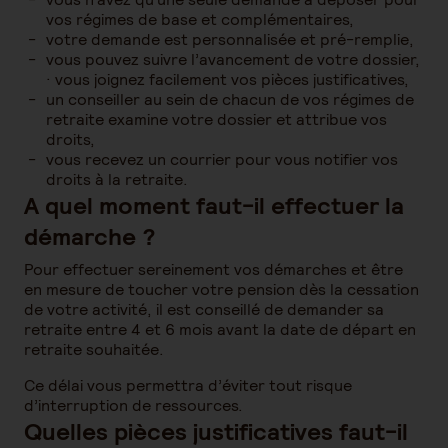
vos régimes de base et complémentaires,
votre demande est personnalisée et pré-remplie,
vous pouvez suivre l’avancement de votre dossier,
· vous joignez facilement vos pièces justificatives,
un conseiller au sein de chacun de vos régimes de
retraite examine votre dossier et attribue vos
droits,
vous recevez un courrier pour vous notifier vos
droits à la retraite.
A quel moment faut-il effectuer la
démarche ?
Pour effectuer sereinement vos démarches et être
en mesure de toucher votre pension dès la cessation
de votre activité, il est conseillé de demander sa
retraite entre 4 et 6 mois avant la date de départ en
retraite souhaitée.
Ce délai vous permettra d’éviter tout risque
d’interruption de ressources.
Quelles pièces justificatives faut-il