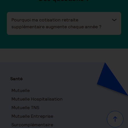
Pourquoi ma cotisation retraite
supplémentaire augmente chaque année ?
Santé
Mutuelle
Mutuelle Hospitalisation
Mutuelle TNS
Mutuelle Entreprise
Haut d
Surcomplémentaire