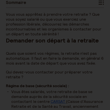
Sommaire
Vous vous apprêtez à prendre votre retraite ? Que
vous soyez salarié ou que vous exerciez une
profession libérale, découvrez les démarches
incontournables et les organismes à contacter pour
un départ en toute sérénité !
Demander son départ à la retraite
Quels que soient vos régimes, la retraite n’est pas
automatique. Il faut en faire la demande, en général 6
mois avant la date de départ que vous avez fixée.
Qui devez-vous contacter pour préparer votre
retraite ?
Régime de base (sécurité sociale) :
Vous êtes salariés, votre retraite de base se
demande auprès de la sécurité sociale en
contactant le centre
CARSAT
(Caisse d'Assurance
Retraite et de la Santé au Travail, anciennement