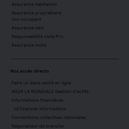
Assurance habitation
Assurance propriétaire
non occupant
Assurance vélo
Responsabilité civile Pro
Assurance moto
Nos accès directs
Faire un devis santé en ligne
AG2R LA MONDIALE Gestion d’actifs
Informations financières
Financial informations
Conventions collectives nationales
Négociateur de branche