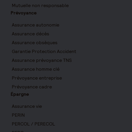
Mutuelle non responsable
Prévoyance
Assurance autonomie
Assurance décès
Assurance obsèques
Garantie Protection Accident
Assurance prévoyance TNS
Assurance homme clé
Prévoyance entreprise
Prévoyance cadre
Épargne
Assurance vie
PERIN
PERCOL / PERECOL