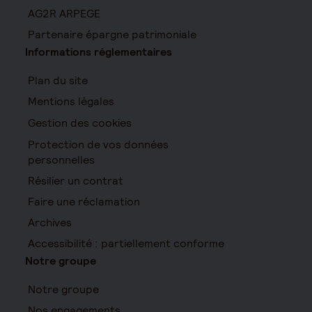
AG2R ARPEGE
Partenaire épargne patrimoniale
Informations réglementaires
Plan du site
Mentions légales
Gestion des cookies
Protection de vos données
personnelles
Résilier un contrat
Faire une réclamation
Archives
Accessibilité : partiellement conforme
Notre groupe
Notre groupe
Nos engagements