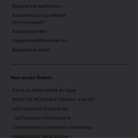
Assurance habitation
Assurance propriétaire
non occupant
Assurance vélo
Responsabilité civile Pro
Assurance moto
Nos accès directs
Faire un devis santé en ligne
AG2R LA MONDIALE Gestion d’actifs
Informations financières
Financial informations
Conventions collectives nationales
Négociateur de branche