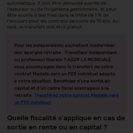
automatique. Il doit être demandé auprès de
l’assureur ou de l’organisme gestionnaire, et peut
être soumis à des frais dans la limite de 1 % de
l’encours pour les contrats de moins de 10 ans. Au-
delà, le transfert doit être gratuit.
Pour les indépendants souhaitant moderniser
leur épargne retraite : Travailleur indépendant
ou profession libérale ? AG2R LA MONDIALE
vous accompagne dans le transfert de votre
contrat Madelin vers un PER individuel adapté
à votre situation. Bénéficiez d’une sortie en
capital et d’un cadre fiscal avantageux à la
retraite.
Transférez votre contrat Madelin vers
un PER individuel
.
Quelle fiscalité s’applique en cas de
sortie en rente ou en capital ?