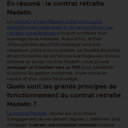
En résumé : le contrat retraite
Madelin
Le
contrat retraite Madelin a été conçu pour
permettre aux indépendants de se constituer une
retraite complémentaire
tout en profitant d’un
avantage fiscal immédiat. Aujourd’hui, le Plan
d’Épargne Retraite (PER) individuel tend à le
remplacer grâce à sa souplesse, sa fiscalité évolutive
et ses modalités de sortie plus avantageuses. Si vous
détenez un ancien contrat Madelin, vous pouvez
envisager un transfert vers un PER
pour bénéficier
d’options de gestion modernes, d’une sortie en
capital et d’un cadre fiscal allégé.
Quels sont les grands principes de
fonctionnement du contrat retraite
Madelin ?
Le contrat Madelin
repose sur un principe
d’engagement de versement régulier. L’adhérent doit
s’engager à
verser une cotisation minimale
chaque