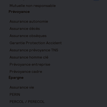
Mutuelle non responsable
Prévoyance
Assurance autonomie
Assurance décès
Assurance obsèques
Garantie Protection Accident
Assurance prévoyance TNS
Assurance homme clé
Prévoyance entreprise
Prévoyance cadre
Épargne
Assurance vie
PERIN
PERCOL / PERECOL