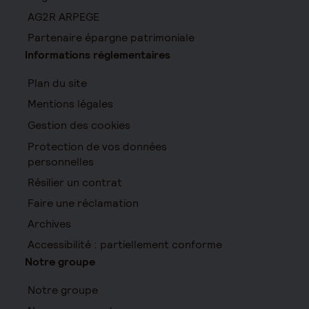
AG2R ARPEGE
Partenaire épargne patrimoniale
Informations réglementaires
Plan du site
Mentions légales
Gestion des cookies
Protection de vos données
personnelles
Résilier un contrat
Faire une réclamation
Archives
Accessibilité : partiellement conforme
Notre groupe
Notre groupe