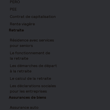
PERO
PEE
Contrat de capitalisation
Rente viagère
Retraite
Résidence avec services
pour seniors
Le fonctionnement de
la retraite
Les démarches de départ
à la retraite
Le calcul de la retraite
Les déclarations sociales
pour les entreprises
Assurances de biens
Assurance auto