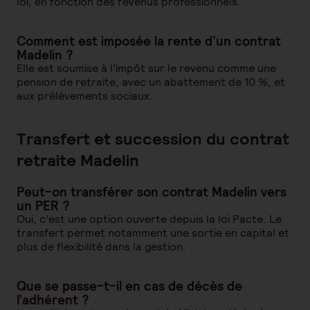
loi, en fonction des revenus professionnels.
Comment est imposée la rente d’un contrat
Madelin ?
Elle est soumise à l’impôt sur le revenu comme une
pension de retraite, avec un abattement de 10 %, et
aux prélèvements sociaux.
Transfert et succession du contrat
retraite Madelin
Peut-on transférer son contrat Madelin vers
un PER ?
Oui, c’est une option ouverte depuis la loi Pacte. Le
transfert permet notamment une sortie en capital et
plus de flexibilité dans la gestion.
Que se passe-t-il en cas de décès de
l’adhérent ?