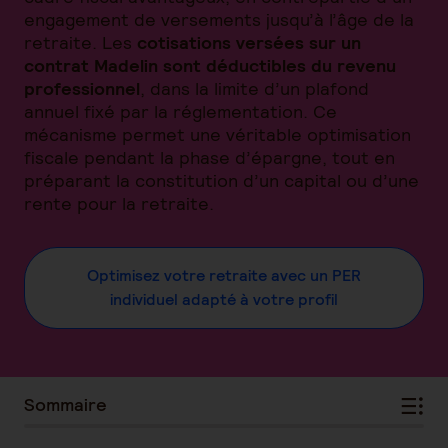
engagement de versements jusqu’à l’âge de la
retraite. Les
cotisations versées sur un
contrat Madelin sont déductibles du revenu
professionnel
, dans la limite d’un plafond
annuel fixé par la réglementation. Ce
mécanisme permet une véritable optimisation
fiscale pendant la phase d’épargne, tout en
préparant la constitution d’un capital ou d’une
rente pour la retraite.
Optimisez votre retraite avec un PER
individuel adapté à votre profil
Sommaire