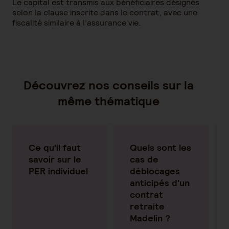
Le capital est transmis aux bénéficiaires désignés
selon la clause inscrite dans le contrat, avec une
fiscalité similaire à l’assurance vie.
Découvrez nos conseils sur la
même thématique
Ce qu'il faut
Quels sont les
savoir sur le
cas de
PER individuel
déblocages
anticipés d'un
contrat
retraite
Madelin ?