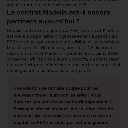
souscription ou transfert vers un PER.
Le contrat Madelin est-il encore
pertinent aujourd’hui ?
Depuis l’entrée en vigueur du PER, le contrat Madelin
est voué à disparaître progressivement au profit du
PER individuel, plus souple, plus lisible et accessible à
tous les profils. Néanmoins, pour les TNS disposant
déjà d’un contrat Madelin, il peut être judicieux de le
conserver s’il répond à leurs objectifs, ou d’envisager
un transfert pour bénéficier d’une sortie en capital et
d’une gestion plus adaptée à leur profil.
Une solution de retraite souple pour les
nouveaux travailleurs non-salariés
: Vous
débutez une activité en tant qu’indépendant ?
Envisagez dès maintenant une solution retraite
qui vous laisse le choix à terme entre rente ou
capital. Le PER individuel permet une gestion