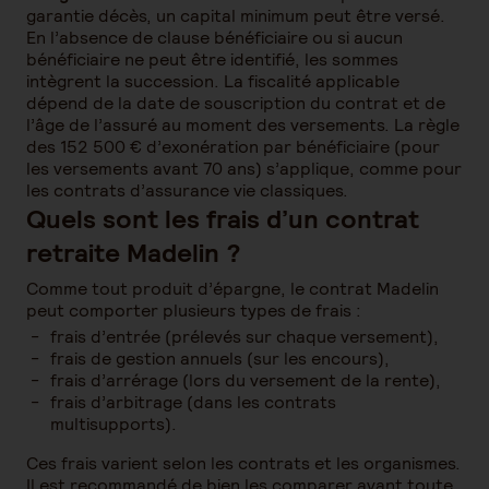
garantie décès, un capital minimum peut être versé.
En l’absence de clause bénéficiaire ou si aucun
bénéficiaire ne peut être identifié, les sommes
intègrent la succession. La fiscalité applicable
dépend de la date de souscription du contrat et de
l’âge de l’assuré au moment des versements. La règle
des 152 500 € d’exonération par bénéficiaire (pour
les versements avant 70 ans) s’applique, comme pour
les contrats d’assurance vie classiques.
Quels sont les frais d’un contrat
retraite Madelin ?
Comme tout produit d’épargne, le contrat Madelin
peut comporter plusieurs types de frais :
frais d’entrée (prélevés sur chaque versement),
frais de gestion annuels (sur les encours),
frais d’arrérage (lors du versement de la rente),
frais d’arbitrage (dans les contrats
multisupports).
Ces frais varient selon les contrats et les organismes.
Il est recommandé de bien les comparer avant toute