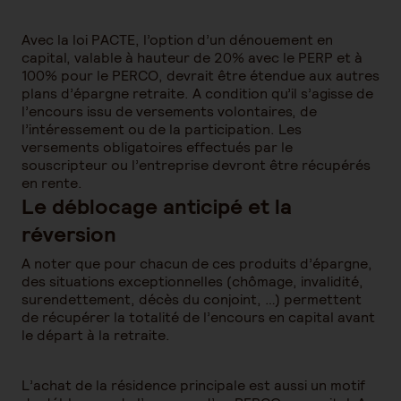
Avec la loi PACTE, l’option d’un dénouement en
capital, valable à hauteur de 20% avec le PERP et à
100% pour le PERCO, devrait être étendue aux autres
plans d’épargne retraite. A condition qu’il s’agisse de
l’encours issu de versements volontaires, de
l’intéressement ou de la participation. Les
versements obligatoires effectués par le
souscripteur ou l’entreprise devront être récupérés
en rente.
Le déblocage anticipé et la
réversion
A noter que pour chacun de ces produits d’épargne,
des situations exceptionnelles (chômage, invalidité,
surendettement, décès du conjoint, …) permettent
de récupérer la totalité de l’encours en capital avant
le départ à la retraite.
L’achat de la résidence principale est aussi un motif