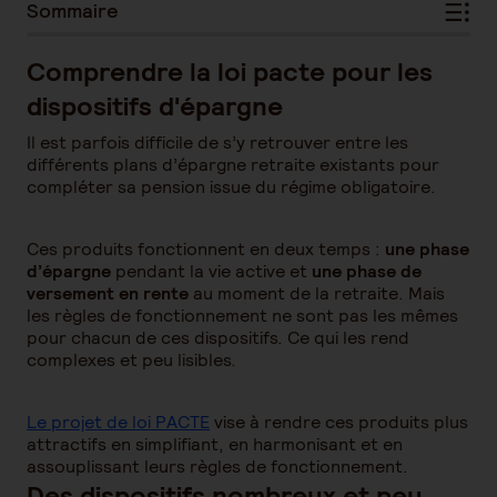
Sommaire
Comprendre la loi pacte pour les
dispositifs d'épargne
Il est parfois difficile de s’y retrouver entre les
différents plans d’épargne retraite existants pour
compléter sa pension issue du régime obligatoire.
Ces produits fonctionnent en deux temps :
une phase
d’épargne
pendant la vie active et
une phase de
versement en rente
au moment de la retraite. Mais
les règles de fonctionnement ne sont pas les mêmes
pour chacun de ces dispositifs. Ce qui les rend
complexes et peu lisibles.
Le projet de loi PACTE
vise à rendre ces produits plus
attractifs en simplifiant, en harmonisant et en
assouplissant leurs règles de fonctionnement.
Des dispositifs nombreux et peu