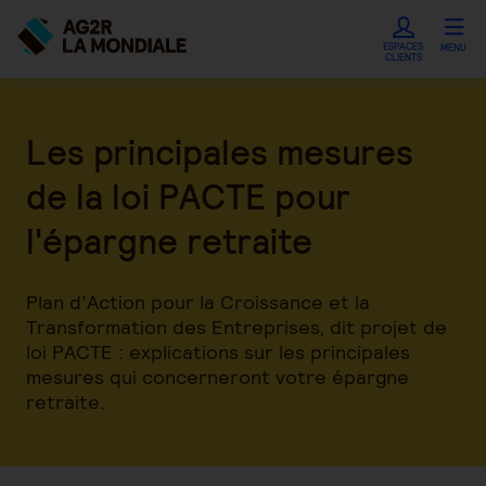
ESPACES
MENU
CLIENTS
Les principales mesures
de la loi PACTE pour
l'épargne retraite
Plan d’Action pour la Croissance et la
Transformation des Entreprises, dit projet de
loi PACTE : explications sur les principales
mesures qui concerneront votre épargne
retraite.