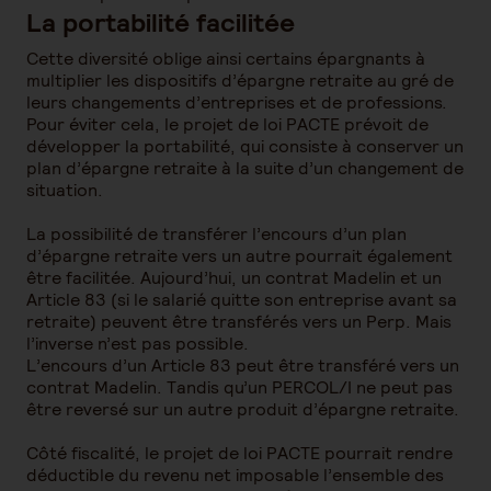
La portabilité facilitée
Cette diversité oblige ainsi certains épargnants à
multiplier les dispositifs d’épargne retraite au gré de
leurs changements d’entreprises et de professions.
Pour éviter cela, le projet de loi PACTE prévoit de
développer la portabilité, qui consiste à conserver un
plan d’épargne retraite à la suite d’un changement de
situation.
La possibilité de transférer l’encours d’un plan
d’épargne retraite vers un autre pourrait également
être facilitée. Aujourd’hui, un contrat Madelin et un
Article 83 (si le salarié quitte son entreprise avant sa
retraite) peuvent être transférés vers un Perp. Mais
l’inverse n’est pas possible.
L’encours d’un Article 83 peut être transféré vers un
contrat Madelin. Tandis qu’un PERCOL/I ne peut pas
être reversé sur un autre produit d’épargne retraite.
Côté fiscalité, le projet de loi PACTE pourrait rendre
déductible du revenu net imposable l’ensemble des