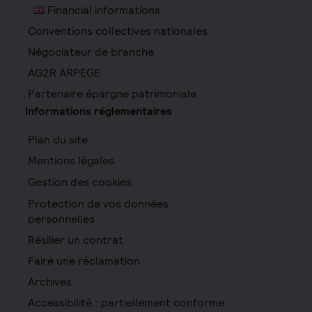
Financial informations
Conventions collectives nationales
Négociateur de branche
AG2R ARPEGE
Partenaire épargne patrimoniale
Informations réglementaires
Plan du site
Mentions légales
Gestion des cookies
Protection de vos données
personnelles
Résilier un contrat
Faire une réclamation
Archives
Accessibilité : partiellement conforme