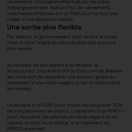
versements volontaires effectués sur les plans
d’épargne retraite. Aujourd’hui, les versements
volontaires effectués sur un PERCOL/I ne font pas
l’objet d’une déduction fiscale.
Une sortie plus flexible
Par ailleurs, le gouvernement veut rendre la sortie,
c’est-à-dire l’étape de récupération des encours,
plus souple.
Au moment de son départ à la retraite, le
souscripteur d’un Article 83 ou d’un contrat Madelin
est contraint de récupérer son encours grâce au
versement d’une rente viagère (c’est-à-dire jusqu’à
son décès).
Le titulaire d’un PERP peut choisir de récupérer 20%
de son placement en capital. L’adhérent d’un PERCO
peut récupérer les sommes en rente viagère ou en
capital, en tout ou en partie, si le règlement du
PERCO le permet.