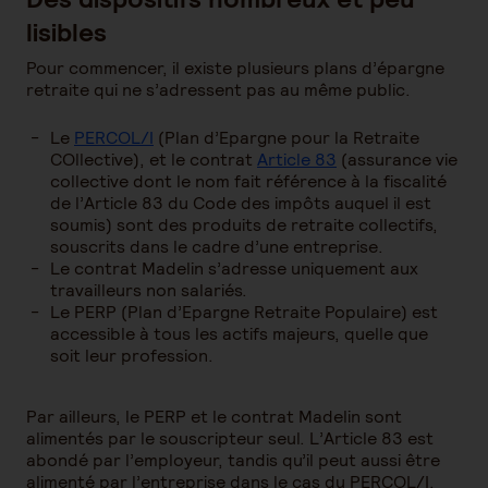
lisibles
Pour commencer, il existe plusieurs plans d’épargne
retraite qui ne s’adressent pas au même public.
Le
PERCOL/I
(Plan d’Epargne pour la Retraite
COllective), et le contrat
Article 83
(assurance vie
collective dont le nom fait référence à la fiscalité
de l’Article 83 du Code des impôts auquel il est
soumis) sont des produits de retraite collectifs,
souscrits dans le cadre d’une entreprise.
Le contrat Madelin s’adresse uniquement aux
travailleurs non salariés.
Le PERP (Plan d’Epargne Retraite Populaire) est
accessible à tous les actifs majeurs, quelle que
soit leur profession.
Par ailleurs, le PERP et le contrat Madelin sont
alimentés par le souscripteur seul. L’Article 83 est
abondé par l’employeur, tandis qu’il peut aussi être
alimenté par l’entreprise dans le cas du PERCOL/I.