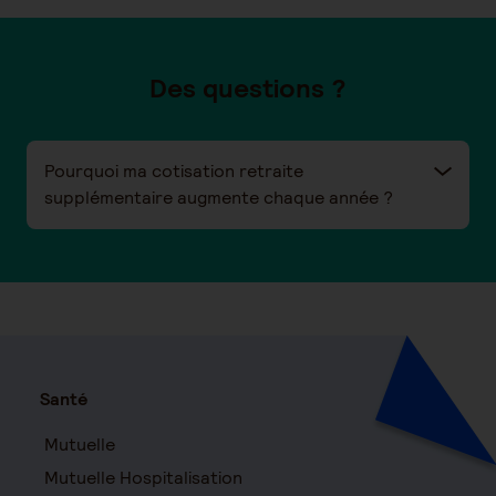
Des questions ?
Pourquoi ma cotisation retraite
supplémentaire augmente chaque année ?
Santé
Mutuelle
Mutuelle Hospitalisation