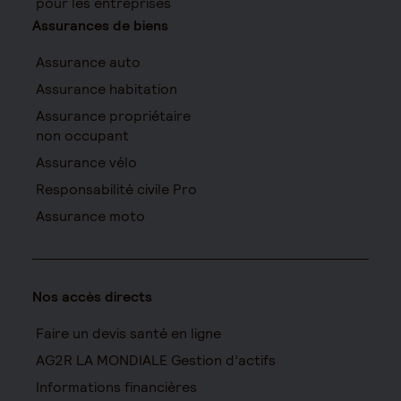
pour les entreprises
Assurances de biens
Assurance auto
Assurance habitation
Assurance propriétaire
non occupant
Assurance vélo
Responsabilité civile Pro
Assurance moto
Nos accès directs
Faire un devis santé en ligne
AG2R LA MONDIALE Gestion d’actifs
Informations financières