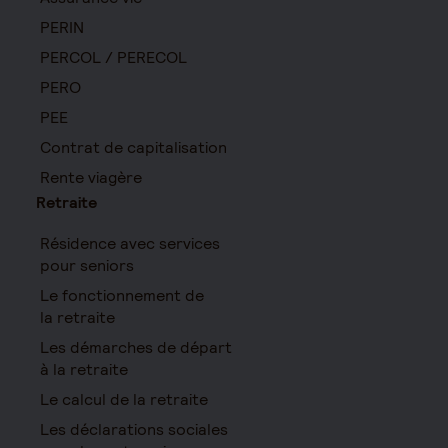
PERIN
PERCOL / PERECOL
PERO
PEE
Contrat de capitalisation
Rente viagère
Retraite
Résidence avec services
pour seniors
Le fonctionnement de
la retraite
Les démarches de départ
à la retraite
Le calcul de la retraite
Les déclarations sociales