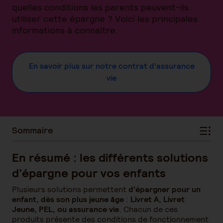
quelles conditions les parents peuvent-ils
utiliser cette épargne ? Voici les principales
informations à connaître.
En savoir plus sur notre contrat d'assurance
vie
Sommaire
En résumé : les différents solutions
d’épargne pour vos enfants
Plusieurs solutions permettent
d’épargner pour un
enfant, dès son plus jeune âge
:
Livret A, Livret
Jeune, PEL, ou assurance vie
. Chacun de ces
produits présente des conditions de fonctionnement