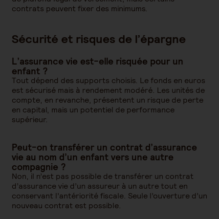
contrats peuvent fixer des minimums.
Sécurité et risques de l’épargne
L’assurance vie est-elle risquée pour un
enfant ?
Tout dépend des supports choisis. Le fonds en euros
est sécurisé mais à rendement modéré. Les unités de
compte, en revanche, présentent un risque de perte
en capital, mais un potentiel de performance
supérieur.
Peut-on transférer un contrat d’assurance
vie au nom d’un enfant vers une autre
compagnie ?
Non, il n’est pas possible de transférer un contrat
d’assurance vie d’un assureur à un autre tout en
conservant l’antériorité fiscale. Seule l’ouverture d’un
nouveau contrat est possible.