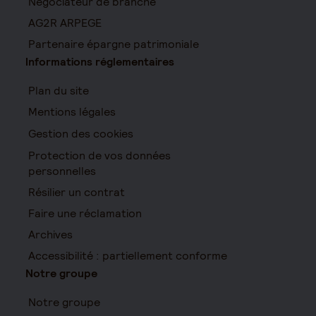
Négociateur de branche
AG2R ARPEGE
Partenaire épargne patrimoniale
Informations réglementaires
Plan du site
Mentions légales
Gestion des cookies
Protection de vos données
personnelles
Résilier un contrat
Faire une réclamation
Archives
Accessibilité : partiellement conforme
Notre groupe
Notre groupe