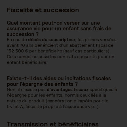
Fiscalité et succession
Quel montant peut-on verser sur une
assurance vie pour un enfant sans frais de
succession ?
En cas de
décès du souscripteur,
les primes versées
avant 70 ans bénéficient d’un abattement fiscal de
152 500 € par bénéficiaire (sauf cas particuliers).
Cela concerne aussi les contrats souscrits pour un
enfant bénéficiaire.
Existe-t-il des aides ou incitations fiscales
pour l’épargne des enfants ?
Non, il n’existe pas
d’avantages fiscaux
spécifiques à
l’épargne pour les enfants, hormis ceux liés à la
nature du produit (exonération d’impôts pour le
Livret A, fiscalité propre à l’assurance vie…).
Transmission et bénéficiaires