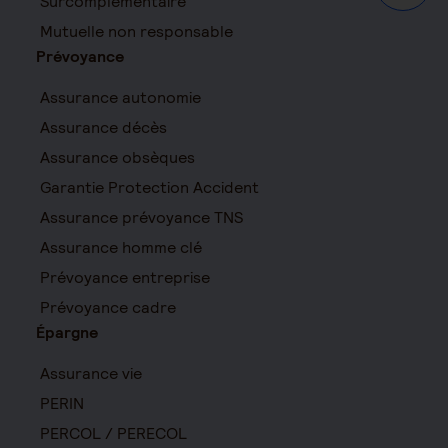
Surcomplémentaire
Mutuelle non responsable
Prévoyance
Assurance autonomie
Assurance décès
Assurance obsèques
Garantie Protection Accident
Assurance prévoyance TNS
Assurance homme clé
Prévoyance entreprise
Prévoyance cadre
Épargne
Assurance vie
PERIN
PERCOL / PERECOL