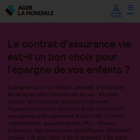
ESPACES
MENU
CLIENTS
Le contrat d’assurance vie
est-il un bon choix pour
l’épargne de vos enfants ?
Épargner pour un enfant permet d’anticiper
les étapes importantes de sa vie : études,
permis de conduire, premier logement…
Plusieurs solutions existent pour constituer
une épargne progressive à son nom. Livrets
réglementés, assurance vie, PEL : chacun
présente des avantages spécifiques. Comment
choisir ? À quoi faut-il être attentif ? Et dans