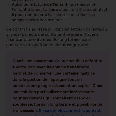
Autonomie future de l’enfant
: à sa majorité,
l’enfant devient titulaire à part entière du contrat.
Il peut continuer à l’alimenter ou utiliser les
sommes selon ses projets.
Ce contrat s’adresse principalement aux parents ou
grands-parents qui souhaitent préparer l’avenir
financier d’un enfant sur le long terme, sans
contrainte de plafond ou de blocage strict.
Ouvrir une assurance vie
au nom d'un enfant ou
à votre nom avec lui comme bénéficiaire,
permet de conserver une certaine maîtrise
dans la
gestion de l'épargne
tout en
construisant progressivement un capital. C'est
une solution particulièrement intéressante
pour les parents qui souhaitent associer
souplesse, horizon long terme et possibilité de
transmission.
En savoir plus sur notre contrat