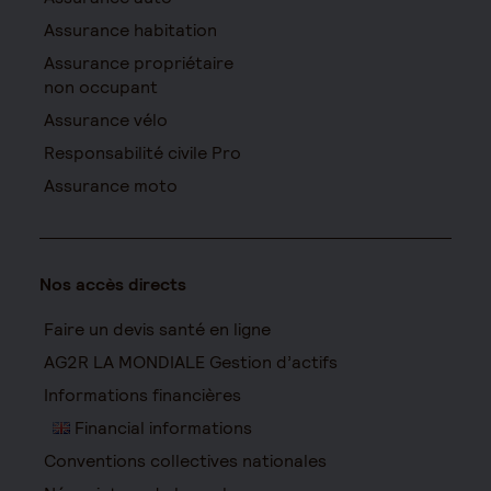
Assurance habitation
Assurance propriétaire
non occupant
Assurance vélo
Responsabilité civile Pro
Assurance moto
Nos accès directs
Faire un devis santé en ligne
AG2R LA MONDIALE Gestion d’actifs
Informations financières
Financial informations
Conventions collectives nationales