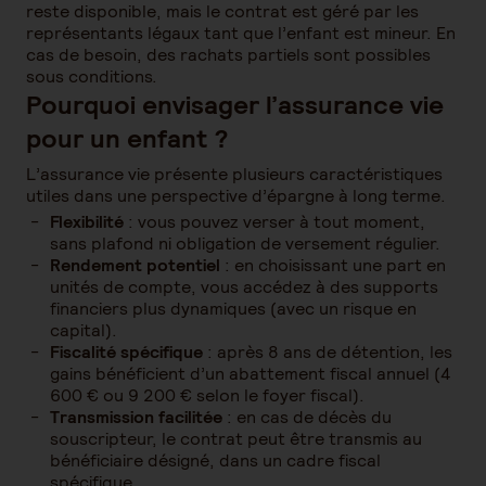
reste disponible, mais le contrat est géré par les
représentants légaux tant que l’enfant est mineur. En
cas de besoin, des rachats partiels sont possibles
sous conditions.
Pourquoi envisager l’assurance vie
pour un enfant ?
L’assurance vie présente plusieurs caractéristiques
utiles dans une perspective d’épargne à long terme.
Flexibilité
: vous pouvez verser à tout moment,
sans plafond ni obligation de versement régulier.
Rendement potentiel
: en choisissant une part en
unités de compte, vous accédez à des supports
financiers plus dynamiques (avec un risque en
capital).
Fiscalité spécifique
: après 8 ans de détention, les
gains bénéficient d’un abattement fiscal annuel (4
600 € ou 9 200 € selon le foyer fiscal).
Transmission facilitée
: en cas de décès du
souscripteur, le contrat peut être transmis au
bénéficiaire désigné, dans un cadre fiscal
spécifique.