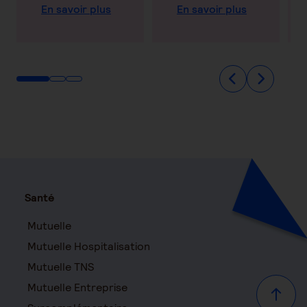
En savoir plus
En savoir plus
Santé
Mutuelle
Mutuelle Hospitalisation
Mutuelle TNS
Mutuelle Entreprise
Haut d