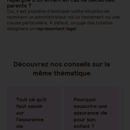
parents ?
Oui, il est possible d’anticiper cette situation en
nommant un administrateur via un testament ou une
clause particulière. À défaut, un juge des tutelles
désignera un
représentant légal
.
Découvrez nos conseils sur la
même thématique
Tout ce qu'il
Pourquoi
faut savoir
souscrire une
sur
assurance vie
l'assurance
pour son
vie
enfant ?