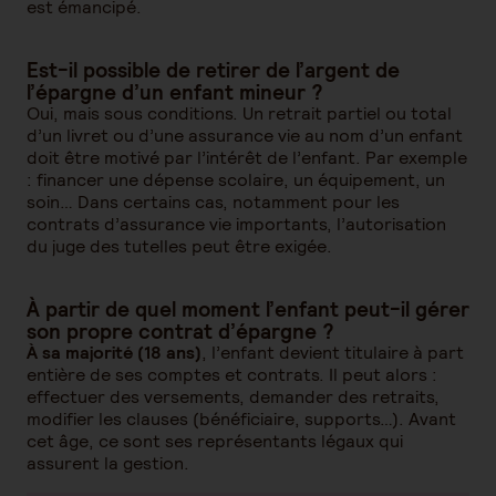
est émancipé.
Est-il possible de retirer de l’argent de
l’épargne d’un enfant mineur ?
Oui, mais sous conditions. Un retrait partiel ou total
d’un livret ou d’une assurance vie au nom d’un enfant
doit être motivé par l’intérêt de l’enfant. Par exemple
: financer une dépense scolaire, un équipement, un
soin… Dans certains cas, notamment pour les
contrats d’assurance vie importants, l’autorisation
du juge des tutelles peut être exigée.
À partir de quel moment l’enfant peut-il gérer
son propre contrat d’épargne ?
À sa majorité (18 ans)
, l’enfant devient titulaire à part
entière de ses comptes et contrats. Il peut alors :
effectuer des versements, demander des retraits,
modifier les clauses (bénéficiaire, supports…). Avant
cet âge, ce sont ses représentants légaux qui
assurent la gestion.