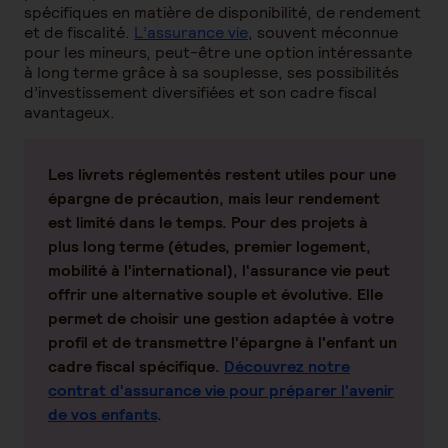
spécifiques en matière de disponibilité, de rendement
et de fiscalité.
L’assurance vie
, souvent méconnue
pour les mineurs, peut-être une option intéressante
à long terme grâce à sa souplesse, ses possibilités
d’investissement diversifiées et son cadre fiscal
avantageux.
Les livrets réglementés
restent utiles pour une
épargne de précaution, mais leur rendement
est limité dans le temps. Pour des projets à
plus long terme (études, premier logement,
mobilité à l'international),
l'assurance vie
peut
offrir une alternative souple et évolutive. Elle
permet de choisir une gestion adaptée à votre
profil et de transmettre l'épargne à l'enfant un
cadre fiscal spécifique.
Découvrez notre
contrat d'assurance vie pour préparer l'avenir
de vos enfants
.