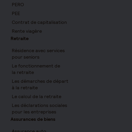
PERO
PEE
Contrat de capitalisation
Rente viagère
Retraite
Résidence avec services
pour seniors
Le fonctionnement de
la retraite
Les démarches de départ
à la retraite
Le calcul de la retraite
Les déclarations sociales
pour les entreprises
Assurances de biens
Assurance auto