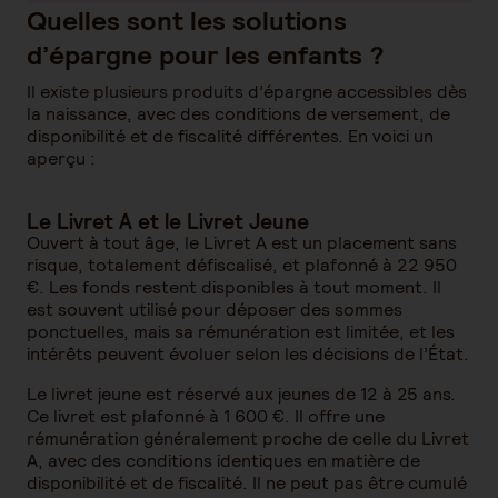
Quelles sont les solutions
d’épargne pour les enfants ?
Il existe plusieurs produits d’épargne accessibles dès
la naissance, avec des conditions de versement, de
disponibilité et de fiscalité différentes. En voici un
aperçu :
Le Livret A et le Livret Jeune
Ouvert à tout âge, le Livret A est un placement sans
risque, totalement défiscalisé, et plafonné à 22 950
€. Les fonds restent disponibles à tout moment. Il
est souvent utilisé pour déposer des sommes
ponctuelles, mais sa rémunération est limitée, et les
intérêts peuvent évoluer selon les décisions de l’État.
Le livret jeune est réservé aux jeunes de 12 à 25 ans.
Ce livret est plafonné à 1 600 €. Il offre une
rémunération généralement proche de celle du Livret
A, avec des conditions identiques en matière de
disponibilité et de fiscalité. Il ne peut pas être cumulé