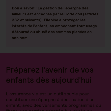
Bon à savoir
: La gestion de l’épargne des
mineurs est encadrée par le Code civil (articles
382 et suivants). Elle vise à protéger les
intérêts de l’enfant, en empêchant tout usage
détourné ou abusif des sommes placées en
son nom.
Préparez l'avenir de vos
enfants dès aujourd'hui
L'assurance vie est un outil souple pour
constituer une épargne à destination d'un
enfant, avec des versements programmés ou
libres, une gestion adaptée à la durée du