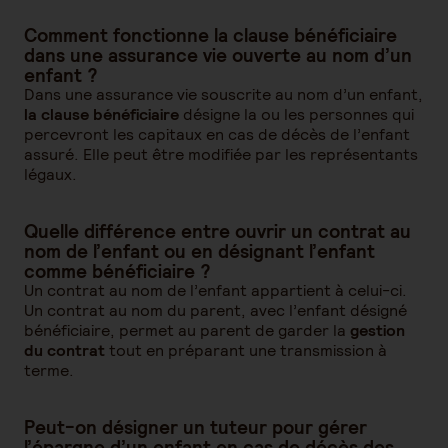
Comment fonctionne la clause bénéficiaire
dans une assurance vie ouverte au nom d’un
enfant ?
Dans une assurance vie souscrite au nom d’un enfant,
la clause bénéficiaire
désigne la ou les personnes qui
percevront les capitaux en cas de décès de l’enfant
assuré. Elle peut être modifiée par les représentants
légaux.
Quelle différence entre ouvrir un contrat au
nom de l’enfant ou en désignant l’enfant
comme bénéficiaire ?
Un contrat au nom de l’enfant appartient à celui-ci.
Un contrat au nom du parent, avec l’enfant désigné
bénéficiaire, permet au parent de garder la
gestion
du contrat
tout en préparant une transmission à
terme.
Peut-on désigner un tuteur pour gérer
l’épargne d’un enfant en cas de décès des