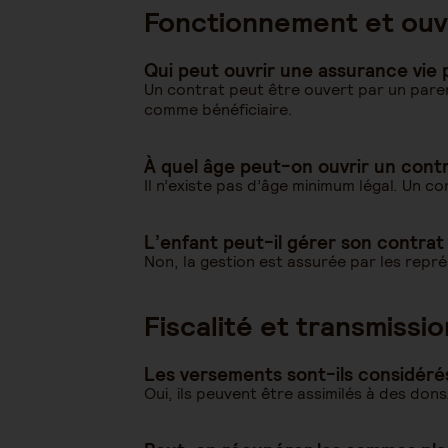
Fonctionnement et ouv
Qui peut ouvrir une assurance vie 
Un contrat peut être ouvert par un paren
comme bénéficiaire.
À quel âge peut-on ouvrir un contr
Il n’existe pas d’âge minimum légal. Un c
L’enfant peut-il gérer son contrat 
Non, la gestion est assurée par les repré
Fiscalité et transmissio
Les versements sont-ils considér
Oui, ils peuvent être assimilés à des don