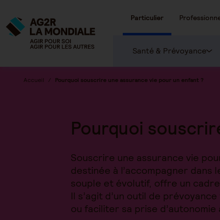
Particulier
Professionne
Santé & Prévoyance
Accueil
Pourquoi souscrire une assurance vie pour un enfant ?
Pourquoi souscrir
Souscrire une assurance vie po
destinée à l’accompagner dans le
souple et évolutif, offre un cadr
Il s’agit d’un outil de prévoyance
ou faciliter sa prise d’autonomie 