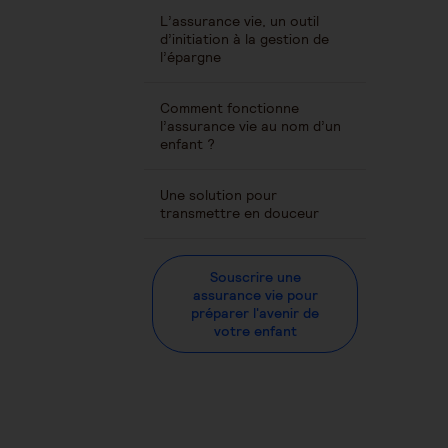
L’assurance vie, un outil
d’initiation à la gestion de
l’épargne
Comment fonctionne
l’assurance vie au nom d’un
enfant ?
Une solution pour
transmettre en douceur
Souscrire une
assurance vie pour
préparer l'avenir de
votre enfant