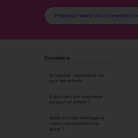
Préparez l'avenir de votre enfant a
Sommaire
En résumé : l'assurance vie
pour les enfants
À quoi sert une assurance
vie pour un enfant ?
Quels sont les avantages à
ouvrir une assurance vie
jeune ?