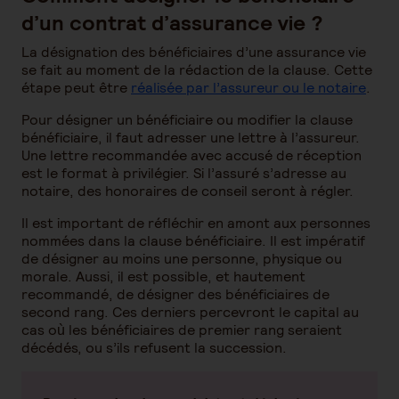
d’un contrat d’assurance vie ?
La désignation des bénéficiaires d’une assurance vie
se fait au moment de la rédaction de la clause. Cette
étape peut être
réalisée par l’assureur ou le notaire
.
Pour désigner un bénéficiaire ou modifier la clause
bénéficiaire, il faut adresser une lettre à l’assureur.
Une lettre recommandée avec accusé de réception
est le format à privilégier. Si l’assuré s’adresse au
notaire, des honoraires de conseil seront à régler.
Il est important de réfléchir en amont aux personnes
nommées dans la clause bénéficiaire. Il est impératif
de désigner au moins une personne, physique ou
morale. Aussi, il est possible, et hautement
recommandé, de désigner des bénéficiaires de
second rang. Ces derniers percevront le capital au
cas où les bénéficiaires de premier rang seraient
décédés, ou s’ils refusent la succession.