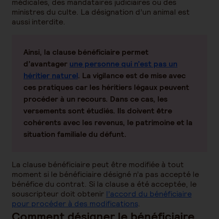
médicales, des mandataires judiciaires ou des
ministres du culte. La désignation d’un animal est
aussi interdite.
Ainsi, la clause bénéficiaire permet
d’avantager
une personne qui n’est pas un
héritier naturel
. La vigilance est de mise avec
ces pratiques car les héritiers légaux peuvent
procéder à un recours. Dans ce cas, les
versements sont étudiés. Ils doivent être
cohérents avec les revenus, le patrimoine et la
situation familiale du défunt.
La clause bénéficiaire peut être modifiée à tout
moment si le bénéficiaire désigné n’a pas accepté le
bénéfice du contrat. Si la clause a été acceptée, le
souscripteur doit obtenir
l’accord du bénéficiaire
pour procéder à des modifications
.
Comment désigner le bénéficiaire