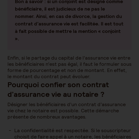
Bon à savoir :
si un conjoint est désigné comme
bénéficiaire, il est judicieux de ne pas le
nommer. Ainsi, en cas de divorce, la gestion du
contrat d’assurance vie est facilitée. Il est tout
à fait possible de mettre la mention « conjoint
».
Enfin, si le partage du capital de l’assurance vie entre
les bénéficiaires n’est pas égal, il faut le formuler sous
forme de pourcentage et non de montant. En effet,
le montant du contrat peut évoluer.
Pourquoi confier son contrat
d’assurance vie au notaire ?
Désigner les bénéficiaires d’un contrat d’assurance
vie chez le notaire est possible. Cette démarche
présente de nombreux avantages.
La confidentialité est respectée. Si le souscripteur
choisit de faire appel à un notaire, les bénéficiaires