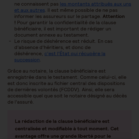
ne connaissent pas
les montants attribués aux uns
et aux autres
. Il est même possible de ne pas
informer les assureurs sur le partage.
Attention
!
Pour garantir la confidentialité de la clause
bénéficiaire, il est important de rédiger un
document annexe au testament.
Le risque de déshérence est réduit. En cas
d’absence d'héritiers, et donc de
déshérence,
c’est l'État qui récupère la
succession
.
Grâce au notaire, la clause bénéficiaire est
enregistrée dans le testament. Comme celui-ci, elle
est donc inscrite au fichier central des dispositions
de dernières volontés (FCDDV). Ainsi, elle sera
accessible quel que soit le notaire désigné au décès
de l’assuré.
La rédaction de la clause bénéficiaire est
centralisée et modifiable à tout moment. Cet
avantage offre une grande liberté pour le