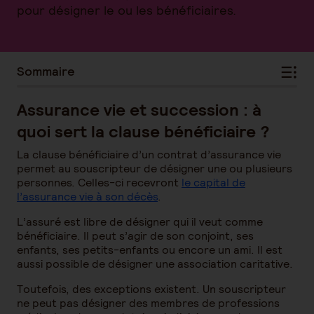
pour désigner le ou les bénéficiaires.
Sommaire
Assurance vie et succession : à
quoi sert la clause bénéficiaire ?
La clause bénéficiaire d’un contrat d’assurance vie
permet au souscripteur de désigner une ou plusieurs
personnes. Celles-ci recevront
le capital de
l’assurance vie à son décès
.
L’assuré est libre de désigner qui il veut comme
bénéficiaire. Il peut s’agir de son conjoint, ses
enfants, ses petits-enfants ou encore un ami. Il est
aussi possible de désigner une association caritative.
Toutefois, des exceptions existent. Un souscripteur
ne peut pas désigner des membres de professions