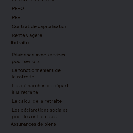
PERO
PEE
Contrat de capitalisation
Rente viagère
Retraite
Résidence avec services
pour seniors
Le fonctionnement de
la retraite
Les démarches de départ
à la retraite
Le calcul de la retraite
Les déclarations sociales
pour les entreprises
Assurances de biens