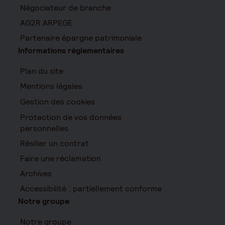
Négociateur de branche
AG2R ARPEGE
Partenaire épargne patrimoniale
Informations réglementaires
Plan du site
Mentions légales
Gestion des cookies
Protection de vos données
personnelles
Résilier un contrat
Faire une réclamation
Archives
Accessibilité : partiellement conforme
Notre groupe
Notre groupe