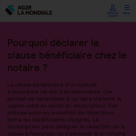
ESPACES
MENU
CLIENTS
Pourquoi déclarer la
clause bénéficiaire chez le
notaire ?
La clause bénéficiaire d’un contrat
d’assurance vie est très importante. Elle
permet de déterminer à qui sera transmis le
capital suite au décès du souscripteur. Elle
précise aussi les modalités de répartition
entre les bénéficiaires désignés. Le
souscripteur peut déléguer la rédaction de la
clause à l’assureur, ou s’adresser à un notaire