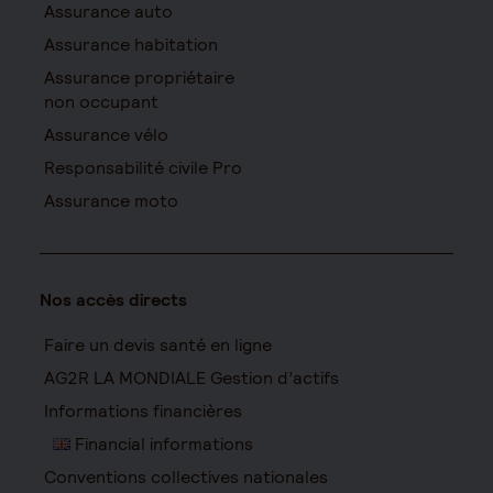
Assurance auto
Assurance habitation
Assurance propriétaire
non occupant
Assurance vélo
Responsabilité civile Pro
Assurance moto
Nos accès directs
Faire un devis santé en ligne
AG2R LA MONDIALE Gestion d’actifs
Informations financières
Financial informations
Conventions collectives nationales