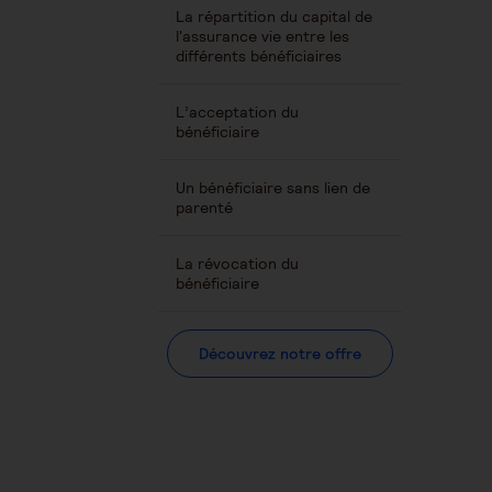
La répartition du capital de
l'assurance vie entre les
différents bénéficiaires
L’acceptation du
bénéficiaire
Un bénéficiaire sans lien de
parenté
La révocation du
bénéficiaire
Découvrez notre offre