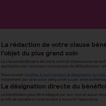
La rédaction de votre clause bénéf
l'objet du plus grand soin
La clause bénéficiaire de votre contrat d'assurance vie doi
application par l’assureur ne pose pas de difficulté pour re
Vous pouvez
modifier à tout moment la désignation du (des)
notamment par acte sous seing privé ou par acte authentiq
La désignation directe du bénéfici
Le bénéficiaire peut être désigné par son nom et aucun dou
profit de laquelle le contractant a souscrit l’assurance.