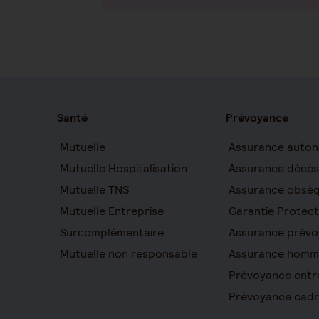
Santé
Prévoyance
Mutuelle
Assurance auton
Mutuelle Hospitalisation
Assurance décès
Mutuelle TNS
Assurance obsè
Mutuelle Entreprise
Garantie Protect
Surcomplémentaire
Assurance prévo
Mutuelle non responsable
Assurance homm
Prévoyance entr
Prévoyance cad