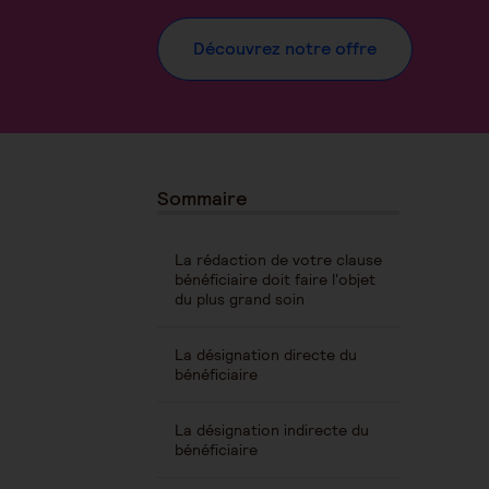
Découvrez notre offre
Sommaire
La rédaction de votre clause
bénéficiaire doit faire l'objet
du plus grand soin
La désignation directe du
bénéficiaire
La désignation indirecte du
bénéficiaire