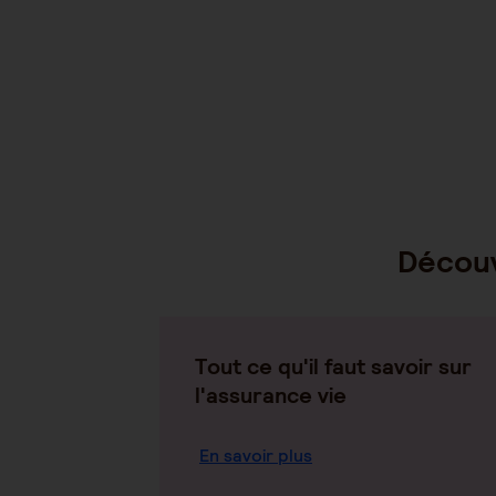
Découv
Tout ce qu'il faut savoir sur
l'assurance vie
En savoir plus