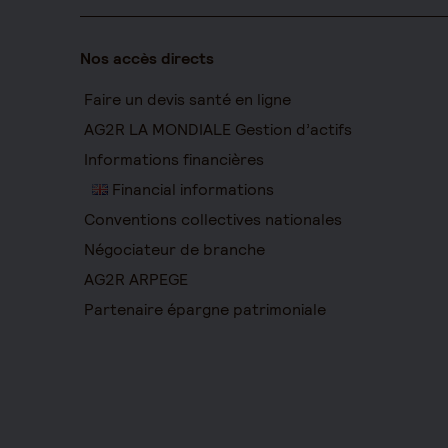
Nos accès directs
Faire un devis santé en ligne
AG2R LA MONDIALE Gestion d’actifs
Informations financières
Financial informations
Conventions collectives nationales
Négociateur de branche
AG2R ARPEGE
Partenaire épargne patrimoniale