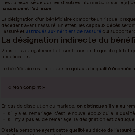
Il est préconisé de donner d’autres informations sur le(s) 
naissance et l’adresse
.
La désignation d’un bénéficiaire comporte un risque lorsque 
décèdent avant l’assuré. En effet, les capitaux décès seron
l’assuré et
attribués aux héritiers de l’assuré
qui supportero
La désignation indirecte du bénéfi
Vous pouvez également utiliser l’énoncé de qualité plutôt q
bénéficiaires.
Le bénéficiaire est la personne qui aura
la qualité énoncée au
« Mon conjoint »
En cas de dissolution du mariage,
on distingue s’il y a eu r
s’il y a eu remariage, c’est le nouvel époux qui a la qualit
s’il n’y a pas eu de remariage, la désignation est caduque
C’est la personne ayant cette qualité au décès de l’assuré