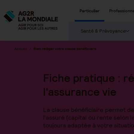
Particulier
Professionne
Santé & Prévoyance
Accueil
Bien rédiger votre clause bénéficiaire
Fiche pratique : r
l'assurance vie
La clause bénéficiaire permet de
l’assuré (capital ou rente selon 
toujours adaptée à votre situatio