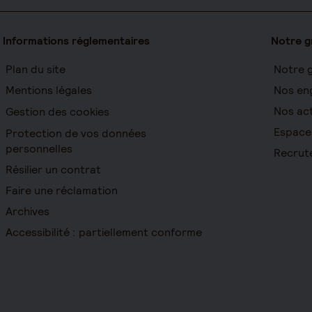
Informations réglementaires
Notre 
Plan du site
Notre 
Mentions légales
Nos en
Nos act
Gestion des cookies
Espace
Protection de vos données
personnelles
Recrut
Résilier un contrat
Faire une réclamation
Archives
Accessibilité : partiellement conforme