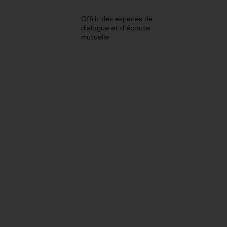
Offrir des espaces de
dialogue et d’écoute
mutuelle