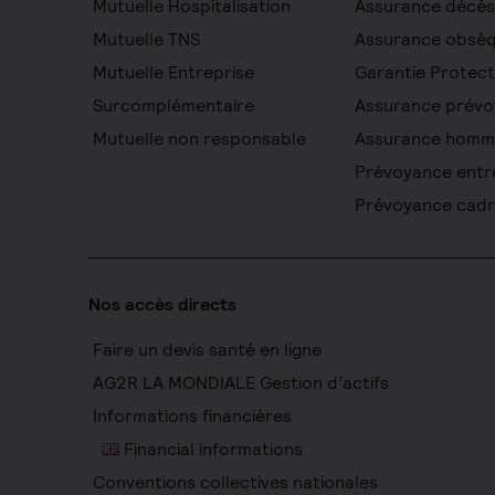
Mutuelle Hospitalisation
Assurance décès
Mutuelle TNS
Assurance obsè
Mutuelle Entreprise
Garantie Protect
Surcomplémentaire
Assurance prévo
Mutuelle non responsable
Assurance homm
Prévoyance entr
Prévoyance cad
Nos accès directs
Faire un devis santé en ligne
AG2R LA MONDIALE Gestion d’actifs
Informations financières
Financial informations
Conventions collectives nationales