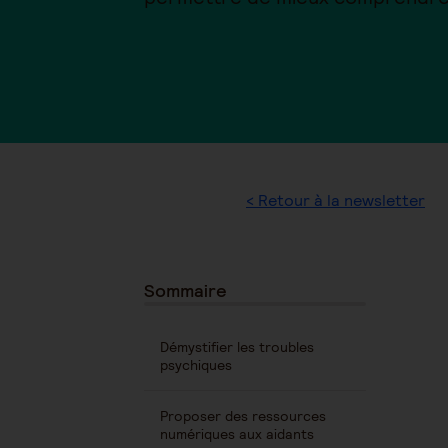
< Retour à la newsletter
Sommaire
Démystifier les troubles
psychiques
Proposer des ressources
numériques aux aidants