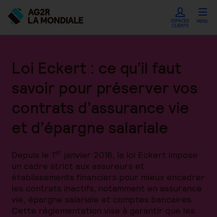
ESPACES
MENU
CLIENTS
Loi Eckert : ce qu’il faut
savoir pour préserver vos
contrats d’assurance vie
et d’épargne salariale
er
Depuis le 1
janvier 2016, la loi Eckert impose
un cadre strict aux assureurs et
établissements financiers pour mieux encadrer
les contrats inactifs, notamment en assurance
vie, épargne salariale et comptes bancaires.
Cette réglementation vise à garantir que les