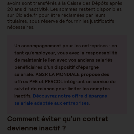
avoirs sont transférés à la Caisse des Dépôts après
20 ans d’inactivité. Les sommes restent disponibles
sur Ciclade.fr pour être réclamées par leurs
titulaires, sous réserve de fournir les justificatifs
nécessaires.
Un accompagnement pour les entreprises
: en
tant qu’employeur, vous avez la responsabilité
de maintenir le lien avec vos anciens salariés
bénéficiaires d’un dispositif d’épargne
salariale. AG2R LA MONDIALE propose des
offres PEE et PERCOL intégrant un service de
suivi et de relance pour limiter les comptes
inactifs.
Découvrez notre offre d’épargne
salariale adaptée aux entreprises
.
Comment éviter qu’un contrat
devienne inactif ?