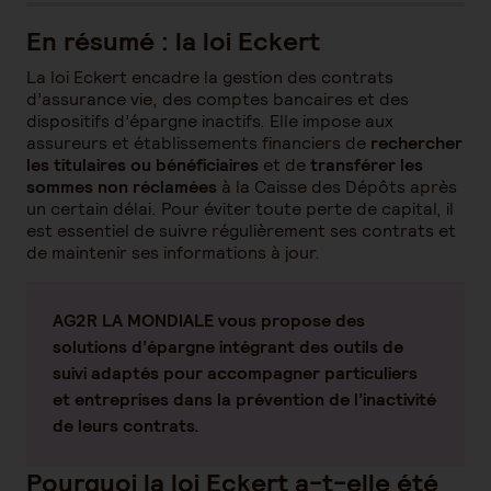
En résumé : la loi Eckert
La loi Eckert encadre la gestion des contrats
d’assurance vie, des comptes bancaires et des
dispositifs d’épargne inactifs. Elle impose aux
assureurs et établissements financiers de
rechercher
les titulaires ou bénéficiaires
et de
transférer les
sommes non réclamées
à la Caisse des Dépôts après
un certain délai. Pour éviter toute perte de capital, il
est essentiel de suivre régulièrement ses contrats et
de maintenir ses informations à jour.
AG2R LA MONDIALE vous propose des
solutions d’épargne intégrant des outils de
suivi adaptés pour accompagner particuliers
et entreprises dans la prévention de l’inactivité
de leurs contrats.
Pourquoi la loi Eckert a-t-elle été