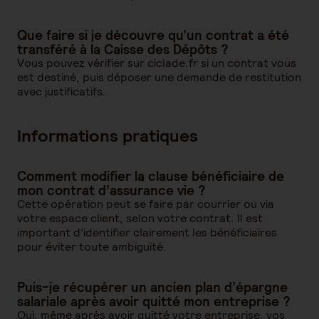
Que faire si je découvre qu’un contrat a été
transféré à la Caisse des Dépôts ?
Vous pouvez vérifier sur ciclade.fr si un contrat vous
est destiné, puis déposer une demande de restitution
avec justificatifs.
Informations pratiques
Comment modifier la clause bénéficiaire de
mon contrat d’assurance vie ?
Cette opération peut se faire par courrier ou via
votre espace client, selon votre contrat. Il est
important d’identifier clairement les bénéficiaires
pour éviter toute ambiguïté.
Puis-je récupérer un ancien plan d’épargne
salariale après avoir quitté mon entreprise ?
Oui, même après avoir quitté votre entreprise, vos