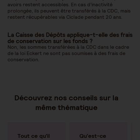
avoirs restent accessibles. En cas d’inactivité
prolongée, ils peuvent être transférés à la CDC, mais
restent récupérables via Ciclade pendant 20 ans.
La Caisse des Dépôts applique-t-elle des frais
de conservation sur les fonds ?
Non, les sommes transférées à la CDC dans le cadre
de la loi Eckert ne sont pas soumises à des frais de
conservation.
Découvrez nos conseils sur la
même thématique
Tout ce qu'il
Qu'est-ce