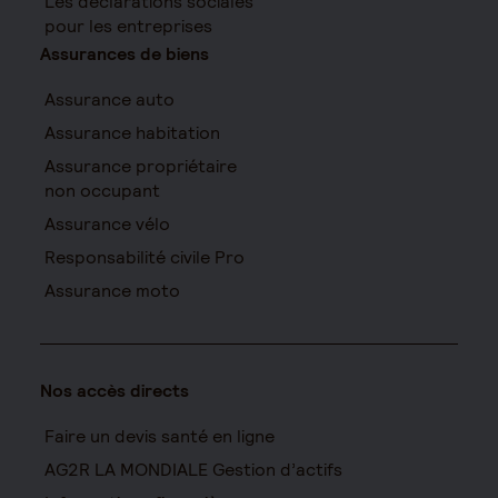
Les déclarations sociales
pour les entreprises
Assurances de biens
Assurance auto
Assurance habitation
Assurance propriétaire
non occupant
Assurance vélo
Responsabilité civile Pro
Assurance moto
Nos accès directs
Faire un devis santé en ligne
AG2R LA MONDIALE Gestion d’actifs