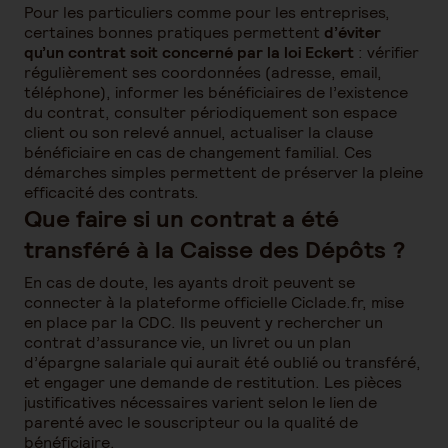
Pour les particuliers comme pour les entreprises,
certaines bonnes pratiques permettent
d’éviter
qu’un contrat soit concerné par la loi Eckert
: vérifier
régulièrement ses coordonnées (adresse, email,
téléphone), informer les bénéficiaires de l’existence
du contrat, consulter périodiquement son espace
client ou son relevé annuel, actualiser la clause
bénéficiaire en cas de changement familial. Ces
démarches simples permettent de préserver la pleine
efficacité des contrats.
Que faire si un contrat a été
transféré à la Caisse des Dépôts ?
En cas de doute, les ayants droit peuvent se
connecter à la plateforme officielle Ciclade.fr, mise
en place par la CDC. Ils peuvent y rechercher un
contrat d’assurance vie, un livret ou un plan
d’épargne salariale qui aurait été oublié ou transféré,
et engager une demande de restitution. Les pièces
justificatives nécessaires varient selon le lien de
parenté avec le souscripteur ou la qualité de
bénéficiaire.