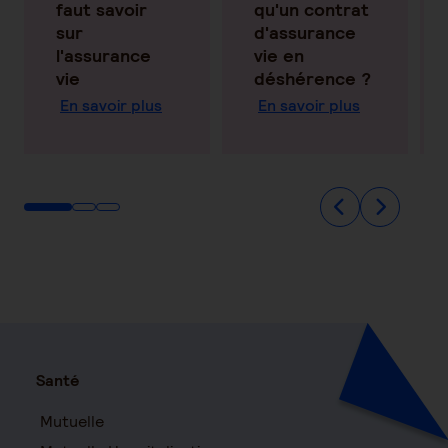
faut savoir
qu'un contrat
sur
d'assurance
l'assurance
vie en
vie
déshérence ?
En savoir plus
En savoir plus
Santé
Mutuelle