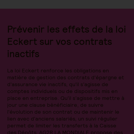
Prévenir les effets de la loi
Eckert sur vos contrats
inactifs
La loi Eckert renforce les obligations en
matière de gestion des contrats d'épargne et
d'assurance vie inactifs, qu'il s'agisse de
comptes individuels ou de dispositifs mis en
place en entreprise. Qu'il s'agisse de mettre à
jour une clause bénéficiaire, de suivre
l'évolution de son contrat ou de maintenir le
lien avec d'anciens salariés, un suivi régulier
permet de limiter les transferts à la Caisse
des Dépôts. AG2R LA MONDIALE propose des