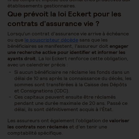
établissements gestionnaires.
Que prévoit la loi Eckert pour les
contrats d’assurance vie ?
Lorsqu’un contrat d’assurance vie arrive à échéance
ou que
le souscripteur décède
sans que les
bénéficiaires se manifestent, l’assureur doit
engager
une recherche active pour identifier et informer les
ayants droit
. La loi Eckert renforce cette obligation,
avec un calendrier précis :
Si aucun bénéficiaire ne réclame les fonds dans un
délai de 10 ans après la connaissance du décès, les
sommes sont transférées à la Caisse des Dépôts
et Consignations (CDC).
Ces capitaux peuvent ensuite être réclamés
pendant une durée maximale de 20 ans. Passé ce
délai, ils sont définitivement acquis à l’État.
Les assureurs ont également l’obligation de
valoriser
les contrats non réclamés
et d’en tenir une
comptabilité spécifique.