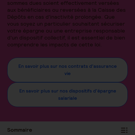
sommes dues soient effectivement versées
aux bénéficiaires ou reversées à la Caisse des
Dépôts en cas d'inactivité prolongée. Que
vous soyez un particulier souhaitant sécuriser
votre épargne ou une entreprise responsable
d'un dispositif collectif, il est essentiel de bien
comprendre les impacts de cette loi.
En savoir plus sur nos contrats d'assurance
vie
En savoir plus sur nos dispositifs d'épargne
salariale
Sommaire