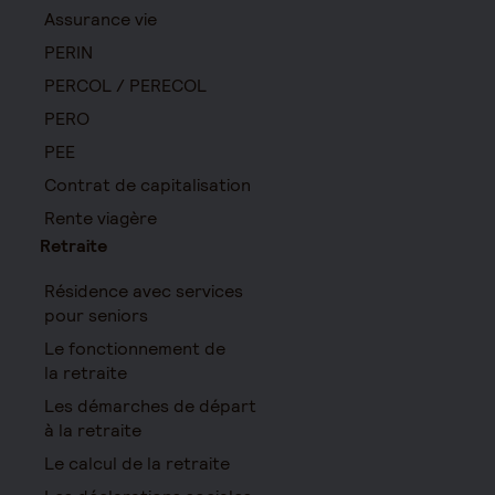
Assurance vie
PERIN
PERCOL / PERECOL
PERO
PEE
Contrat de capitalisation
Rente viagère
Retraite
Résidence avec services
pour seniors
Le fonctionnement de
la retraite
Les démarches de départ
à la retraite
Le calcul de la retraite