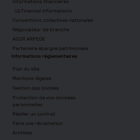
Informations financières
Financial informations
Conventions collectives nationales
Négociateur de branche
AG2R ARPEGE
Partenaire épargne patrimoniale
Informations réglementaires
Plan du site
Mentions légales
Gestion des cookies
Protection de vos données
personnelles
Résilier un contrat
Faire une réclamation
Archives