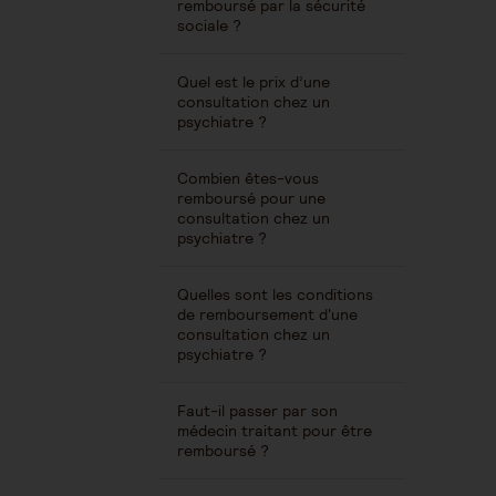
remboursé par la sécurité
sociale ?
Quel est le prix d’une
consultation chez un
psychiatre ?
Combien êtes-vous
remboursé pour une
consultation chez un
psychiatre ?
Quelles sont les conditions
de remboursement d'une
consultation chez un
psychiatre ?
Faut-il passer par son
médecin traitant pour être
remboursé ?