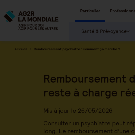
Particulier
Professionne
Santé & Prévoyance
Accueil
Remboursement psychiatre : comment ça marche ?
Remboursement du 
reste à charge ré
Mis à jour le 26/05/2026
Consulter un psychiatre peut rép
long. Le remboursement d’une con