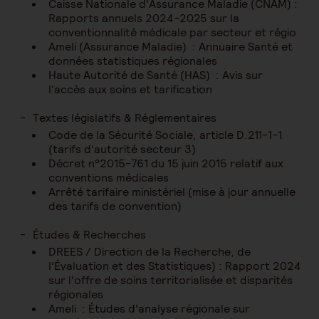
Caisse Nationale d'Assurance Maladie (CNAM) :
Rapports annuels 2024-2025 sur la
conventionnalité médicale par secteur et régio
Ameli (Assurance Maladie) : Annuaire Santé et
données statistiques régionales
Haute Autorité de Santé (HAS) : Avis sur
l'accès aux soins et tarification
Textes législatifs & Réglementaires
Code de la Sécurité Sociale, article D.211-1-1
(tarifs d'autorité secteur 3)
Décret n°2015-761 du 15 juin 2015 relatif aux
conventions médicales
Arrêté tarifaire ministériel (mise à jour annuelle
des tarifs de convention)
Études & Recherches
DREES / Direction de la Recherche, de
l'Évaluation et des Statistiques) : Rapport 2024
sur l'offre de soins territorialisée et disparités
régionales
Ameli : Études d'analyse régionale sur