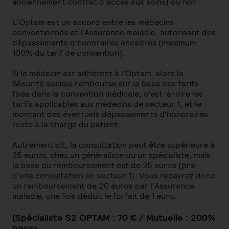
anciennement contrat d'accès aux soins) ou non.
L'Optam est un accord entre les médecins
conventionnés et l'Assurance maladie, autorisant des
dépassements d'honoraires encadrés (maximum
100% du tarif de convention).
Si le médecin est adhérent à l’Optam, alors la
Sécurité sociale rembourse sur la base des tarifs
fixés dans la convention médicale, c’est-à-dire les
tarifs applicables aux médecins de secteur 1, et le
montant des éventuels dépassements d'honoraires
reste à la charge du patient.
Autrement dit, la consultation peut être supérieure à
25 euros, chez un généraliste ou un spécialiste, mais
la base du remboursement est de 25 euros (prix
d'une consultation en secteur 1). Vous recevrez donc
un remboursement de 20 euros par l’Assurance
maladie, une fois déduit le forfait de 1 euro.
(Spécialiste S2 OPTAM : 70 € / Mutuelle : 200%