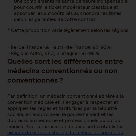
Une complémentaire santé demeure indispensable
pour couvrir le ticket modérateur classique et
absorber les surcoûts liés aux honoraires libres
selon les garanties de votre contrat.
* Cette proportion varie légèrement selon les régions
:
- Île-de-France \& Hauts-de-France: 92-93%
- Régions AURA, BFC, Bretagne : 97-98%
Quelles sont les différences entre
médecins conventionnés ou non
conventionnés ?
Par définition, un médecin conventionné adhère à la
convention médicale et s'engager à respecter et
appliquer les règles et tarifs fixés par la Sécurité
sociale, en accord avec le gouvernement et les
docteurs en médecine et professionnels du corps
médical. Cette tarification de base sert à établir les
niveaux de prise en charge de la Sécurité sociale du