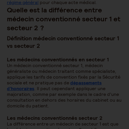
régime général
pour chaque acte médical.
Quelle est la différence entre
médecin conventionné secteur 1 et
secteur 2 ?
Définition médecin conventionné secteur 1
vs secteur 2
Les médecins conventionnés en secteur 1
Un médecin conventionné secteur 1, médecin
généraliste ou médecin traitant comme spécialiste,
applique les tarifs de convention ​fixés par la Sécurité
sociale et ne pratique pas de
dépassements
d’honoraires
. Il peut cependant appliquer une
majoration, comme par exemple dans le cadre d’une
consultation en dehors des horaires du cabinet ou au
domicile du patient.
Les médecins conventionnés secteur 2
La différence entre un médecin de secteur 1 est que