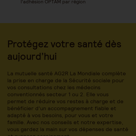
l'adhésion OPTAM par région
Protégez votre santé dès
aujourd’hui
La mutuelle santé AG2R La Mondiale complète
la prise en charge de la Sécurité sociale pour
vos consultations chez les médecins
conventionnés secteur 1 ou 2. Elle vous
permet de réduire vos restes à charge et de
bénéficier d’un accompagnement fiable et
adapté à vos besoins, pour vous et votre
famille. Avec nos conseils et notre expertise,
vous gardez la main sur vos dépenses de santé