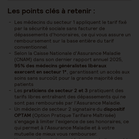
Les points clés à retenir :
Les médecins du secteur 1 appliquent le tarif fixé
par la sécurité sociale sans facturer de
dépassements d'honoraires, ce qui vous assure un
remboursement sur la base entière du tarif
conventionnel.
Selon la Caisse Nationale d'Assurance Maladie
(CNAM) dans son dernier rapport annuel 2025,
95% des médecins généralistes libéraux
exercent en secteur 1*
, garantissant un accès aux
soins sans surcoût pour la grande majorité des
patients
Les
praticiens de secteur 2 et 3
pratiquent des
tarifs libres entraînant des dépassements qui ne
sont pas remboursés par l'Assurance Maladie.
Un médecin de secteur 2 signataire du
dispositif
OPTAM
(Option Pratique Tarifaire Maîtrisée)
s'engage à limiter l'exigence de ses honoraires, ce
qui permet à l'Assurance Maladie et à votre
mutuelle de mieux vous rembourser.