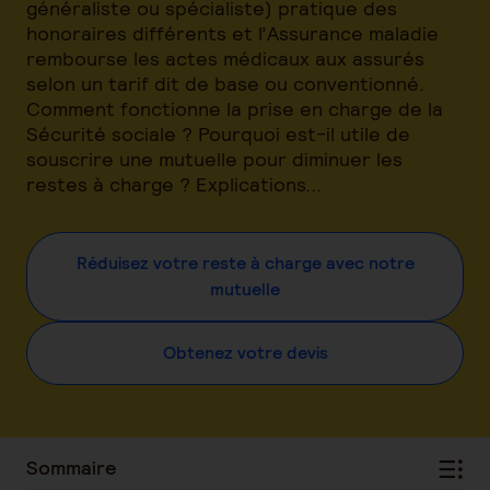
généraliste ou spécialiste) pratique des
honoraires différents et l’Assurance maladie
rembourse les actes médicaux aux assurés
selon un tarif dit de base ou conventionné.
Comment fonctionne la prise en charge de la
Sécurité sociale ? Pourquoi est-il utile de
souscrire une mutuelle pour diminuer les
restes à charge ? Explications...
Réduisez votre reste à charge avec notre
mutuelle
Obtenez votre devis
Sommaire