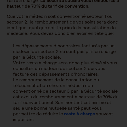
reste à charge.
La Sécurité sociale vous rembourse à
hauteur de 70% du tarif de convention
.
Que votre médecin soit conventionné secteur 1 ou
secteur 2, le remboursement de vos soins sera donc
identique, quel que soit le prix de la consultation de
médecine. Vous devez donc bien avoir en tête que :
Les dépassements d’honoraires facturés par un
médecin de secteur 2 ne sont pas pris en charge
par la Sécurité sociale,
Votre reste à charge sera donc plus élevé si vous
consultez un médecin de secteur 2 qui vous
facture des dépassements d’honoraires,
Le remboursement de la consultation ou
téléconsultation chez un médecin non
conventionné de secteur 3 par la Sécurité sociale
est exclu du remboursement à hauteur de 70% du
tarif conventionnel. Son montant est minime et
seule une bonne mutuelle santé peut vous
permettre de réduire le
reste à charge
souvent
important.