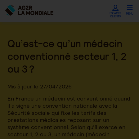
ESPACES
MENU
CLIENTS
Qu’est-ce qu’un médecin
conventionné secteur 1, 2
ou 3 ?
Mis à jour le 27/04/2026
En France un médecin est conventionné quand
il a signé une convention nationale avec la
Sécurité sociale qui fixe les tarifs des
prestations médicales reposant sur un
système conventionnel. Selon qu’il exerce en
secteur 1, 2 ou 3, un médecin (médecin