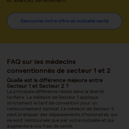
et avancez sereinement.
Découvrez notre offre de mutuelle santé
FAQ sur les médecins
conventionnés de secteur 1 et 2
Quelle est la différence majeure entre
Secteur 1 et Secteur 2 ?
La principale différence réside dans la liberté
tarifaire. Le médecin de Secteur 1 applique
strictement le tarif de convention pour un
remboursement optimal. Le médecin de Secteur 2
peut pratiquer des dépassements d'honoraires, qui
ne sont remboursés que par votre mutuelle et qui
augmentera vos frais de santé.