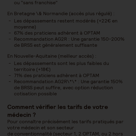
ou "sans franchise"
En Bretagne \& Normandie (accès plus régulé) :
Les dépassements restent modérés (+22€ en
moyenne)
67% des praticiens adhèrent à OPTAM
Recommandation AG2R : Une garantie 150-200%
de BRSS est généralement suffisante
En Nouvelle-Aquitaine (meilleur accès) :
Les dépassements sont les plus faibles du
territoire (+18€)
71% des praticiens adhèrent à OPTAM
Recommandation AG2R\*\* : Une garantie 150%
de BRSS peut suffire, avec option réduction
cotisation possible
Comment vérifier les tarifs de votre
médecin ?
Pour connaître précisément les tarifs pratiqués par
votre médecin et son secteur
de conventionnalité (secteur 1, 2 OPTAM, ou 2 hors