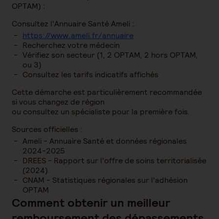
OPTAM) :
Consultez l'Annuaire Santé Ameli :
https://www.ameli.fr/annuaire
Recherchez votre médecin
Vérifiez son secteur (1, 2 OPTAM, 2 hors OPTAM,
ou 3)
Consultez les tarifs indicatifs affichés
Cette démarche est particulièrement recommandée
si vous changez de région
ou consultez un spécialiste pour la première fois.
Sources officielles :
Ameli - Annuaire Santé et données régionales
2024-2025
DREES - Rapport sur l'offre de soins territorialisée
(2024)
CNAM - Statistiques régionales sur l'adhésion
OPTAM
Comment obtenir un meilleur
remboursement des dépassements