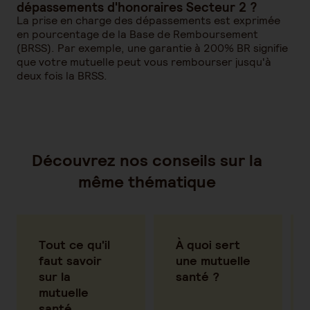
dépassements d'honoraires Secteur 2 ?
La prise en charge des dépassements est exprimée
en pourcentage de la Base de Remboursement
(BRSS). Par exemple, une garantie à 200% BR signifie
que votre mutuelle peut vous rembourser jusqu'à
deux fois la BRSS.
Découvrez nos conseils sur la
même thématique
Tout ce qu'il
À quoi sert
faut savoir
une mutuelle
sur la
santé ?
mutuelle
santé