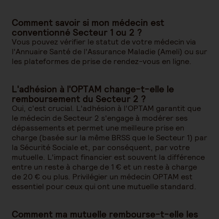
Comment savoir si mon médecin est
conventionné Secteur 1 ou 2 ?
Vous pouvez vérifier le statut de votre médecin via
l'Annuaire Santé de l'Assurance Maladie (Ameli) ou sur
les plateformes de prise de rendez-vous en ligne.
L'adhésion à l'OPTAM change-t-elle le
remboursement du Secteur 2 ?
Oui, c'est crucial. L'adhésion à l'OPTAM garantit que
le médecin de Secteur 2 s'engage à modérer ses
dépassements et permet une meilleure prise en
charge (basée sur la même BRSS que le Secteur 1) par
la Sécurité Sociale et, par conséquent, par votre
mutuelle. L'impact financier est souvent la différence
entre un reste à charge de 1 € et un reste à charge
de 20 € ou plus. Privilégier un médecin OPTAM est
essentiel pour ceux qui ont une mutuelle standard.
Comment ma mutuelle rembourse-t-elle les