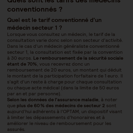
conventionnés ?
Quel est le tarif conventionné d'un
médecin secteur 1 ?
Lorsque vous consultez un médecin, le tarif de la
consultation varie donc selon son secteur d'activité.
Dans le cas d’un médecin généraliste conventionné
secteur 1, la consultation est fixée par la convention
à 30 euros.
Le remboursement de la sécurité sociale
étant de 70%
, vous recevrez donc un
remboursement de 20 euros, un montant qui déduit
le montant de la participation forfaitaire de 1 euro. Il
s’agit d’un reste à charge pour chaque consultation
ou chaque acte médical (dans la limite de 50 euros
par an et par personne).
Selon les données de l'assurance maladie
, à noter
que
plus de 60 % des médecins de secteur 2
sont
aujourd’hui adhérents à l’OPTAM, un dispositif visant
à limiter les dépassements d’honoraires et à
améliorer le niveau de remboursement pour les
assurés.