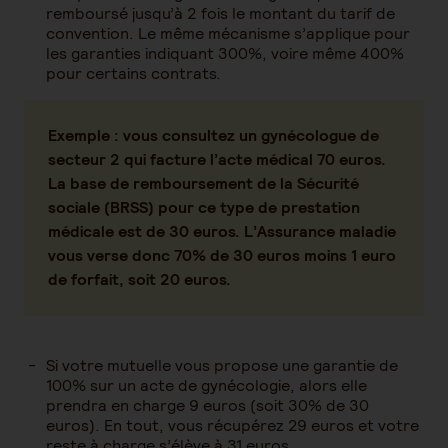
remboursé jusqu’à 2 fois le montant du tarif de
convention. Le même mécanisme s’applique pour
les garanties indiquant 300%, voire même 400%
pour certains contrats.
Exemple :
vous consultez un gynécologue de
secteur 2 qui facture l’acte médical 70 euros.
La base de remboursement de la Sécurité
sociale (BRSS) pour ce type de prestation
médicale est de 30 euros. L’Assurance maladie
vous verse donc 70% de 30 euros moins 1 euro
de forfait, soit 20 euros.
Si votre mutuelle vous propose une garantie de
100% sur un acte de gynécologie, alors elle
prendra en charge 9 euros (soit 30% de 30
euros). En tout, vous récupérez 29 euros et votre
reste à charge s’élève à 31 euros.