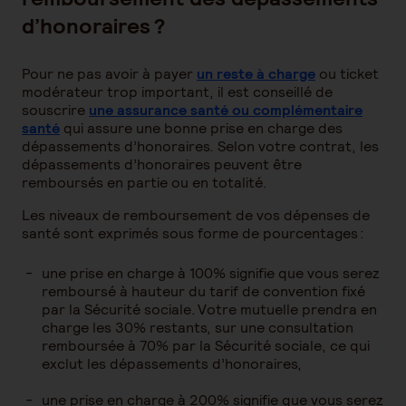
d’honoraires ?
Pour ne pas avoir à payer
un reste à charge
ou ticket
modérateur trop important, il est conseillé de
souscrire
une assurance santé ou complémentaire
santé
qui assure une bonne prise en charge des
dépassements d’honoraires. Selon votre contrat, les
dépassements d’honoraires peuvent être
remboursés en partie ou en totalité.
Les niveaux de remboursement de vos dépenses de
santé sont exprimés sous forme de pourcentages :
une prise en charge à 100% signifie que vous serez
remboursé à hauteur du tarif de convention fixé
par la Sécurité sociale. Votre mutuelle prendra en
charge les 30% restants, sur une consultation
remboursée à 70% par la Sécurité sociale, ce qui
exclut les dépassements d’honoraires,
une prise en charge à 200% signifie que vous serez