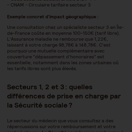
- CNAM - Circulaire tarifaire secteur 3
Exemple concret d'impact géographique :
Une consultation chez un spécialiste secteur 3 en Île-
de-France coûte en moyenne 100-150€ (tarif libre).
L'Assurance maladie ne rembourse que 1,22€,
laissant à votre charge 98,78€ à 148,78€. C'est
pourquoi une mutuelle complémentaire avec
couverture "dépassement d'honoraires" est
essentielle, notamment dans les zones urbaines où
les tarifs libres sont plus élevés.
Secteurs 1, 2 et 3 : quelles
différences de prise en charge par
la Sécurité sociale ?
Le secteur du médecin que vous consultez a des
répercussions sur votre remboursement et votre