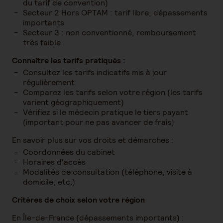
du tarif de convention)
Secteur 2 Hors OPTAM : tarif libre, dépassements
importants
Secteur 3 : non conventionné, remboursement
très faible
Connaître les tarifs pratiqués :
Consultez les tarifs indicatifs mis à jour
régulièrement
Comparez les tarifs selon votre région (les tarifs
varient géographiquement)
Vérifiez si le médecin pratique le tiers payant
(important pour ne pas avancer de frais)
En savoir plus sur vos droits et démarches :
Coordonnées du cabinet
Horaires d'accès
Modalités de consultation (téléphone, visite à
domicile, etc.)
Critères de choix selon votre région
En Île-de-France (dépassements importants) :