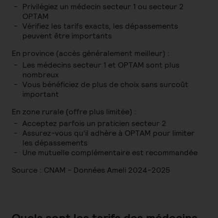
Privilégiez un médecin secteur 1 ou secteur 2
OPTAM
Vérifiez les tarifs exacts, les dépassements
peuvent être importants
En province (accès généralement meilleur) :
Les médecins secteur 1 et OPTAM sont plus
nombreux
Vous bénéficiez de plus de choix sans surcoût
important
En zone rurale (offre plus limitée) :
Acceptez parfois un praticien secteur 2
Assurez-vous qu'il adhère à OPTAM pour limiter
les dépassements
Une mutuelle complémentaire est recommandée
Source : CNAM - Données Ameli 2024-2025
Quels sont les tarifs des médecins