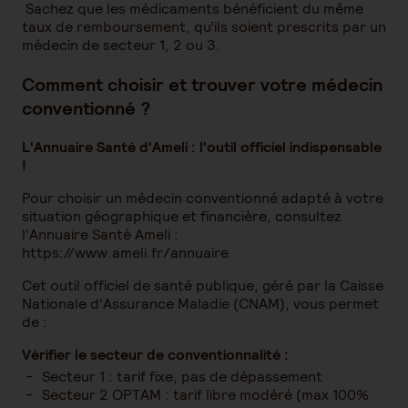
Sachez que les médicaments bénéficient du même
taux de remboursement, qu’ils soient prescrits par un
médecin de secteur 1, 2 ou 3.
Comment choisir et trouver votre médecin
conventionné ?
L'Annuaire Santé d'Ameli : l'outil officiel indispensable
!
Pour choisir un médecin conventionné adapté à votre
situation géographique et financière, consultez
l'Annuaire Santé Ameli :
https://www.ameli.fr/annuaire
Cet outil officiel de santé publique, géré par la Caisse
Nationale d'Assurance Maladie (CNAM), vous permet
de :
Vérifier le secteur de conventionnalité :
Secteur 1 : tarif fixe, pas de dépassement
Secteur 2 OPTAM : tarif libre modéré (max 100%