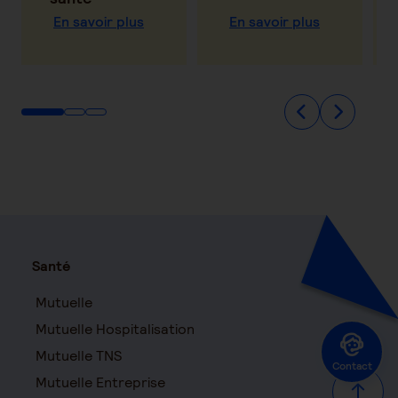
En savoir plus
En savoir plus
Santé
Mutuelle
Mutuelle Hospitalisation
Mutuelle TNS
Contact
Mutuelle Entreprise