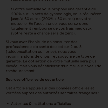
Si votre mutuelle vous propose une garantie de
200% sur un acte de gynécologie, vous récupérez
jusqu’à 60 euros (200% x 30 euros) de votre
mutuelle. En l’occurrence, vous serez donc
totalement remboursé de vos frais médicaux
(votre reste à charge sera de zéro).
Si vous avez l’habitude de consulter des
professionnels de santé de secteur 2 ou 3
(téléconsultation comprise), nous vous
recommandons de choisir et souscrire ce type de
garantie. La cotisation de votre mutuelle sera plus
élevée, mais vous bénéficierez d’un meilleur niveau de
remboursement.
Sources officielles de cet article
Cet article s'appuie sur des données officielles et
vérifiées auprès des autorités sanitaires françaises :
Autorités & Institutions officielles